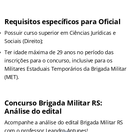
Requisitos específicos para Oficial
Possuir curso superior em Ciências Jurídicas e
Sociais (Direito);
Ter idade máxima de 29 anos no período das
inscrições para o concurso, inclusive para os
Militares Estaduais Temporários da Brigada Militar
(MET).
Concurso Brigada Militar RS:
Análise do edital
Acompanhe a análise do edital Brigada Militar RS
com o professor Leandro Antunes!