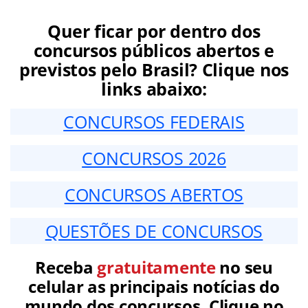
Quer ficar por dentro dos
concursos públicos abertos e
previstos pelo Brasil? Clique nos
links abaixo:
CONCURSOS FEDERAIS
CONCURSOS 2026
CONCURSOS ABERTOS
QUESTÕES DE CONCURSOS
Receba
gratuitamente
no seu
celular as principais notícias do
mundo dos concursos. Clique no