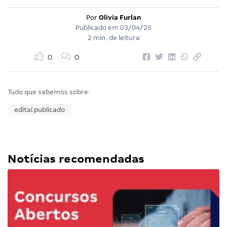
Por
Olivia Furlan
Publicado em
03/04/25
2 min. de leitura
0
0
Tudo que sabemos sobre:
edital publicado
Notícias recomendadas