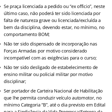
Se praça licenciada a pedido ou “ex officio”, neste
último caso, não poderá ter sido licenciada por
falta de natureza grave ou licenciada/excluída a
bem da disciplina, devendo estar, no mínimo, no
comportamento BOM;
Não ter sido dispensado de incorporação nas
Forças Armadas por motivo considerado
incompatível com as exigências para o curso;
Não ter sido desligado de estabelecimento de
ensino militar ou policial militar por motivo
disciplinar;
Ser portador de Carteira Nacional de Habilitação
que lhe permita conduzir veículo automotor, no
mínimo Categoria “B”, até o dia previsto em Edital
para a Sindicância da Vida Pregressa/Entrega da