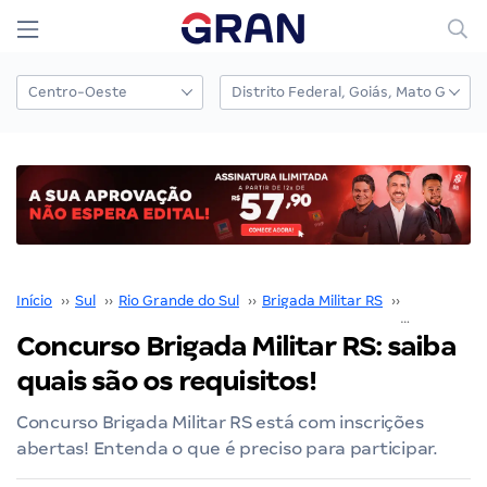
Início
››
Sul
››
Rio Grande do Sul
››
Brigada Militar RS
››
Concurso Br
Concurso Brigada Militar RS: saiba
quais são os requisitos!
Concurso Brigada Militar RS está com inscrições
abertas! Entenda o que é preciso para participar.