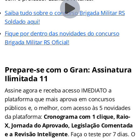
Saiba tudo sobre o concurso Brigada Militar RS
Soldado aqui!
Fique por dentro das novidades do concurso
Brigada Militar RS Oficial!
Prepare-se com o Gran: Assinatura
Ilimitada 11
Assine agora e receba acesso IMEDIATO a
plataforma que mais aprova em concursos
públicos e, o melhor, com acesso às 5 novidades
da plataforma:
Cronograma com 1 clique, Raio-
X, Jornada do Aprovado, Legislação Comentada
e a Revisão Inteligente
. Faça o teste por 7 dias. O