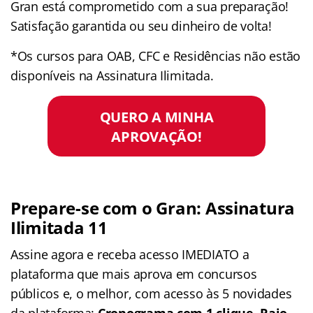
Gran está comprometido com a sua preparação!
Satisfação garantida ou seu dinheiro de volta!
*Os cursos para OAB, CFC e Residências não estão
disponíveis na Assinatura Ilimitada.
QUERO A MINHA
APROVAÇÃO!
Prepare-se com o Gran: Assinatura
Ilimitada 11
Assine agora e receba acesso IMEDIATO a
plataforma que mais aprova em concursos
públicos e, o melhor, com acesso às 5 novidades