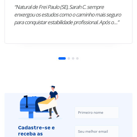
“Natural de Frei Paulo (SE), Sarah C. sempre
enxergou os estudos como o caminho mais seguro
para conquistar estabilidade profissional. Após o…”
Cadastre-se e
receba as