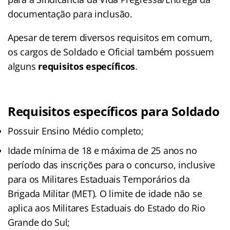
documentação para inclusão.
Apesar de terem diversos requisitos em comum,
os cargos de Soldado e Oficial também possuem
alguns
requisitos específicos
.
Requisitos específicos para Soldado
Possuir Ensino Médio completo;
Idade mínima de 18 e máxima de 25 anos no
período das inscrições para o concurso, inclusive
para os Militares Estaduais Temporários da
Brigada Militar (MET). O limite de idade não se
aplica aos Militares Estaduais do Estado do Rio
Grande do Sul;