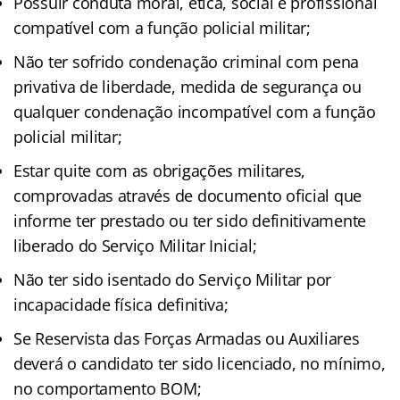
Possuir conduta moral, ética, social e profissional
compatível com a função policial militar;
Não ter sofrido condenação criminal com pena
privativa de liberdade, medida de segurança ou
qualquer condenação incompatível com a função
policial militar;
Estar quite com as obrigações militares,
comprovadas através de documento oficial que
informe ter prestado ou ter sido definitivamente
liberado do Serviço Militar Inicial;
Não ter sido isentado do Serviço Militar por
incapacidade física definitiva;
Se Reservista das Forças Armadas ou Auxiliares
deverá o candidato ter sido licenciado, no mínimo,
no comportamento BOM;