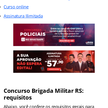
Curso online
Assinatura Ilimitada
Concurso Brigada Militar RS:
requisitos
Abaixo, você confere os requisitos gerais para