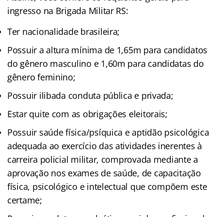
ingresso na Brigada Militar RS:
Ter nacionalidade brasileira;
Possuir a altura mínima de 1,65m para candidatos
do gênero masculino e 1,60m para candidatas do
gênero feminino;
Possuir ilibada conduta pública e privada;
Estar quite com as obrigações eleitorais;
Possuir saúde física/psíquica e aptidão psicológica
adequada ao exercício das atividades inerentes à
carreira policial militar, comprovada mediante a
aprovação nos exames de saúde, de capacitação
física, psicológico e intelectual que compõem este
certame;