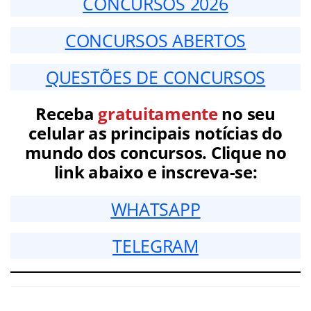
CONCURSOS 2026
CONCURSOS ABERTOS
QUESTÕES DE CONCURSOS
Receba
gratuitamente
no seu
celular as principais notícias do
mundo dos concursos. Clique no
link abaixo e inscreva-se:
WHATSAPP
TELEGRAM