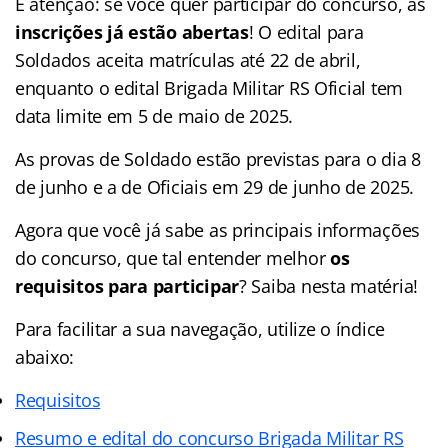
E atenção: se você quer participar do concurso, as
inscrições já estão abertas
! O edital para
Soldados aceita matrículas até 22 de abril,
enquanto o edital Brigada Militar RS Oficial tem
data limite em 5 de maio de 2025.
As provas de Soldado estão previstas para o dia 8
de junho e a de Oficiais em 29 de junho de 2025.
Agora que você já sabe as principais informações
do concurso, que tal entender melhor
os
requisitos para participar
?
Saiba nesta matéria
!
P
ara facilitar a sua navegação, utilize o índice
abaixo:
Requisitos
Resumo e edital do concurso Brigada Militar RS