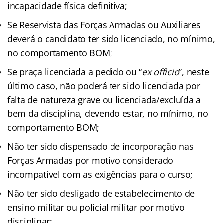
incapacidade física definitiva;
Se Reservista das Forças Armadas ou Auxiliares
deverá o candidato ter sido licenciado, no mínimo,
no comportamento BOM;
Se praça licenciada a pedido ou “
ex officio
”, neste
último caso, não poderá ter sido licenciada por
falta de natureza grave ou licenciada/excluída a
bem da disciplina, devendo estar, no mínimo, no
comportamento BOM;
Não ter sido dispensado de incorporação nas
Forças Armadas por motivo considerado
incompatível com as exigências para o curso;
Não ter sido desligado de estabelecimento de
ensino militar ou policial militar por motivo
disciplinar;