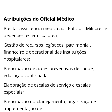
Atribuições do Oficial Médico
Prestar assistência médica aos Policiais Militares e
dependentes em sua área;
Gestão de recursos logísticos, patrimonial,
financeiro e operacional das instituições
hospitalares;
Participação de ações preventivas de saúde,
educação continuada;
Elaboração de escalas de serviço e escalas
especiais;
Participação no planejamento, organização e
implementação de