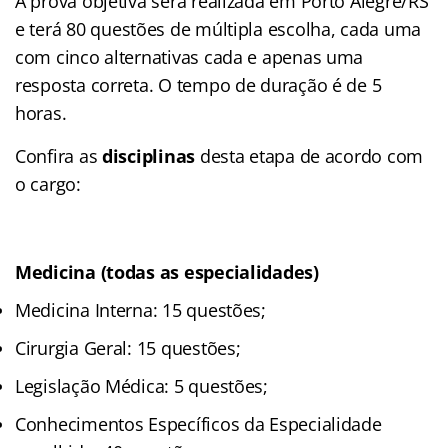
A prova objetiva será realizada em Porto Alegre/RS
e terá 80
questões de múltipla escolha, cada uma
com cinco alternativas cada e apenas uma
resposta correta. O tempo de duração é de 5
horas.
Confira as
disciplinas
desta etapa de acordo com
o cargo:
Medicina (todas as especialidades)
Medicina Interna: 15 questões;
Cirurgia Geral: 15 questões;
Legislação Médica: 5 questões;
Conhecimentos Específicos da Especialidade