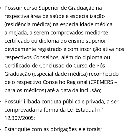
Possuir curso Superior de Graduação na
respectiva área de saúde e especialização
(residência médica) na especialidade médica
almejada, a serem comprovados mediante
certificado ou diploma do ensino superior
devidamente registrado e com inscrição ativa nos
respectivos Conselhos, além do diploma ou
Certificado de Conclusão do Curso de Pós-
Graduação (especialidade médica) reconhecido
pelo respectivo Conselho Regional (CREMERS –
para os médicos) até a data da inclusão;
Possuir ilibada conduta pública e privada, a ser
comprovada na forma da Lei Estadual n°
12.307/2005;
Estar quite com as obrigações eleitorais;