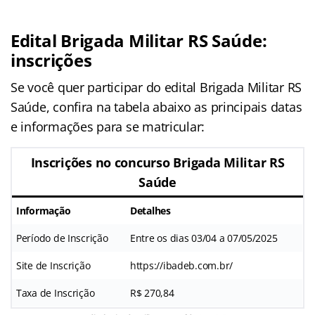
Edital Brigada Militar RS Saúde:
inscrições
Se você quer participar do edital Brigada Militar RS
Saúde, confira na tabela abaixo as principais datas
e informações para se matricular:
Inscrições no concurso Brigada Militar RS
Saúde
Informação
Detalhes
Período de Inscrição
Entre os dias 03/04 a 07/05/2025
Site de Inscrição
https://ibadeb.com.br/
Taxa de Inscrição
R$ 270,84