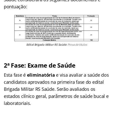
pontuação:
Edital Brigada Militar RS Saúde
: Prova de títulos
2ª Fase: Exame de Saúde
Esta fase é
eliminatória
e visa avaliar a saúde dos
candidatos aprovados na primeira fase do edital
Brigada Militar RS Saúde. Serão avaliados os
estados clínico geral, parâmetros de saúde bucal e
laboratoriais.