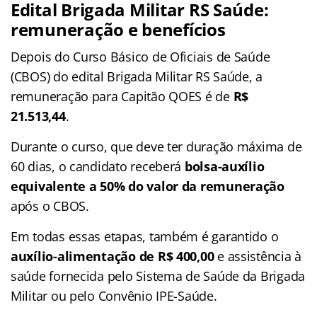
Edital Brigada Militar RS Saúde:
remuneração e benefícios
Depois do Curso Básico de Oficiais de Saúde
(CBOS) do edital Brigada Militar RS Saúde, a
remuneração para Capitão QOES é de
R$
21.513,44
.
Durante o curso, que deve ter duração máxima de
60 dias, o candidato receberá
bolsa-auxílio
equivalente a 50% do valor da remuneração
após o CBOS.
Em todas essas etapas, também é garantido o
auxílio-alimentação de R$ 400,00
e assistência à
saúde fornecida pelo Sistema de Saúde da Brigada
Militar ou pelo Convênio IPE-Saúde.