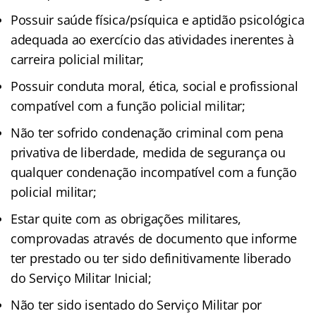
Possuir saúde física/psíquica e aptidão psicológica
adequada ao exercício das atividades inerentes à
carreira policial militar;
Possuir conduta moral, ética, social e profissional
compatível com a função policial militar;
Não ter sofrido condenação criminal com pena
privativa de liberdade, medida de segurança ou
qualquer condenação incompatível com a função
policial militar;
Estar quite com as obrigações militares,
comprovadas através de documento que informe
ter prestado ou ter sido definitivamente liberado
do Serviço Militar Inicial;
Não ter sido isentado do Serviço Militar por