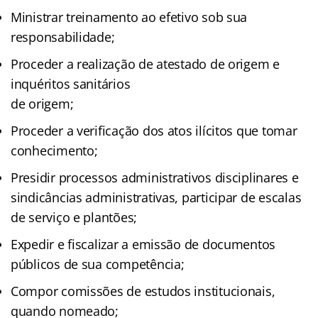
Ministrar treinamento ao efetivo sob sua
responsabilidade;
Proceder a realização de atestado de origem e
inquéritos sanitários
de origem;
Proceder a verificação dos atos ilícitos que tomar
conhecimento;
Presidir processos administrativos disciplinares e
sindicâncias administrativas, participar de escalas
de serviço e plantões;
Expedir e fiscalizar a emissão de documentos
públicos de sua competência;
Compor comissões de estudos institucionais,
quando nomeado;