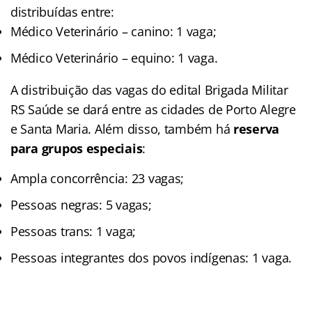
distribuídas entre:
Médico Veterinário – canino: 1 vaga;
Médico Veterinário – equino: 1 vaga.
A distribuição das vagas do edital Brigada Militar
RS Saúde se dará entre as cidades de Porto Alegre
e Santa Maria. Além disso, também há
reserva
para grupos especiais
:
Ampla concorrência: 23 vagas;
Pessoas negras: 5 vagas;
Pessoas trans: 1 vaga;
Pessoas integrantes dos povos indígenas: 1 vaga.