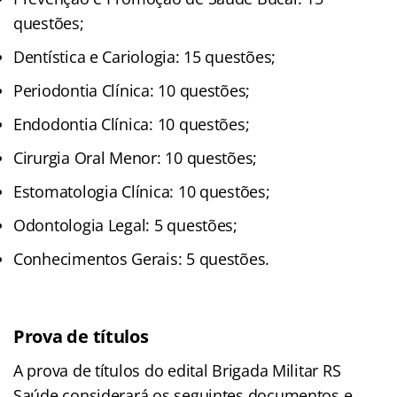
questões;
Dentística e Cariologia: 15 questões;
Periodontia Clínica: 10 questões;
Endodontia Clínica: 10 questões;
Cirurgia Oral Menor: 10 questões;
Estomatologia Clínica: 10 questões;
Odontologia Legal: 5 questões;
Conhecimentos Gerais: 5 questões.
Prova de títulos
A prova de títulos do edital Brigada Militar RS
Saúde considerará os seguintes documentos e