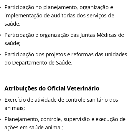
Participação no planejamento, organização e
implementação de auditorias dos serviços de
saúde;
Participação e organização das Juntas Médicas de
saúde;
Participação dos projetos e reformas das unidades
do Departamento de Saúde.
Atribuições do Oficial Veterinário
Exercício de atividade de controle sanitário dos
animais;
Planejamento, controle, supervisão e execução de
ações em saúde animal;