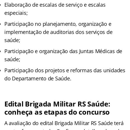
Elaboração de escalas de serviço e escalas
especiais;
Participação no planejamento, organização e
implementação de auditorias dos serviços de
saúde;
Participação e organização das Juntas Médicas de
saúde;
Participação dos projetos e reformas das unidades
do Departamento de Saúde.
Edital Brigada Militar RS Saúde:
conheça as etapas do concurso
A avaliação do edital Brigada Militar RS Saúde terá