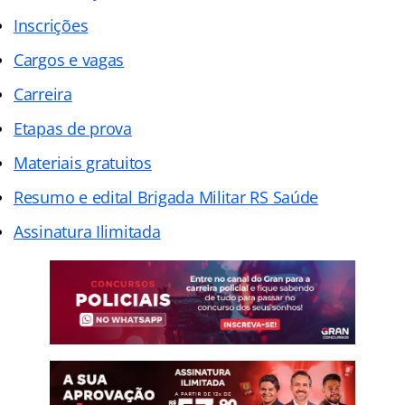
Inscrições
Cargos e vagas
Carreira
Etapas de prova
Materiais gratuitos
Resumo e edital Brigada Militar RS Saúde
Assinatura Ilimitada