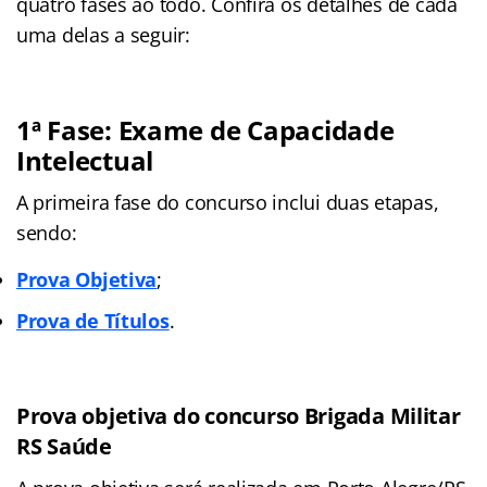
quatro fases ao todo. Confira os detalhes de cada
uma delas a seguir:
1ª Fase: Exame de Capacidade
Intelectual
A primeira fase do concurso inclui duas etapas,
sendo:
Prova Objetiva
;
Prova de Títulos
.
Prova objetiva do concurso Brigada Militar
RS Saúde