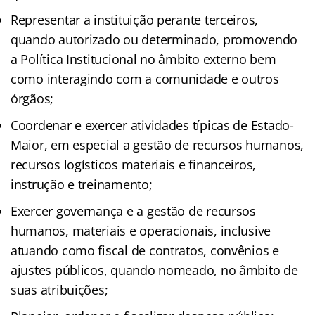
Representar a instituição perante terceiros,
quando autorizado ou determinado, promovendo
a Política Institucional no âmbito externo bem
como interagindo com a comunidade e outros
órgãos;
Coordenar e exercer atividades típicas de Estado-
Maior, em especial a gestão de recursos humanos,
recursos logísticos materiais e financeiros,
instrução e treinamento;
Exercer governança e a gestão de recursos
humanos, materiais e operacionais, inclusive
atuando como fiscal de contratos, convênios e
ajustes públicos, quando nomeado, no âmbito de
suas atribuições;