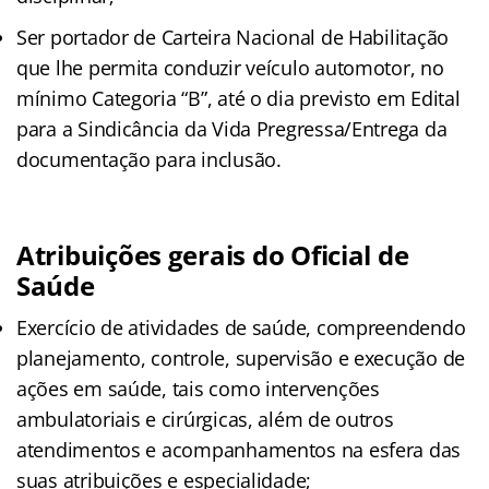
Ser portador de Carteira Nacional de Habilitação
que lhe permita conduzir veículo automotor, no
mínimo Categoria “B”, até o dia previsto em Edital
para a Sindicância da Vida Pregressa/Entrega da
documentação para inclusão.
Atribuições gerais do Oficial de
Saúde
Exercício de atividades de saúde, compreendendo
planejamento, controle, supervisão e execução de
ações em saúde, tais como intervenções
ambulatoriais e cirúrgicas, além de outros
atendimentos e acompanhamentos na esfera das
suas atribuições e especialidade;