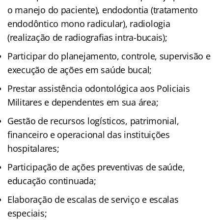
o manejo do paciente), endodontia (tratamento
endodôntico mono radicular), radiologia
(realização de radiografias intra-bucais);
Participar do planejamento, controle, supervisão e
execução de ações em saúde bucal;
Prestar assistência odontológica aos Policiais
Militares e dependentes em sua área;
Gestão de recursos logísticos, patrimonial,
financeiro e operacional das instituições
hospitalares;
Participação de ações preventivas de saúde,
educação continuada;
Elaboração de escalas de serviço e escalas
especiais;