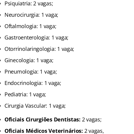
Psiquiatria: 2 vagas;
Neurocirurgia: 1 vaga;
Oftalmologia: 1 vaga;
Gastroenterologia: 1 vaga;
Otorrinolaringologia: 1 vaga;
Ginecologia: 1 vaga;
Pneumologia: 1 vaga;
Endocrinologia: 1 vaga;
Pediatria: 1 vaga;
Cirurgia Vascular: 1 vaga;
Oficiais Cirurgiões Dentistas:
2 vagas;
Oficiais Médicos Veterinários:
2 vagas,