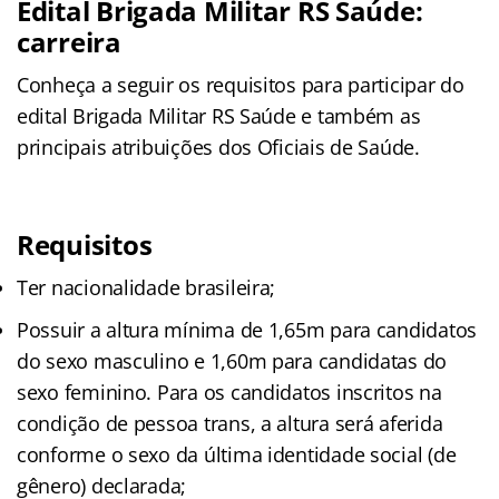
Edital Brigada Militar RS Saúde:
carreira
Conheça a seguir os requisitos para participar do
edital Brigada Militar RS Saúde e também as
principais atribuições dos Oficiais de Saúde.
Requisitos
Ter nacionalidade brasileira;
Possuir a altura mínima de 1,65m para candidatos
do sexo masculino e 1,60m para candidatas do
sexo feminino. Para os candidatos inscritos na
condição de pessoa trans, a altura será aferida
conforme o sexo da última identidade social (de
gênero) declarada;