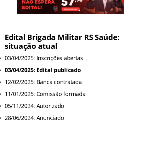
Edital Brigada Militar RS Saúde:
situação atual
03/04/2025: Inscrições abertas
03/04/2025: Edital publicado
12/02/2025: Banca contratada
11/01/2025: Comissão formada
05/11/2024: Autorizado
28/06/2024: Anunciado