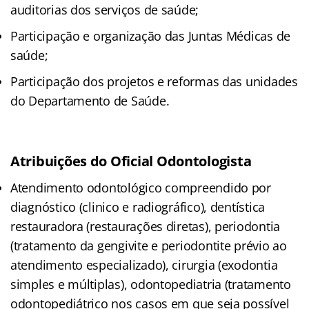
auditorias dos serviços de saúde;
Participação e organização das Juntas Médicas de
saúde;
Participação dos projetos e reformas das unidades
do Departamento de Saúde.
Atribuições do Oficial Odontologista
Atendimento odontológico compreendido por
diagnóstico (clinico e radiográfico), dentística
restauradora (restaurações diretas), periodontia
(tratamento da gengivite e periodontite prévio ao
atendimento especializado), cirurgia (exodontia
simples e múltiplas), odontopediatria (tratamento
odontopediátrico nos casos em que seja possível