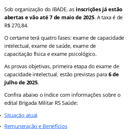
Sob organização do IBADE, as
inscrições já estão
abertas e vão até 7 de maio de 2025
. A taxa é de
R$ 270,84.
O certame terá quatro fases: exame de capacidade
intelectual, exame de saúde, exame de
capacitação física e exame psicológico.
As provas objetivas, primeira etapa do exame de
capacidade intelectual, estão previstas para
6 de
julho de 2025
.
Confira abaixo o
índice
com informações sobre o
edital Brigada Militar RS Saúde:
Situação atual
Remuneração e Benefícios