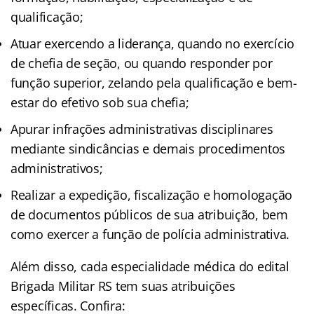
qualificação;
Atuar exercendo a liderança, quando no exercício
de chefia de seção, ou quando responder por
função superior, zelando pela qualificação e bem-
estar do efetivo sob sua chefia;
Apurar infrações administrativas disciplinares
mediante sindicâncias e demais procedimentos
administrativos;
Realizar a expedição, fiscalização e homologação
de documentos públicos de sua atribuição, bem
como exercer a função de polícia administrativa.
Além disso, cada especialidade médica do edital
Brigada Militar RS tem suas atribuições
específicas. Confira: