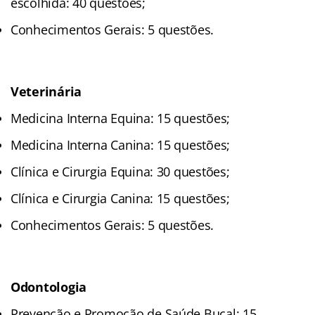
escolhida: 40 questões;
Conhecimentos Gerais: 5 questões.
Veterinária
Medicina Interna Equina: 15 questões;
Medicina Interna Canina: 15 questões;
Clínica e Cirurgia Equina: 30 questões;
Clínica e Cirurgia Canina: 15 questões;
Conhecimentos Gerais: 5 questões.
Odontologia
Prevenção e Promoção de Saúde Bucal: 15