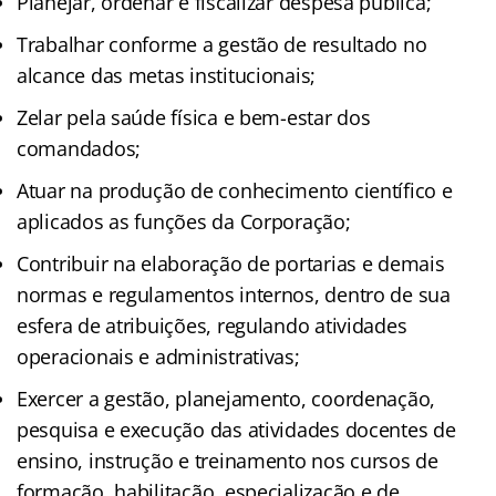
Planejar, ordenar e fiscalizar despesa pública;
Trabalhar conforme a gestão de resultado no
alcance das metas institucionais;
Zelar pela saúde física e bem-estar dos
comandados;
Atuar na produção de conhecimento científico e
aplicados as funções da Corporação;
Contribuir na elaboração de portarias e demais
normas e regulamentos internos, dentro de sua
esfera de atribuições, regulando atividades
operacionais e administrativas;
Exercer a gestão, planejamento, coordenação,
pesquisa e execução das atividades docentes de
ensino, instrução e treinamento nos cursos de
formação, habilitação, especialização e de