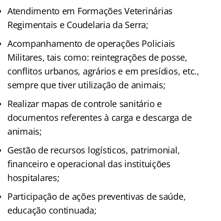
Atendimento em Formações Veterinárias
Regimentais e Coudelaria da Serra;
Acompanhamento de operações Policiais
Militares, tais como: reintegrações de posse,
conflitos urbanos, agrários e em presídios, etc.,
sempre que tiver utilização de animais;
Realizar mapas de controle sanitário e
documentos referentes à carga e descarga de
animais;
Gestão de recursos logísticos, patrimonial,
financeiro e operacional das instituições
hospitalares;
Participação de ações preventivas de saúde,
educação continuada;