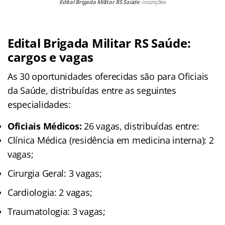
Edital Brigada Militar RS Saúde
: inscrições
Edital Brigada Militar RS Saúde:
cargos e vagas
As 30 oportunidades oferecidas são para Oficiais
da Saúde, distribuídas entre as seguintes
especialidades:
Oficiais Médicos:
26 vagas, distribuídas entre:
Clínica Médica (residência em medicina interna): 2
vagas;
Cirurgia Geral: 3 vagas;
Cardiologia: 2 vagas;
Traumatologia: 3 vagas;