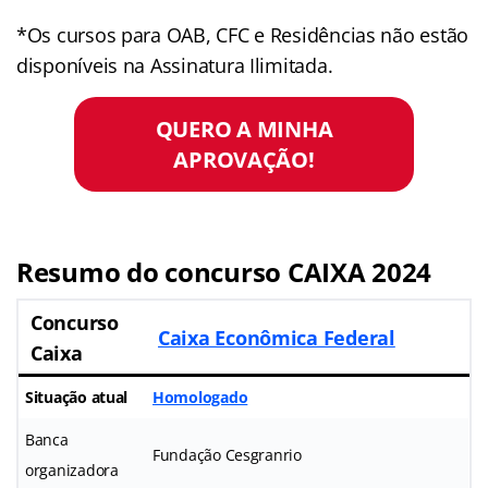
*Os cursos para OAB, CFC e Residências não estão
disponíveis na Assinatura Ilimitada.
QUERO A MINHA
APROVAÇÃO!
Resumo do concurso CAIXA 2024
Concurso
Caixa Econômica Federal
Caixa
Situação atual
Homologado
Banca
Fundação Cesgranrio
organizadora