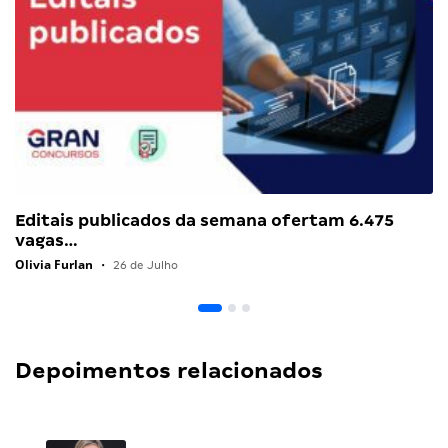
Editais publicados da semana ofertam 6.475
vagas…
Olivia Furlan
•
26 de Julho
Depoimentos relacionados