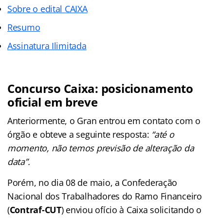
Sobre o edital CAIXA
Resumo
Assinatura Ilimitada
Concurso Caixa: posicionamento
oficial em breve
Anteriormente, o Gran entrou em contato com o
órgão e obteve a seguinte resposta:
“até o
momento, não temos previsão de alteração da
data”.
Porém, no dia 08 de maio, a Confederação
Nacional dos Trabalhadores do Ramo Financeiro
(
Contraf-CUT
) enviou ofício à Caixa solicitando o