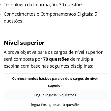
Tecnologia da Informação: 30 questões
Conhecimentos e Comportamentos Digitais: 5
questões.
Nível superior
A prova objetiva para os cargos de nível superior
será composta por
70 questões
de múltipla
escolha com base nas seguintes disciplinas:
Conhecimentos básicos para os dois cargos de nível
superior
Língua Inglesa: 5 questões
Língua Portuguesa: 10 questões