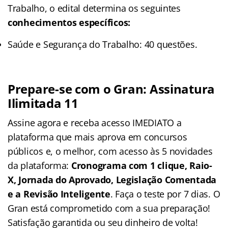
Trabalho, o edital determina os seguintes
conhecimentos específicos:
Saúde e Segurança do Trabalho: 40 questões.
Prepare-se com o Gran: Assinatura
Ilimitada 11
Assine agora e receba acesso IMEDIATO a
plataforma que mais aprova em concursos
públicos e, o melhor, com acesso às 5 novidades
da plataforma:
Cronograma com 1 clique, Raio-
X, Jornada do Aprovado, Legislação Comentada
e a Revisão Inteligente
. Faça o teste por 7 dias. O
Gran está comprometido com a sua preparação!
Satisfação garantida ou seu dinheiro de volta!