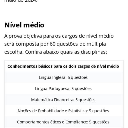
Nível médio
A prova objetiva para os cargos de nível médio
será composta por 60 questões de múltipla
escolha. Confira abaixo quais as disciplinas:
Conhecimentos básicos para os dois cargos de nível médio
Língua Inglesa: 5 questões
Língua Portuguesa: 5 questões
Matemática Financeira: 5 questões
Noções de Probabilidade e Estatística: 5 questões
Comportamentos éticos e Compliance: 5 questões