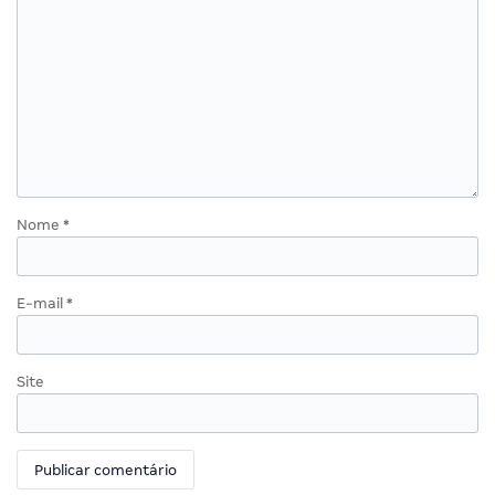
Nome
*
E-mail
*
Site