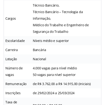
Técnico Bancário,
Técnico Bancário – Tecnologia da
Cargos
Informação,
Médico do Trabalho e Engenheiro de
Segurança do Trabalho
Escolaridade
Níveis médio e superior
Carreira
Bancária
Lotação
Nacional
Número de
4.000 vagas para nível médio
vagas
50 vagas para nível superior
Remuneração
de R$ 3.762,00 a R$ 14.915,00 (iniciais)
Inscrições
de 29/02/2024 a 25/03/2024
Taxa de