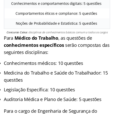
Conhecimentos e comportamentos digitais: 5 questões
Comportamentos éticos e compliance: 5 questões
Noções de Probabilidade e Estatística: 5 questões
Concurso Caixa:
disciplinas de conhecimentos básicos comum a todos os cargos
Para
Médico do Trabalho
, as questões de
conhecimentos específicos
serão compostas das
seguintes disciplinas:
Conhecimentos médicos: 10 questões
Medicina do Trabalho e Saúde do Trabalhador: 15
questões
Legislação Específica: 10 questões
Auditoria Médica e Plano de Saúde: 5 questões
Para o cargo de Engenharia de Segurança do