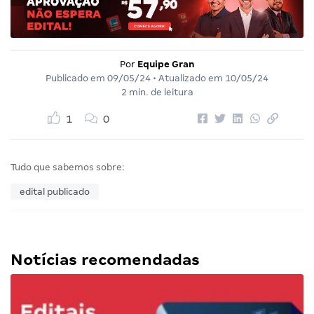
Por
Equipe Gran
Publicado em
09/05/24
• Atualizado em
10/05/24
2 min. de leitura
1
0
Tudo que sabemos sobre:
edital publicado
Notícias recomendadas