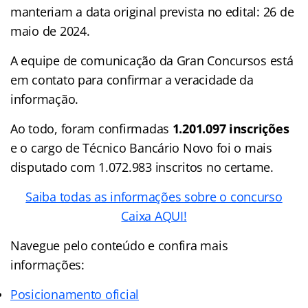
manteriam a data original prevista no edital: 26 de
maio de 2024.
A equipe de comunicação da Gran Concursos está
em contato para confirmar a veracidade da
informação.
Ao todo, foram confirmadas
1.201.097 inscrições
e o cargo de Técnico Bancário Novo foi o mais
disputado com 1.072.983 inscritos no certame.
Saiba todas as informações sobre o concurso
Caixa AQUI!
Navegue pelo conteúdo e confira mais
informações:
Posicionamento oficial