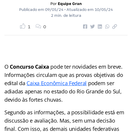
Por
Equipe Gran
Publicado em
09/05/24
• Atualizado em
10/05/24
2 min. de leitura
1
0
O
Concurso Caixa
pode ter novidades em breve.
Informações circulam que as provas objetivas do
edital da
Caixa Econômica Federal
podem ser
adiadas apenas no estado do Rio Grande do Sul,
devido às fortes chuvas.
Segundo as informações, a possibilidade está em
discussão e avaliação. Mas, sem uma decisão
final. Com isso, as demais unidades federativas