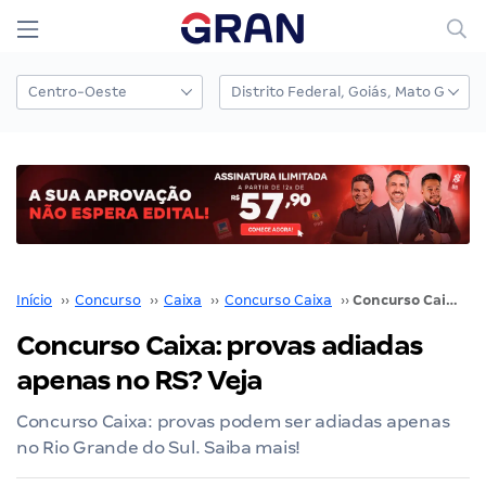
Início
››
Concurso
››
Caixa
››
Concurso Caixa
››
Concurso Caixa: provas adiadas apenas no RS? Veja
Concurso Caixa: provas adiadas
apenas no RS? Veja
Concurso Caixa: provas podem ser adiadas apenas
no Rio Grande do Sul. Saiba mais!