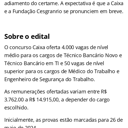
adiamento do certame. A expectativa é que a Caixa
e a Fundação Cesgranrio se pronunciem em breve.
Sobre o edital
O concurso Caixa oferta 4.000 vagas de nível
médio para os cargos de Técnico Bancário Novo e
Técnico Bancário em TI e 50 vagas de nível
superior para os cargos de Médico do Trabalho e
Engenheiro de Segurança do Trabalho.
As remunerações ofertadas variam entre R$
3.762.00 a R$ 14.915,00, a depender do cargo
escolhido.
Inicialmente, as provas estão marcadas para 26 de
maio de 2024.