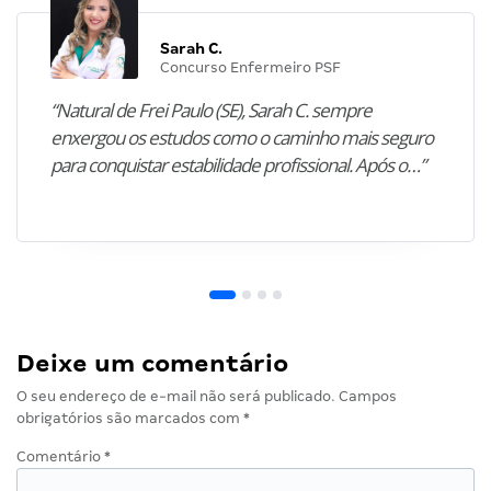
Sarah C.
Concurso Enfermeiro PSF
“Natural de Frei Paulo (SE), Sarah C. sempre
enxergou os estudos como o caminho mais seguro
para conquistar estabilidade profissional. Após o…”
Deixe um comentário
O seu endereço de e-mail não será publicado.
Campos
obrigatórios são marcados com
*
Comentário
*