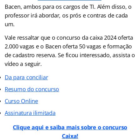
Bacen, ambos para os cargos de TI. Além disso, o
professor irá abordar, os prós e contras de cada
um.
Vale ressaltar que o concurso da caixa 2024 oferta
2.000 vagas e o Bacen oferta 50 vagas e formação
de cadastro reserva. Se ficou interessado, assista o
vídeo a seguir.
Da para conciliar
Resumo do concurso
Curso Online
Assinatura ilimitada
Clique aqui e saiba mais sobre o concurso
Caixa!