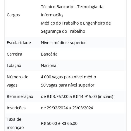
Técnico Bancário – Tecnologia da
Cargos
Informação,
Médico do Trabalho e Engenheiro de
Segurança do Trabalho
Escolaridade
Níveis médio e superior
Carreira
Bancária
Lotação
Nacional
Número de
4.000 vagas para nível médio
vagas
50 vagas para nível superior
Remuneração
de R$ 3.762,00 a R$ 14.915,00 (iniciais)
Inscrições
de 29/02/2024 a 25/03/2024
Taxa de
R$ 50,00 e R$ 65,00
inscrição