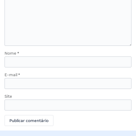
Nome
*
E-mail
*
Site