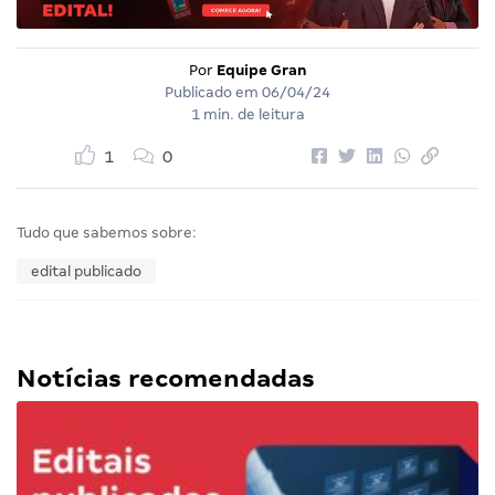
Por
Equipe Gran
Publicado em
06/04/24
1 min. de leitura
1
0
Tudo que sabemos sobre:
edital publicado
Notícias recomendadas