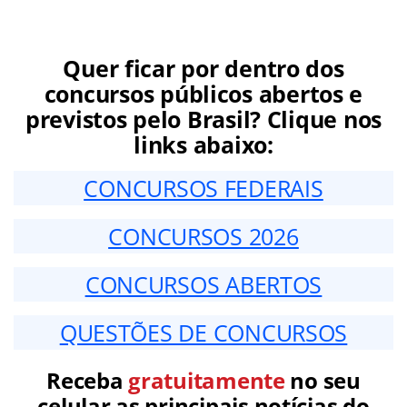
Quer ficar por dentro dos
concursos públicos abertos e
previstos pelo Brasil? Clique nos
links abaixo:
CONCURSOS FEDERAIS
CONCURSOS 2026
CONCURSOS ABERTOS
QUESTÕES DE CONCURSOS
Receba
gratuitamente
no seu
celular as principais notícias do