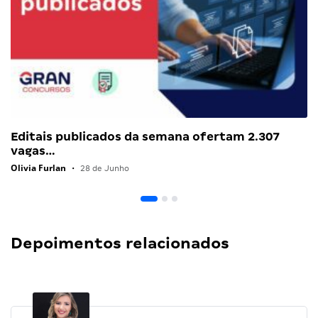
Editais publicados da semana ofertam 2.307
vagas…
Olivia Furlan
•
28 de Junho
Depoimentos relacionados