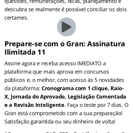
questões, remunerações, dicas, planejamento e
descubra se realmente é possível conciliar os dois
certames.
Prepare-se com o Gran: Assinatura
Ilimitada 11
Assine agora e receba acesso IMEDIATO a
plataforma que mais aprova em concursos
públicos e, o melhor, com acesso às 5 novidades
da plataforma:
Cronograma com 1 clique, Raio-
X, Jornada do Aprovado, Legislação Comentada
e a Revisão Inteligente
. Faça o teste por 7 dias. O
Gran está comprometido com a sua preparação!
Satisfação garantida ou seu dinheiro de volta!