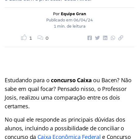
Por
Equipe Gran
Publicado em
06/04/24
1 min. de leitura
1
0
Estudando para o
concurso Caixa
ou Bacen? Não
sabe em qual focar? Pensado nisso, o Professor
Josis, realizou uma comparação entre os dois
certames.
No qual ele responde as principais dúvidas dos
alunos, incluindo a possibilidade de conciliar o
concurso da
Caixa Econômica Federal
e Concurso