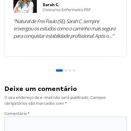
Sarah C.
Concurso Enfermeiro PSF
“Natural de Frei Paulo (SE), Sarah C. sempre
enxergou os estudos como o caminho mais seguro
para conquistar estabilidade profissional. Após o…”
Deixe um comentário
O seu endereço de e-mail não será publicado.
Campos
obrigatórios são marcados com
*
Comentário
*