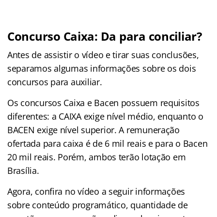
Concurso Caixa: Da para conciliar?
Antes de assistir o vídeo e tirar suas conclusões,
separamos algumas informações sobre os dois
concursos para auxiliar.
Os concursos Caixa e Bacen possuem requisitos
diferentes: a CAIXA exige nível médio, enquanto o
BACEN exige nível superior. A remuneração
ofertada para caixa é de 6 mil reais e para o Bacen
20 mil reais. Porém, ambos terão lotação em
Brasília.
Agora, confira no vídeo a seguir informações
sobre conteúdo programático, quantidade de