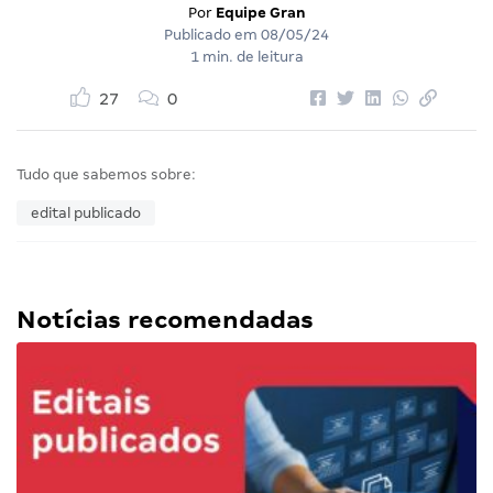
Por
Equipe Gran
Publicado em
08/05/24
1 min. de leitura
27
0
Tudo que sabemos sobre:
edital publicado
Notícias recomendadas