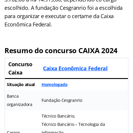
escolhido. A fundação Cesgranrio foi a escolhida
para organizar e executar o certame da Caixa
Econômica Federal.
Resumo do concurso CAIXA 2024
Concurso
Caixa Econômica Federal
Caixa
Situação atual
Homologado
Banca
Fundação Cesgranrio
organizadora
Técnico Bancário,
Técnico Bancário – Tecnologia da
Cargos
Informação,