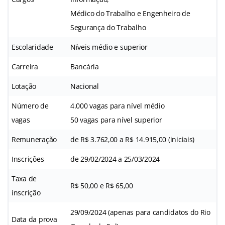
Médico do Trabalho e Engenheiro de
Segurança do Trabalho
Escolaridade
Níveis médio e superior
Carreira
Bancária
Lotação
Nacional
Número de
4.000 vagas para nível médio
vagas
50 vagas para nível superior
Remuneração
de R$ 3.762,00 a R$ 14.915,00 (iniciais)
Inscrições
de 29/02/2024 a 25/03/2024
Taxa de
R$ 50,00 e R$ 65,00
inscrição
29/09/2024 (apenas para candidatos do Rio
Data da prova