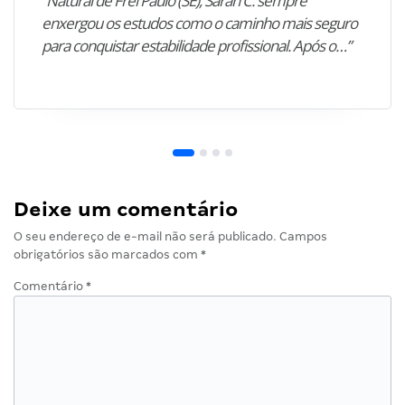
“Natural de Frei Paulo (SE), Sarah C. sempre
enxergou os estudos como o caminho mais seguro
para conquistar estabilidade profissional. Após o…”
Deixe um comentário
O seu endereço de e-mail não será publicado.
Campos
obrigatórios são marcados com
*
Comentário
*