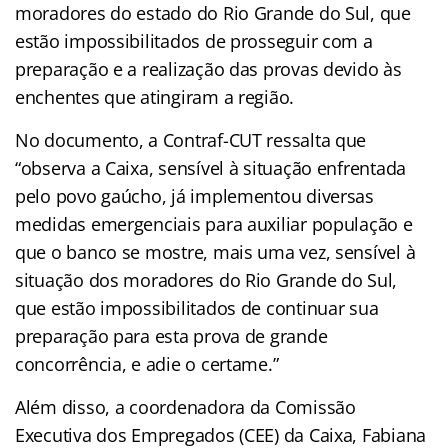
moradores do estado do Rio Grande do Sul, que
estão impossibilitados de prosseguir com a
preparação e a realização das provas devido às
enchentes que atingiram a região.
No documento, a Contraf-CUT ressalta que
“observa a Caixa, sensível à situação enfrentada
pelo povo gaúcho, já implementou diversas
medidas emergenciais para auxiliar população e
que o banco se mostre, mais uma vez, sensível à
situação dos moradores do Rio Grande do Sul,
que estão impossibilitados de continuar sua
preparação para esta prova de grande
concorrência, e adie o certame.”
Além disso, a coordenadora da Comissão
Executiva dos Empregados (CEE) da Caixa, Fabiana