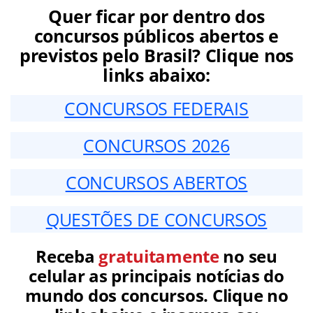
Quer ficar por dentro dos
concursos públicos abertos e
previstos pelo Brasil? Clique nos
links abaixo:
CONCURSOS FEDERAIS
CONCURSOS 2026
CONCURSOS ABERTOS
QUESTÕES DE CONCURSOS
Receba
gratuitamente
no seu
celular as principais notícias do
mundo dos concursos. Clique no