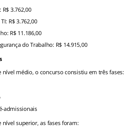
: R$ 3.762,00
TI: R$ 3.762,00
ho: R$ 11.186,00
gurança do Trabalho: R$ 14.915,00
s
 nível médio, o concurso consistiu em três fases:
o
é-admissionais
 nível superior, as fases foram: