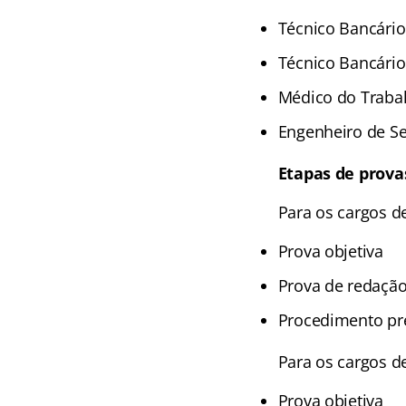
Técnico Bancário
Técnico Bancário 
Médico do Trabal
Engenheiro de Se
Etapas de prova
Para os cargos de
Prova objetiva
Prova de redaçã
Procedimento pr
Para os cargos de
Prova objetiva