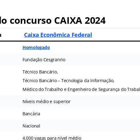
o concurso CAIXA 2024
a
Caixa Econômica Federal
Homologado
Fundação Cesgranrio
Técnico Bancário,
Técnico Bancário – Tecnologia da Informação,
Médico do Trabalho e Engenheiro de Segurança do Traba
Níveis médio e superior
Bancária
Nacional
4.000 vagas para nível médio