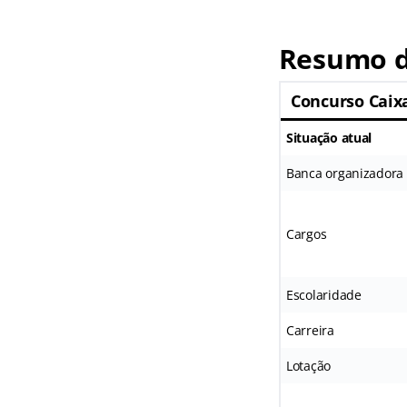
Resumo d
Concurso Caix
Situação atual
Banca organizadora
Cargos
Escolaridade
Carreira
Lotação