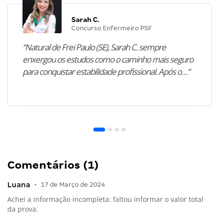
Sarah C.
Concurso Enfermeiro PSF
“Natural de Frei Paulo (SE), Sarah C. sempre
enxergou os estudos como o caminho mais seguro
para conquistar estabilidade profissional. Após o…”
Comentários (1)
Luana
•
17 de Março de 2024
Achei a informação incompleta: faltou informar o valor total
da prova.