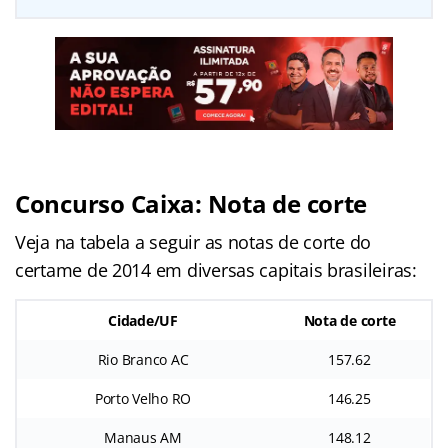
Concurso Caixa: Nota de corte
Veja na tabela a seguir as notas de corte do
certame de 2014 em diversas capitais brasileiras:
Cidade/UF
Nota de corte
Rio Branco AC
157.62
Porto Velho RO
146.25
Manaus AM
148.12