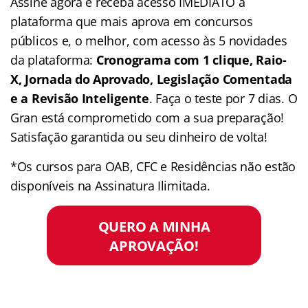
Assine agora e receba acesso IMEDIATO a
plataforma que mais aprova em concursos
públicos e, o melhor, com acesso às 5 novidades
da plataforma:
Cronograma com 1 clique, Raio-
X, Jornada do Aprovado, Legislação Comentada
e a Revisão Inteligente
. Faça o teste por 7 dias. O
Gran está comprometido com a sua preparação!
Satisfação garantida ou seu dinheiro de volta!
*Os cursos para OAB, CFC e Residências não estão
disponíveis na Assinatura Ilimitada.
QUERO A MINHA
APROVAÇÃO!