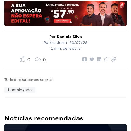
Por
Daniela Silva
Publicado em
23/07/25
1 min. de leitura
0
0
Tudo que sabemos sobre:
homologado
Notícias recomendadas