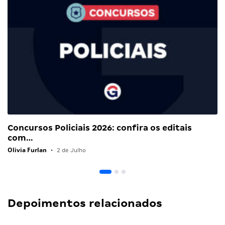
Concursos Policiais 2026: confira os editais
com…
Olivia Furlan
•
2 de Julho
Depoimentos relacionados