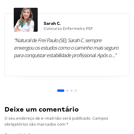
Sarah C.
Concurso Enfermeiro PSF
“Natural de Frei Paulo (SE), Sarah C. sempre
enxergou os estudos como o caminho mais seguro
para conquistar estabilidade profissional. Após o…”
Deixe um comentário
O seu endereço de e-mail não será publicado.
Campos
obrigatórios são marcados com
*