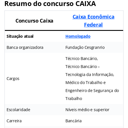
Resumo do concurso CAIXA
Caixa Econômica
Concurso Caixa
Federal
Situação atual
Homologado
Banca organizadora
Fundação Cesgranrio
Técnico Bancário,
Técnico Bancário –
Tecnologia da Informação,
Cargos
Médico do Trabalho e
Engenheiro de Segurança do
Trabalho
Escolaridade
Níveis médio e superior
Carreira
Bancária