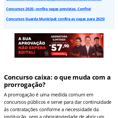
Concursos 2025: confira vagas previstas. Confira!
Concursos Guarda Municipal: confira as vagas para 2025!
Concurso caixa: o que muda com a
prorrogação?
A prorrogação é uma medida comum em
concursos públicos e serve para dar continuidade
às contratações conforme a necessidade da
instituição, sem a obrigatoriedade de abrir um