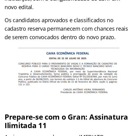
novo edital.
Os candidatos aprovados e classificados no
cadastro reserva permanecem com chances reais
de serem convocados dentro do novo prazo.
Prepare-se com o Gran: Assinatura
Ilimitada 11