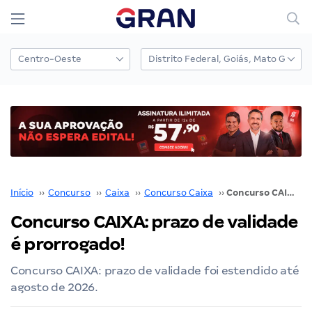
Início
››
Concurso
››
Caixa
››
Concurso Caixa
››
Concurso CAIXA: prazo de validade é prorrogado!
Concurso CAIXA: prazo de validade
é prorrogado!
Concurso CAIXA: prazo de validade foi estendido até
agosto de 2026.