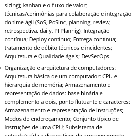
sizing); kanban e o fluxo de valor;
técnicas/cerimônias para colaboração e integração
do time ágil (SoS, PoSinc, planning, review,
retrospectiva, daily, PI Plannig); Integração
contínua; Deploy contínuo; Entrega contínua;
tratamento de débito técnicos e incidentes;
Arquitetura e Qualidade ágeis; DevSecOps.
Organização e arquitetura de computadores:
Arquitetura básica de um computador: CPU e
hierarquia de memória; Armazenamento e
representação de dados: base binária e
complemento a dois, ponto flutuante e caracteres;
Armazenamento e representação de instruções;
Modos de endereçamento; Conjunto típico de
instruções de uma CPU; Subsistema de
entrada/saída e dispositivos de armazenamento