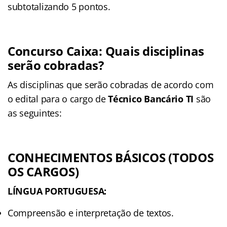
subtotalizando 5 pontos.
Concurso Caixa: Quais disciplinas
serão cobradas?
As disciplinas que serão cobradas de acordo com
o edital para o cargo de
Técnico Bancário TI
são
as seguintes:
CONHECIMENTOS BÁSICOS (TODOS
OS CARGOS)
LÍNGUA PORTUGUESA:
Compreensão e interpretação de textos.