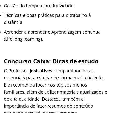
Gestão do tempo e produtividade.
Técnicas e boas práticas para o trabalho à
distância.
Aprender a aprender e Aprendizagem contínua
(Life long learning).
Concurso Caixa: Dicas de estudo
O Professor
Josis Alves
compartilhou dicas
essenciais para estudar de forma mais eficiente.
Ele recomenda focar nos tópicos menos
familiares, além de utilizar materiais atualizados e
de alta qualidade. Destacou também a
importância de fazer resumos do conteúdo
estudado e revisá-los regularmente.