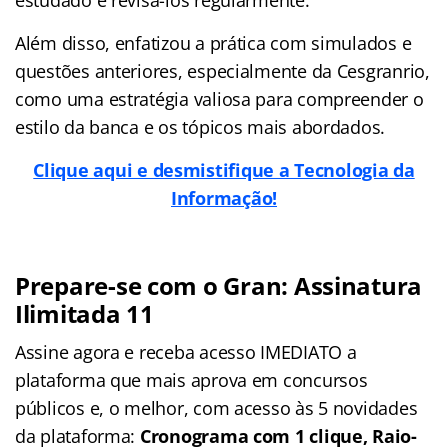
Além disso, enfatizou a prática com simulados e
questões anteriores, especialmente da Cesgranrio,
como uma estratégia valiosa para compreender o
estilo da banca e os tópicos mais abordados.
Clique aqui e desmistifique a Tecnologia da
Informação!
Prepare-se com o Gran: Assinatura
Ilimitada 11
Assine agora e receba acesso IMEDIATO a
plataforma que mais aprova em concursos
públicos e, o melhor, com acesso às 5 novidades
da plataforma:
Cronograma com 1 clique, Raio-