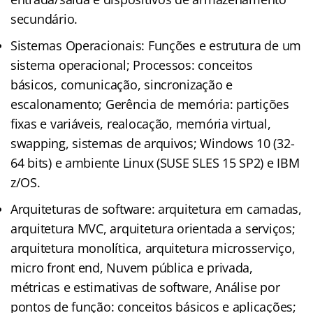
secundário.
Sistemas Operacionais: Funções e estrutura de um
sistema operacional; Processos: conceitos
básicos, comunicação, sincronização e
escalonamento; Gerência de memória: partições
fixas e variáveis, realocação, memória virtual,
swapping, sistemas de arquivos; Windows 10 (32-
64 bits) e ambiente Linux (SUSE SLES 15 SP2) e IBM
z/OS.
Arquiteturas de software: arquitetura em camadas,
arquitetura MVC, arquitetura orientada a serviços;
arquitetura monolítica, arquitetura microsserviço,
micro front end, Nuvem pública e privada,
métricas e estimativas de software, Análise por
pontos de função: conceitos básicos e aplicações;