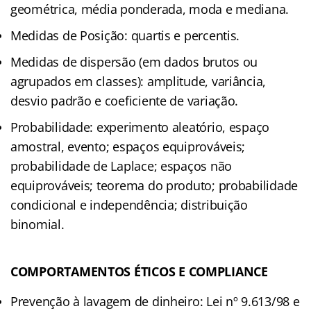
geométrica, média ponderada, moda e mediana.
Medidas de Posição: quartis e percentis.
Medidas de dispersão (em dados brutos ou
agrupados em classes): amplitude, variância,
desvio padrão e coeficiente de variação.
Probabilidade: experimento aleatório, espaço
amostral, evento; espaços equiprováveis;
probabilidade de Laplace; espaços não
equiprováveis; teorema do produto; probabilidade
condicional e independência; distribuição
binomial.
COMPORTAMENTOS ÉTICOS E COMPLIANCE
Prevenção à lavagem de dinheiro: Lei nº 9.613/98 e