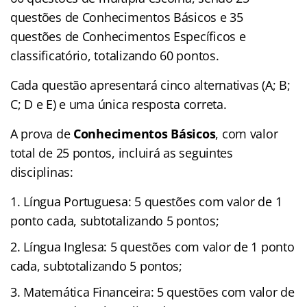
questões de Conhecimentos Básicos e 35
questões de Conhecimentos Específicos e
classificatório, totalizando 60 pontos.
Cada questão apresentará cinco alternativas (A; B;
C; D e E) e uma única resposta correta.
A prova de
Conhecimentos Básicos
, com valor
total de 25 pontos, incluirá as seguintes
disciplinas:
Língua Portuguesa: 5 questões com valor de 1
ponto cada, subtotalizando 5 pontos;
Língua Inglesa: 5 questões com valor de 1 ponto
cada, subtotalizando 5 pontos;
Matemática Financeira: 5 questões com valor de