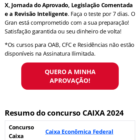
X, Jornada do Aprovado, Legislação Comentada
e a Revisão Inteligente
. Faça o teste por 7 dias. O
Gran está comprometido com a sua preparação!
Satisfação garantida ou seu dinheiro de volta!
*Os cursos para OAB, CFC e Residências não estão
disponíveis na Assinatura Ilimitada.
QUERO A MINHA
APROVAÇÃO!
Resumo do concurso CAIXA 2024
Concurso
Caixa Econômica Federal
Caixa