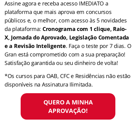
Assine agora e receba acesso IMEDIATO a
plataforma que mais aprova em concursos
públicos e, o melhor, com acesso às 5 novidades
da plataforma:
Cronograma com 1 clique, Raio-
X, Jornada do Aprovado, Legislação Comentada
e a Revisão Inteligente
. Faça o teste por 7 dias. O
Gran está comprometido com a sua preparação!
Satisfação garantida ou seu dinheiro de volta!
*Os cursos para OAB, CFC e Residências não estão
disponíveis na Assinatura Ilimitada.
QUERO A MINHA
APROVAÇÃO!