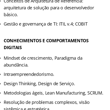
Conceitos de Arquitetura de Referência:
arquitetura de solução para o desenvolvedor
básico.
Gestão e governança de TI: ITIL v.4; COBIT
CONHECIMENTOS E COMPORTAMENTOS
DIGITAIS
Mindset de crescimento, Paradigma da
abundância.
Intraempreendedorismo.
Design Thinking, Design de Serviço.
Metodologias ágeis, Lean Manufacturing, SCRUM.
Resolução de problemas complexos, visão
sistêmica e estratégica.