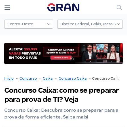
Início
››
Concurso
››
Caixa
››
Concurso Caixa
››
Concurso Caixa: como se preparar para prova de TI? Veja
Concurso Caixa: como se preparar
para prova de TI? Veja
Concurso Caixa: Descubra como se preparar para a
prova de forma eficiente. Saiba mais!