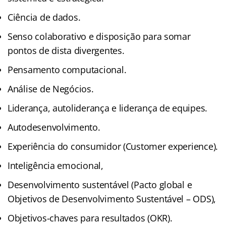
Ciência de dados.
Senso colaborativo e disposição para somar
pontos de dista divergentes.
Pensamento computacional.
Análise de Negócios.
Liderança, autoliderança e liderança de equipes.
Autodesenvolvimento.
Experiência do consumidor (Customer experience).
Inteligência emocional,
Desenvolvimento sustentável (Pacto global e
Objetivos de Desenvolvimento Sustentável – ODS),
Objetivos-chaves para resultados (OKR).