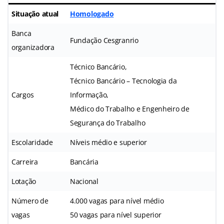
Situação atual
Homologado
Banca
Fundação Cesgranrio
organizadora
Técnico Bancário,
Técnico Bancário – Tecnologia da
Cargos
Informação,
Médico do Trabalho e Engenheiro de
Segurança do Trabalho
Escolaridade
Níveis médio e superior
Carreira
Bancária
Lotação
Nacional
Número de
4.000 vagas para nível médio
vagas
50 vagas para nível superior