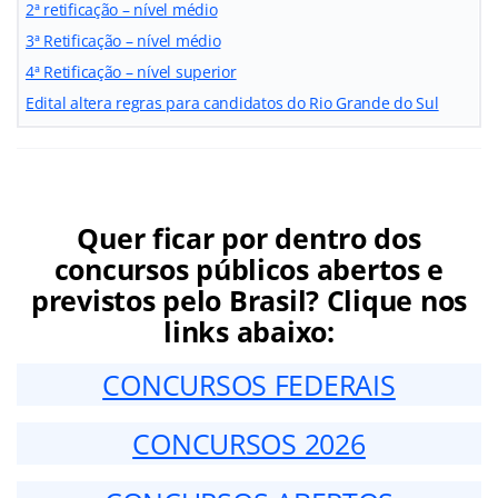
2ª retificação – nível médio
3ª Retificação – nível médio
4ª Retificação – nível superior
Edital altera regras para candidatos do Rio Grande do Sul
Quer ficar por dentro dos
concursos públicos abertos e
previstos pelo Brasil? Clique nos
links abaixo:
CONCURSOS FEDERAIS
CONCURSOS 2026