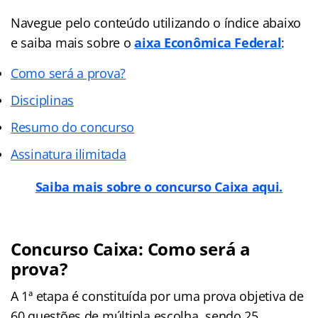
Navegue pelo conteúdo utilizando o índice abaixo
e saiba mais sobre o
aixa Econômica Federal
:
Como será a prova?
Disciplinas
Resumo do concurso
Assinatura ilimitada
Saiba mais sobre o concurso Caixa aqui.
Concurso Caixa: Como será a
prova?
A 1ª etapa é constituída por uma prova objetiva de
60 questões de múltipla escolha, sendo 25