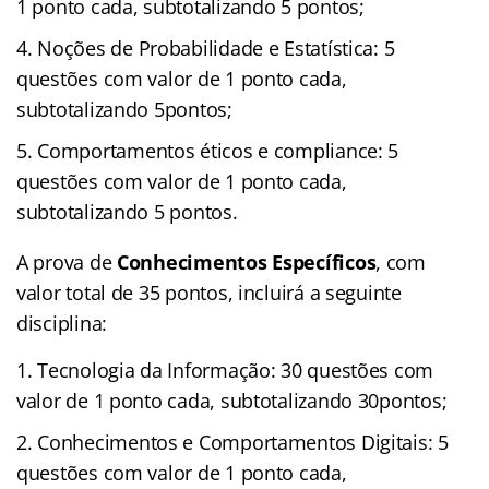
1 ponto cada, subtotalizando 5 pontos;
Noções de Probabilidade e Estatística: 5
questões com valor de 1 ponto cada,
subtotalizando 5pontos;
Comportamentos éticos e compliance: 5
questões com valor de 1 ponto cada,
subtotalizando 5 pontos.
A prova de
Conhecimentos Específicos
, com
valor total de 35 pontos, incluirá a seguinte
disciplina:
Tecnologia da Informação: 30 questões com
valor de 1 ponto cada, subtotalizando 30pontos;
Conhecimentos e Comportamentos Digitais: 5
questões com valor de 1 ponto cada,