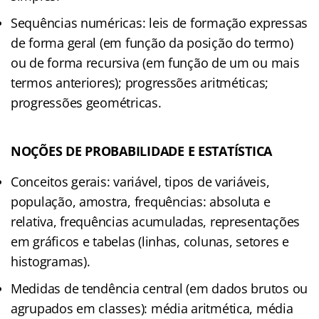
Sequências numéricas: leis de formação expressas
de forma geral (em função da posição do termo)
ou de forma recursiva (em função de um ou mais
termos anteriores); progressões aritméticas;
progressões geométricas.
NOÇÕES DE PROBABILIDADE E ESTATÍSTICA
Conceitos gerais: variável, tipos de variáveis,
população, amostra, frequências: absoluta e
relativa, frequências acumuladas, representações
em gráficos e tabelas (linhas, colunas, setores e
histogramas).
Medidas de tendência central (em dados brutos ou
agrupados em classes): média aritmética, média