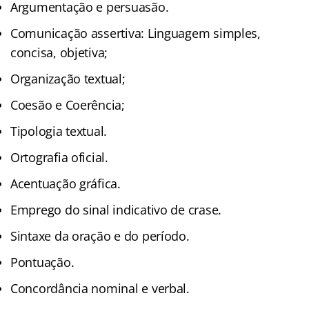
Argumentação e persuasão.
Comunicação assertiva: Linguagem simples,
concisa, objetiva;
Organização textual;
Coesão e Coerência;
Tipologia textual.
Ortografia oficial.
Acentuação gráfica.
Emprego do sinal indicativo de crase.
Sintaxe da oração e do período.
Pontuação.
Concordância nominal e verbal.