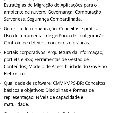
Estratégias de Migração de Aplicações para o
ambiente de nuvem, Governança, Computação
Serverless, Segurança Compartilhada.
Gerência de configuração: Conceitos e práticas;
Uso de ferramentas de gerência de configuração;
Controle de defeitos: conceitos e práticas.
Portais corporativos: Arquitetura da informação,
portlets e RSS; Ferramentas de Gestão de
Conteúdos; Modelo de Acessibilidade do Governo
Eletrônico.
Qualidade de software: CMMI/MPS-BR: Conceitos
básicos e objetivos; Disciplinas e formas de
representação; Níveis de capacidade e
maturidade.