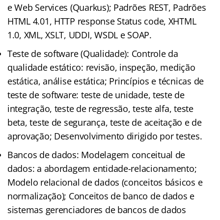
e Web Services (Quarkus); Padrões REST, Padrões
HTML 4.01, HTTP response Status code, XHTML
1.0, XML, XSLT, UDDI, WSDL e SOAP.
Teste de software (Qualidade): Controle da
qualidade estático: revisão, inspeção, medição
estática, análise estática; Princípios e técnicas de
teste de software: teste de unidade, teste de
integração, teste de regressão, teste alfa, teste
beta, teste de segurança, teste de aceitação e de
aprovação; Desenvolvimento dirigido por testes.
Bancos de dados: Modelagem conceitual de
dados: a abordagem entidade-relacionamento;
Modelo relacional de dados (conceitos básicos e
normalização); Conceitos de banco de dados e
sistemas gerenciadores de bancos de dados