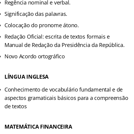
Regência nominal e verbal.
Significação das palavras.
Colocação do pronome átono.
Redação Oficial: escrita de textos formais e
Manual de Redação da Presidência da República.
Novo Acordo ortográfico
LÍNGUA INGLESA
Conhecimento de vocabulário fundamental e de
aspectos gramaticais básicos para a compreensão
de textos
MATEMÁTICA FINANCEIRA