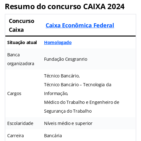
Resumo do concurso CAIXA 2024
Concurso
Caixa Econômica Federal
Caixa
Situação atual
Homologado
Banca
Fundação Cesgranrio
organizadora
Técnico Bancário,
Técnico Bancário – Tecnologia da
Cargos
Informação,
Médico do Trabalho e Engenheiro de
Segurança do Trabalho
Escolaridade
Níveis médio e superior
Carreira
Bancária