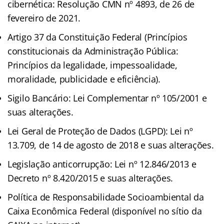
cibernética: Resolução CMN nº 4893, de 26 de
fevereiro de 2021.
Artigo 37 da Constituição Federal (Princípios
constitucionais da Administração Pública:
Princípios da legalidade, impessoalidade,
moralidade, publicidade e eficiência).
Sigilo Bancário: Lei Complementar nº 105/2001 e
suas alterações.
Lei Geral de Proteção de Dados (LGPD): Lei nº
13.709, de 14 de agosto de 2018 e suas alterações.
Legislação anticorrupção: Lei nº 12.846/2013 e
Decreto nº 8.420/2015 e suas alterações.
Política de Responsabilidade Socioambiental da
Caixa Econômica Federal (disponível no sítio da