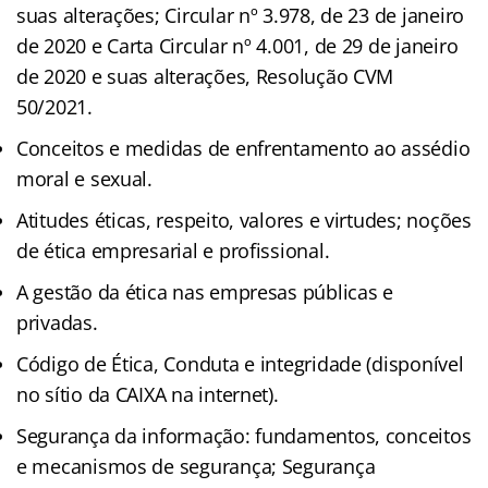
suas alterações; Circular nº 3.978, de 23 de janeiro
de 2020 e Carta Circular nº 4.001, de 29 de janeiro
de 2020 e suas alterações, Resolução CVM
50/2021.
Conceitos e medidas de enfrentamento ao assédio
moral e sexual.
Atitudes éticas, respeito, valores e virtudes; noções
de ética empresarial e profissional.
A gestão da ética nas empresas públicas e
privadas.
Código de Ética, Conduta e integridade (disponível
no sítio da CAIXA na internet).
Segurança da informação: fundamentos, conceitos
e mecanismos de segurança; Segurança