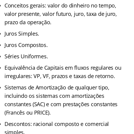
Conceitos gerais: valor do dinheiro no tempo,
valor presente, valor futuro, juro, taxa de juro,
prazo da operação.
Juros Simples.
Juros Compostos.
Séries Uniformes.
Equivalência de Capitais em fluxos regulares ou
irregulares: VP, VF, prazos e taxas de retorno.
Sistemas de Amortização de qualquer tipo,
incluindo os sistemas com amortizações
constantes (SAC) e com prestações constantes
(Francês ou PRICE).
Descontos: racional composto e comercial
simples.