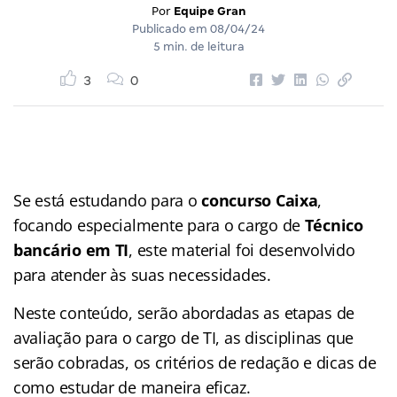
Por
Equipe Gran
Publicado em
08/04/24
5 min. de leitura
3
0
Se está estudando para o
concurso Caixa
,
focando especialmente para o cargo de
Técnico
bancário em TI
, este material foi desenvolvido
para atender às suas necessidades.
Neste conteúdo, serão abordadas as etapas de
avaliação para o cargo de TI, as disciplinas que
serão cobradas, os critérios de redação e dicas de
como estudar de maneira eficaz.