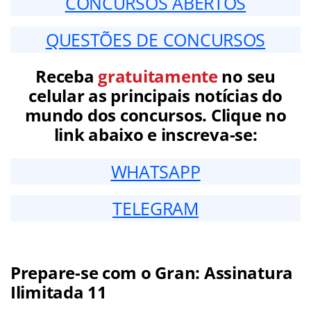
CONCURSOS ABERTOS
QUESTÕES DE CONCURSOS
Receba
gratuitamente
no seu
celular as principais notícias do
mundo dos concursos. Clique no
link abaixo e inscreva-se:
WHATSAPP
TELEGRAM
Prepare-se com o Gran: Assinatura
Ilimitada 11