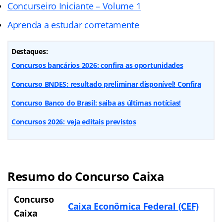
Concurseiro Iniciante – Volume 1
Aprenda a estudar corretamente
Destaques:
Concursos bancários 2026: confira as oportunidades
Concurso BNDES: resultado preliminar disponível! Confira
Concurso Banco do Brasil: saiba as últimas notícias!
Concursos 2026: veja editais previstos
Resumo do Concurso Caixa
Concurso
Caixa Econômica Federal (CEF)
Caixa