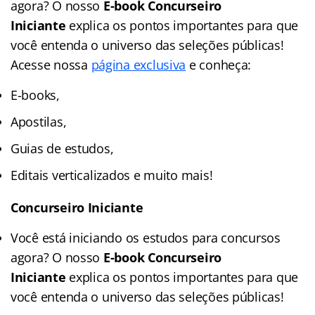
agora? O nosso
E-book Concurseiro
Iniciante
explica os pontos importantes para que
você entenda o universo das seleções públicas!
Acesse nossa
página exclusiva
e conheça:
E-books,
Apostilas,
Guias de estudos,
Editais verticalizados e muito mais!
Concurseiro Iniciante
Você está iniciando os estudos para concursos
agora? O nosso
E-book Concurseiro
Iniciante
explica os pontos importantes para que
você entenda o universo das seleções públicas!