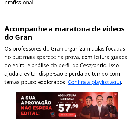
profissional .
Acompanhe a maratona de vídeos
do Gran
Os professores do Gran organizam aulas focadas
no que mais aparece na prova, com leitura guiada
do edital e análise do perfil da Cesgranrio. Isso
ajuda a evitar dispersão e perda de tempo com
temas pouco explorados.
Confira a playlist aqui
.