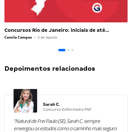
Concursos Rio de Janeiro: iniciais de até…
Camila Campos
•
5 de Agosto
Depoimentos relacionados
Sarah C.
Concurso Enfermeiro PSF
“Natural de Frei Paulo (SE), Sarah C. sempre
enxergou os estudos como o caminho mais seguro