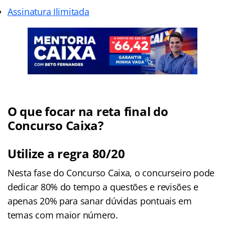
Assinatura Ilimitada
O que focar na reta final do
Concurso Caixa?
Utilize a regra 80/20
Nesta fase do Concurso Caixa, o concurseiro pode
dedicar 80% do tempo a questões e revisões e
apenas 20% para sanar dúvidas pontuais em
temas com maior número.