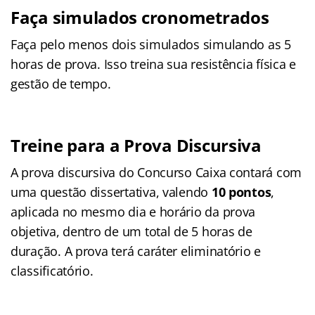
Faça
simulados cronometrados
Faça pelo menos dois simulados simulando as 5
horas de prova. Isso treina sua resistência física e
gestão de tempo.
Treine para a Prova Discursiva
A prova discursiva do Concurso Caixa contará com
uma questão dissertativa, valendo
10 pontos
,
aplicada no mesmo dia e horário da prova
objetiva, dentro de um total de 5 horas de
duração. A prova terá caráter eliminatório e
classificatório.