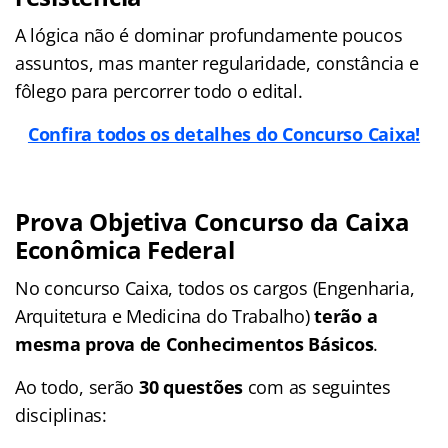
A lógica não é dominar profundamente poucos
assuntos, mas manter regularidade, constância e
fôlego para percorrer todo o edital.
Confira todos os detalhes do Concurso Caixa!
Prova Objetiva Concurso da Caixa
Econômica Federal
No concurso Caixa, todos os cargos (Engenharia,
Arquitetura e Medicina do Trabalho)
terão a
mesma prova de Conhecimentos Básicos
.
Ao todo, serão
30 questões
com as seguintes
disciplinas: