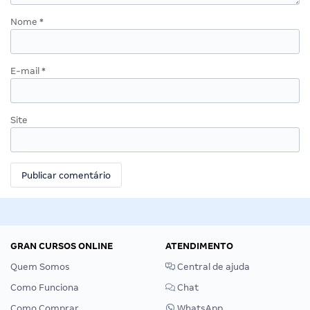
Nome
*
E-mail
*
Site
GRAN CURSOS ONLINE
ATENDIMENTO
Quem Somos
Central de ajuda
Como Funciona
Chat
Como Comprar
WhatsApp