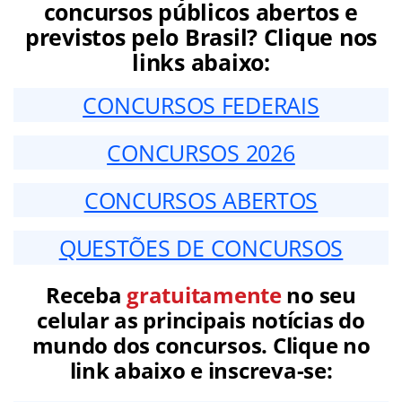
concursos públicos abertos e
previstos pelo Brasil? Clique nos
links abaixo:
CONCURSOS FEDERAIS
CONCURSOS 2026
CONCURSOS ABERTOS
QUESTÕES DE CONCURSOS
Receba
gratuitamente
no seu
celular as principais notícias do
mundo dos concursos. Clique no
link abaixo e inscreva-se: