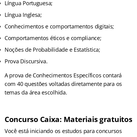
Língua Portuguesa;
Língua Inglesa;
Conhecimentos e comportamentos digitais;
Comportamentos éticos e compliance;
Noções de Probabilidade e Estatística;
Prova Discursiva.
A prova de Conhecimentos Específicos contará
com 40 questões voltadas diretamente para os
temas da área escolhida.
Concurso Caixa: Materiais gratuitos
Você está iniciando os estudos para concursos