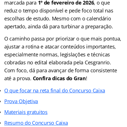
marcada para
1º de fevereiro de 2026
, o que
reduz o tempo disponível e pede foco total nas
escolhas de estudo. Mesmo com o calendário
apertado, ainda dá para turbinar a preparação.
O caminho passa por priorizar o que mais pontua,
ajustar a rotina e atacar conteúdos importantes,
especialmente normas, legislações e técnicas
cobradas no edital elaborada pela Cesgranrio.
Com foco, dá para avançar de forma consistente
até a prova.
Confira dicas do Gran
!
O que focar na reta final do Concurso Caixa
Prova Objetiva
Materiais gratuitos
Resumo do Concurso Caixa