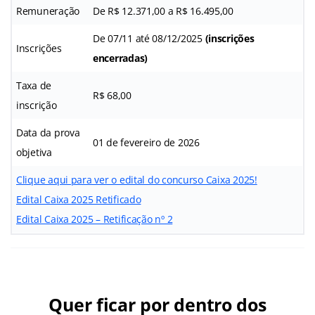
Remuneração
De R$ 12.371,00 a R$ 16.495,00
De 07/11 até 08/12/2025
(inscrições
Inscrições
encerradas)
Taxa de
R$ 68,00
inscrição
Data da prova
01 de fevereiro de 2026
objetiva
Clique aqui para ver o edital do concurso Caixa 2025!
Edital Caixa 2025 Retificado
Edital Caixa 2025 – Retificação nº 2
Quer ficar por dentro dos