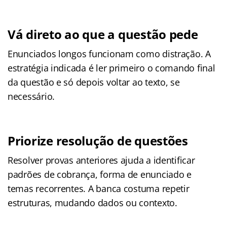
Vá direto ao que a questão pede
Enunciados longos funcionam como distração. A
estratégia indicada é ler primeiro o comando final
da questão e só depois voltar ao texto, se
necessário.
Priorize resolução de questões
Resolver provas anteriores ajuda a identificar
padrões de cobrança, forma de enunciado e
temas recorrentes. A banca costuma repetir
estruturas, mudando dados ou contexto.