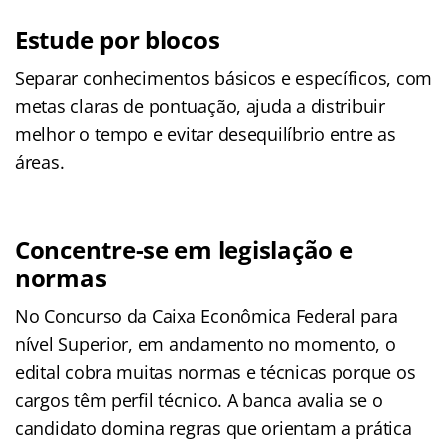
Estude por blocos
Separar conhecimentos básicos e específicos, com
metas claras de pontuação, ajuda a distribuir
melhor o tempo e evitar desequilíbrio entre as
áreas.
Concentre-se em
legislação e
normas
No Concurso da Caixa Econômica Federal para
nível Superior, em andamento no momento, o
edital cobra muitas normas e técnicas porque os
cargos têm perfil técnico. A banca avalia se o
candidato domina regras que orientam a prática