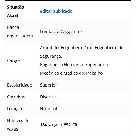
Situação
Edital publicado
Atual
Banca
Fundação Cesgranrio
organizadora
Arquiteto, Engenheiro Civil, Engenheiro de
Segurança,
Cargos
Engenheiro Eletricista, Engenheiro
Mecânico e Médico do Trabalho
Escolaridade
Superior
Carreiras
Diversas
Lotação
Nacional
Número de
184 vagas + 552 CR
vagas