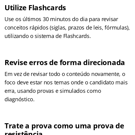
Utilize
Flashcards
Use os últimos 30 minutos do dia para revisar
conceitos rápidos (siglas, prazos de leis, fórmulas),
utilizando o sistema de Flashcards.
Revise erros de forma direcionada
Em vez de revisar todo o conteúdo novamente, o
foco deve estar nos temas onde o candidato mais
erra, usando provas e simulados como
diagnóstico.
Trate a prova como uma prova de
resistência