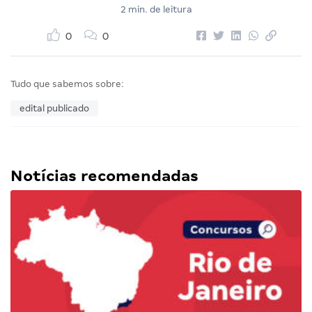
2 min. de leitura
0
0
Tudo que sabemos sobre:
edital publicado
Notícias recomendadas