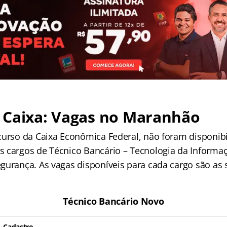
 Caixa: Vagas no Maranhão
curso da Caixa Econômica Federal, não foram disponibi
 cargos de Técnico Bancário – Tecnologia da Informaçã
gurança. As vagas disponíveis para cada cargo são as 
Técnico Bancário Novo
Cadastro