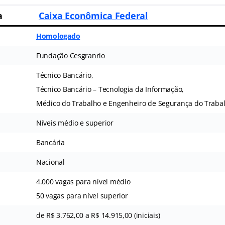
a
Caixa Econômica Federal
Homologado
Fundação Cesgranrio
Técnico Bancário,
Técnico Bancário – Tecnologia da Informação,
Médico do Trabalho e Engenheiro de Segurança do Traba
Níveis médio e superior
Bancária
Nacional
4.000 vagas para nível médio
50 vagas para nível superior
de R$ 3.762,00 a R$ 14.915,00 (iniciais)