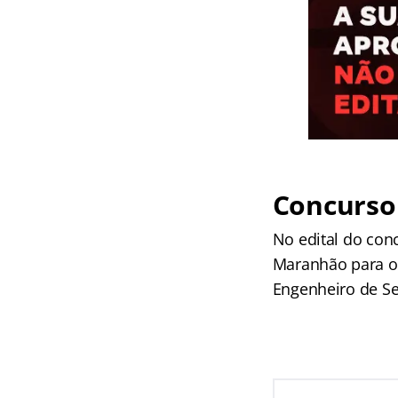
Concurso
No edital do con
Maranhão para os
Engenheiro de Se