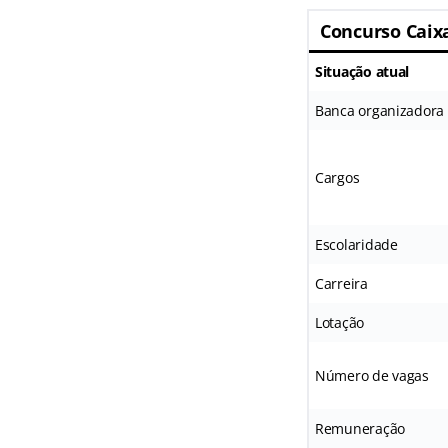
Concurso Caix
Situação atual
Banca organizadora
Cargos
Escolaridade
Carreira
Lotação
Número de vagas
Remuneração