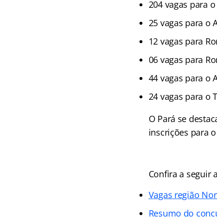
204 vagas para o
25 vagas para o A
12 vagas para Ro
06 vagas para Ro
44 vagas para o
24 vagas para o 
O Pará se destac
inscrições para o
Confira a seguir 
Vagas região Nor
Resumo do conc