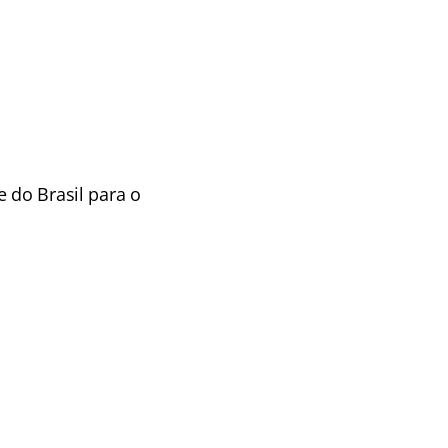
 do Brasil para o