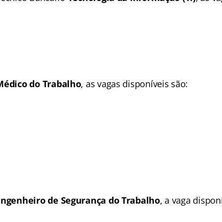
Médico do Trabalho
, as vagas disponíveis são:
Engenheiro de Segurança do Trabalho
, a vaga disponí