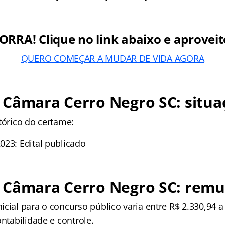
ORRA! Clique no link abaixo e aproveit
QUERO COMEÇAR A MUDAR DE VIDA AGORA
Câmara Cerro Negro SC: situa
tórico do certame:
023: Edital publicado
 Câmara Cerro Negro SC: rem
cial para o concurso público varia entre R$ 2.330,94 a
ontabilidade e controle.