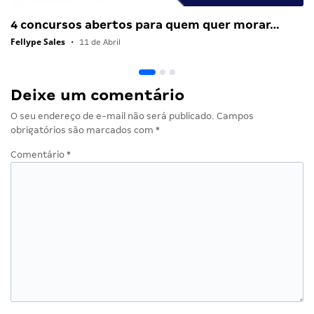
4 concursos abertos para quem quer morar…
Fellype Sales
•
11 de Abril
Deixe um comentário
O seu endereço de e-mail não será publicado.
Campos
obrigatórios são marcados com
*
Comentário
*