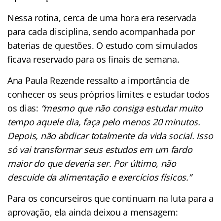
Nessa rotina, cerca de uma hora era reservada
para cada disciplina, sendo acompanhada por
baterias de questões. O estudo com simulados
ficava reservado para os finais de semana.
Ana Paula Rezende ressalto a importância de
conhecer os seus próprios limites e estudar todos
os dias:
“mesmo que não consiga estudar muito
tempo aquele dia, faça pelo menos 20 minutos.
Depois, não abdicar totalmente da vida social. Isso
só vai transformar seus estudos em um fardo
maior do que deveria ser. Por último, não
descuide da alimentação e exercícios físicos.”
Para os concurseiros que continuam na luta para a
aprovação, ela ainda deixou a mensagem: