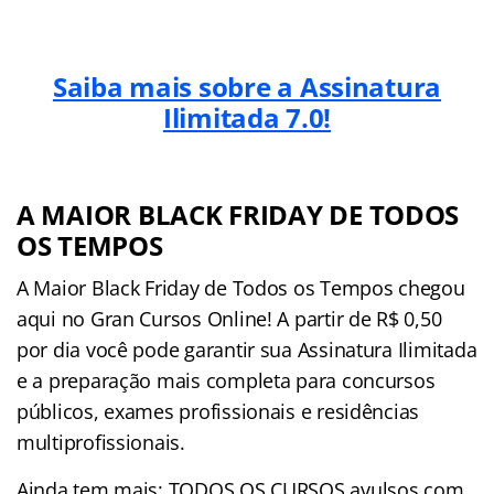
Saiba mais sobre a Assinatura
Ilimitada 7.0!
A MAIOR BLACK FRIDAY DE TODOS
OS TEMPOS
A Maior Black Friday de Todos os Tempos chegou
aqui no Gran Cursos Online! A partir de R$ 0,50
por dia você pode garantir sua Assinatura Ilimitada
e a preparação mais completa para concursos
públicos, exames profissionais e residências
multiprofissionais.
Ainda tem mais: TODOS OS CURSOS avulsos com