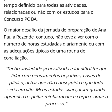
tempo definido para todas as atividades,
relacionadas ou não com os estudos para o
Concurso PC BA.
O maior desafio da jornada de preparação de Ana
Paula Rezende, contudo, não teve a ver com o
número de horas estudadas diariamente ou com
as adequações típicas de uma rotina de
conciliação.
“Tenho ansiedade generalizada e foi difícil ter que
lidar com pensamentos negativos, crises de
pânico, achar que não conseguiria e que tudo
seria em vão. Meus estudos avançaram quando
aprendi a respeitar minha mente e corpo e amar o
processo.”