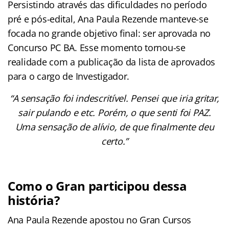
Persistindo através das dificuldades no período
pré e pós-edital, Ana Paula Rezende manteve-se
focada no grande objetivo final: ser aprovada no
Concurso PC BA. Esse momento tornou-se
realidade com a publicação da lista de aprovados
para o cargo de Investigador.
“A sensação foi indescritível. Pensei que iria gritar,
sair pulando e etc. Porém, o que senti foi PAZ.
Uma sensação de alívio, de que finalmente deu
certo.”
Como o Gran participou dessa
história?
Ana Paula Rezende apostou no Gran Cursos