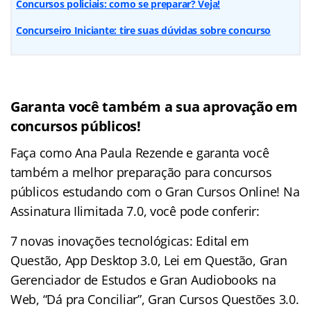
Concursos policiais: como se preparar? Veja!
Concurseiro Iniciante: tire suas dúvidas sobre concurso
Garanta você também a sua aprovação em
concursos públicos!
Faça como Ana Paula Rezende e garanta você
também a melhor preparação para concursos
públicos estudando com o Gran Cursos Online! Na
Assinatura Ilimitada 7.0, você pode conferir:
7 novas inovações tecnológicas: Edital em
Questão, App Desktop 3.0, Lei em Questão, Gran
Gerenciador de Estudos e Gran Audiobooks na
Web, “Dá pra Conciliar”, Gran Cursos Questões 3.0.