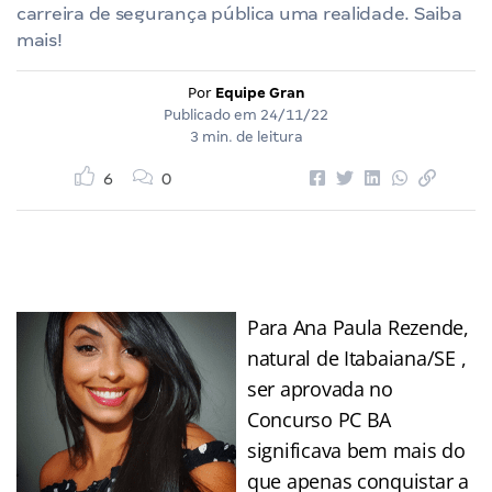
carreira de segurança pública uma realidade. Saiba
mais!
Por
Equipe Gran
Publicado em
24/11/22
3 min. de leitura
6
0
Para Ana Paula Rezende,
natural de Itabaiana/SE ,
ser aprovada no
Concurso PC BA
significava bem mais do
que apenas conquistar a