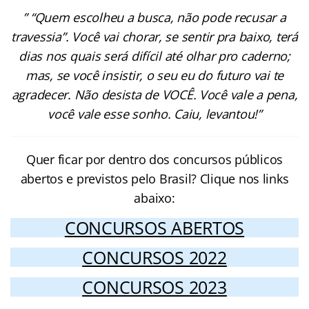
” “Quem escolheu a busca, não pode recusar a
travessia”. Você vai chorar, se sentir pra baixo, terá
dias nos quais será difícil até
olhar pro caderno;
mas, se você insistir, o seu eu do futuro vai te
agradecer. Não desista de VOCÊ. Você vale a pena,
você vale esse sonho. Caiu, levantou!”
Quer ficar por dentro dos concursos públicos
abertos e previstos pelo Brasil? Clique nos links
abaixo:
CONCURSOS ABERTOS
CONCURSOS 2022
CONCURSOS 2023