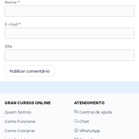
Nome
*
E-mail
*
Site
GRAN CURSOS ONLINE
ATENDIMENTO
Quem Somos
Central de ajuda
Como Funciona
Chat
Como Comprar
WhatsApp