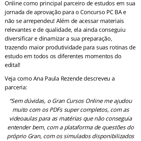
Online como principal parceiro de estudos em sua
jornada de aprovação para o Concurso PC BA e
não se arrependeu! Além de acessar materiais
relevantes e de qualidade, ela ainda conseguiu
diversificar e dinamizar a sua preparação,
trazendo maior produtividade para suas rotinas de
estudo em todos os diferentes momentos do
edital!
Veja como Ana Paula Rezende descreveu a
parceria:
“Sem dúvidas, o Gran Cursos Online me ajudou
muito com os PDFs super completos, com as
videoaulas para as matérias que não conseguia
entender bem, com a plataforma de questões do
próprio Gran, com os simulados disponibilizados