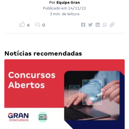
Por
Equipe Gran
Publicado em
24/11/22
3 min. de leitura
6
0
Notícias recomendadas