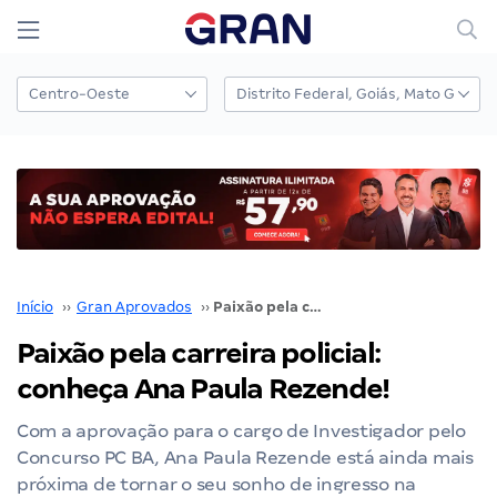
Início
››
Gran Aprovados
››
Paixão pela carreira policial: conheça Ana Paula Rezende!
Paixão pela carreira policial:
conheça Ana Paula Rezende!
Com a aprovação para o cargo de Investigador pelo
Concurso PC BA, Ana Paula Rezende está ainda mais
próxima de tornar o seu sonho de ingresso na