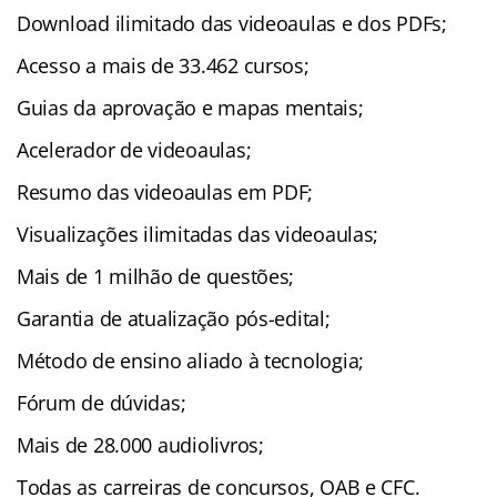
Download ilimitado das videoaulas e dos PDFs;
Acesso a mais de 33.462 cursos;
Guias da aprovação e mapas mentais;
Acelerador de videoaulas;
Resumo das videoaulas em PDF;
Visualizações ilimitadas das videoaulas;
Mais de 1 milhão de questões;
Garantia de atualização pós-edital;
Método de ensino aliado à tecnologia;
Fórum de dúvidas;
Mais de 28.000 audiolivros;
Todas as carreiras de concursos, OAB e CFC.