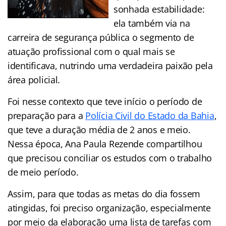
sonhada estabilidade:
ela também via na
carreira de segurança pública o segmento de
atuação profissional com o qual mais se
identificava, nutrindo uma verdadeira paixão pela
área policial.
Foi nesse contexto que teve início o período de
preparação para a
Polícia Civil do Estado da Bahia
,
que teve a duração média de 2 anos e meio.
Nessa época, Ana Paula Rezende compartilhou
que precisou conciliar os estudos com o trabalho
de meio período.
Assim, para que todas as metas do dia fossem
atingidas, foi preciso organização, especialmente
por meio da elaboração uma lista de tarefas com