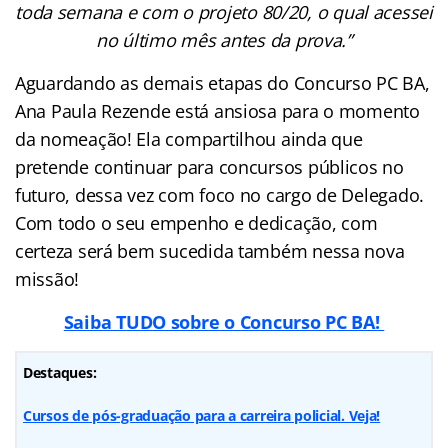
toda semana e com o projeto 80/20, o qual acessei
no último mês antes da prova.”
Aguardando as demais etapas do Concurso PC BA,
Ana Paula Rezende está ansiosa para o momento
da nomeação! Ela compartilhou ainda que
pretende continuar para concursos públicos no
futuro, dessa vez com foco no cargo de Delegado.
Com todo o seu empenho e dedicação, com
certeza será bem sucedida também nessa nova
missão!
Saiba TUDO sobre o Concurso PC BA!
Destaques:
Cursos de pós-graduação para a carreira policial. Veja!