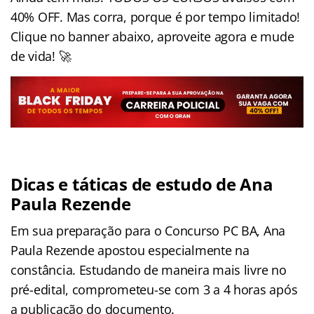
40% OFF. Mas corra, porque é por tempo limitado!
Clique no banner abaixo, aproveite agora e mude
de vida! 🚀
Dicas e táticas de estudo de Ana
Paula Rezende
Em sua preparação para o Concurso PC BA, Ana
Paula Rezende apostou especialmente na
constância. Estudando de maneira mais livre no
pré-edital, comprometeu-se com 3 a 4 horas após
a publicação do documento.