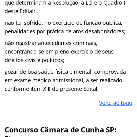
que determinam a Resolução, a Lei e o Quadro I
deste Edital;
não ter sofrido, no exercício de função pública,
penalidades por prática de atos desabonadores;
não registrar antecedentes criminais,
encontrando-se em pleno exercício de seus
direitos civis e políticos;
gozar de boa saúde física e mental, comprovada
em exame médico admissional, a ser realizado
conforme item XIII do presente Edital.
Volte ao topo
Concurso Câmara de Cunha SP: