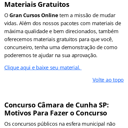
Materiais Gratuitos
O
Gran Cursos Online
tem a missão de mudar
vidas. Além dos nossos pacotes com materiais de
máxima qualidade e bem direcionados, também
oferecemos materiais gratuitos para que você,
concurseiro, tenha uma demonstração de como
poderemos te ajudar na sua aprovação.
Clique aqui e baixe seu material.
Volte ao topo
Concurso Câmara de Cunha SP:
Motivos Para Fazer o Concurso
Os concursos públicos na esfera municipal não