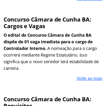
Concurso Câmara de Cunha BA:
Cargos e Vagas
O edital do Concurso Câmara de Cunha BA
dispõe de 01 vaga imediata para o cargo de
Controlador Interno.
A nomeação para o cargo
ocorrerá mediante Regime Estatutário. Isso
significa que o novo servidor terá estabilidade de
carreira.
Volte ao topo
Concurso Câmara de Cunha BA:
Requisitos