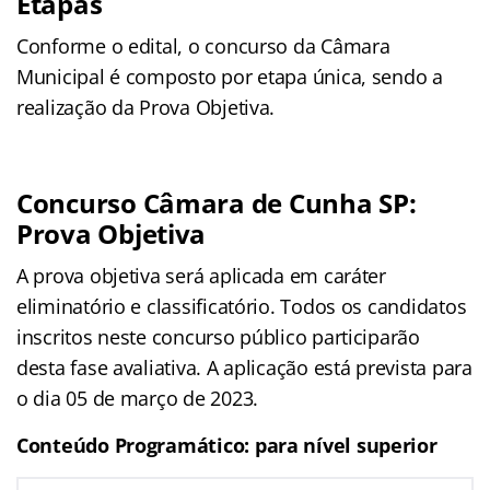
Etapas
Conforme o edital, o concurso da Câmara
Municipal é composto por etapa única, sendo a
realização da Prova Objetiva.
Concurso Câmara de Cunha SP:
Prova Objetiva
A prova objetiva será aplicada em caráter
eliminatório e classificatório. Todos os candidatos
inscritos neste concurso público participarão
desta fase avaliativa. A aplicação está prevista para
o dia 05 de março de 2023.
Conteúdo Programático: para nível superior