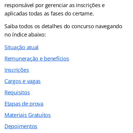
responsável por gerenciar as inscrições e
aplicadas todas as fases do certame.
Saiba todos os detalhes do concurso navegando
no
índice abaixo:
Situação atual
Remuneração e benefícios
Inscrições
Cargos e vagas
Requisitos
Etapas de prova
Materiais Gratuitos
Depoimentos