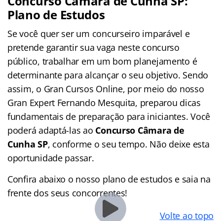
Concurso Câmara de Cunha SP:
Plano de Estudos
Se você quer ser um concurseiro imparável e
pretende garantir sua vaga neste concurso
público, trabalhar em um bom planejamento é
determinante para alcançar o seu objetivo. Sendo
assim, o Gran Cursos Online, por meio do nosso
Gran Expert Fernando Mesquita, preparou dicas
fundamentais de preparação para iniciantes. Você
poderá adaptá-las ao
Concurso Câmara de
Cunha SP
, conforme o seu tempo. Não deixe esta
oportunidade passar.
Confira abaixo o nosso plano de estudos e saia na
frente dos seus concorrentes!
Volte ao topo