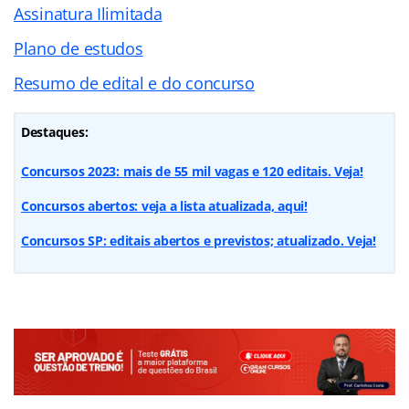
Assinatura Ilimitada
Plano de estudos
Resumo de edital e do concurso
Destaques:
Concursos 2023: mais de 55 mil vagas e 120 editais. Veja!
Concursos abertos: veja a lista atualizada, aqui!
Concursos SP: editais abertos e previstos; atualizado. Veja!