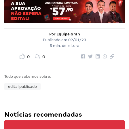
Por
Equipe Gran
Publicado em
09/01/23
5 min. de leitura
0
0
Tudo que sabemos sobre:
edital publicado
Notícias recomendadas