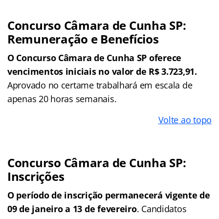
Concurso Câmara de Cunha SP:
Remuneração e Benefícios
O Concurso Câmara de Cunha SP oferece
vencimentos iniciais no valor de R$ 3.723,91.
Aprovado no certame trabalhará em escala de
apenas 20 horas semanais.
Volte ao topo
Concurso Câmara de Cunha SP:
Inscrições
O período de inscrição permanecerá vigente de
09 de janeiro a 13 de fevereiro
. Candidatos