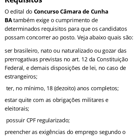
O edital do
Concurso Câmara de Cunha
BA
também exige o cumprimento de
determinados requisitos para que os candidatos
possam concorrer ao posto. Veja abaixo quais são:
ser brasileiro, nato ou naturalizado ou gozar das
prerrogativas previstas no art. 12 da Constituição
Federal, e demais disposições de lei, no caso de
estrangeiros;
ter, no mínimo, 18 (dezoito) anos completos;
estar quite com as obrigações militares e
eleitorais;
possuir CPF regularizado;
preencher as exigências do emprego segundo o