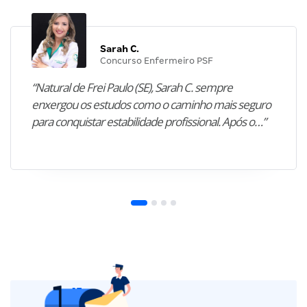
Sarah C.
Concurso Enfermeiro PSF
“Natural de Frei Paulo (SE), Sarah C. sempre
enxergou os estudos como o caminho mais seguro
para conquistar estabilidade profissional. Após o…”