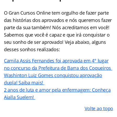
O Gran Cursos Online tem orgulho de fazer parte
das histórias dos aprovados e nós queremos fazer
parte da sua também! Nós acreditamos em você!
Sabemos que você é capaz e que irá conquistar o
seu sonho de ser aprovado! Veja abaixo, alguns
desses sonhos realizados:
Camila Assis Fernandes foi aprovada em 4° lugar
no concurso da Prefeitura de Barra dos Coqueiros
Washinton Luiz Gomes conquistou aprovação
dupla! Saiba mais!
2 anos de luta e amor pela enfermagem: Conheça
Aialla Suelem!
Volte ao topo