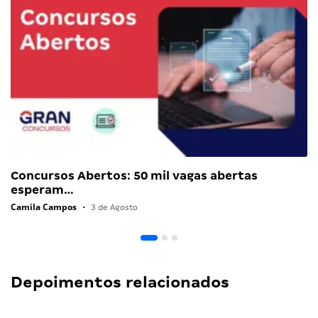
Concursos Abertos: 50 mil vagas abertas
esperam…
Camila Campos
•
3 de Agosto
Depoimentos relacionados