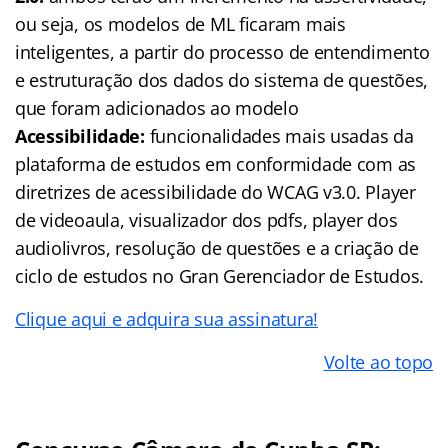
ou seja, os modelos de ML ficaram mais
inteligentes, a partir do processo de entendimento
e estruturação dos dados do sistema de questões,
que foram adicionados ao modelo
Acessibilidade:
funcionalidades mais usadas da
plataforma de estudos em conformidade com as
diretrizes de acessibilidade do WCAG v3.0. Player
de videoaula, visualizador dos pdfs, player dos
audiolivros, resolução de questões e a criação de
ciclo de estudos no Gran Gerenciador de Estudos.
Clique aqui e adquira sua assinatura!
Volte ao topo