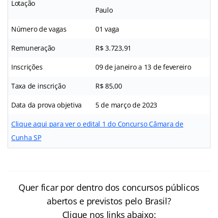
Lotação
Paulo
Número de vagas
01 vaga
Remuneração
R$ 3.723,91
Inscrições
09 de janeiro a 13 de fevereiro
Taxa de inscrição
R$ 85,00
Data da prova objetiva
5 de março de 2023
Clique aqui para ver o edital 1 do Concurso Câmara de
Cunha SP
Quer ficar por dentro dos concursos públicos
abertos e previstos pelo Brasil?
Clique nos links abaixo: