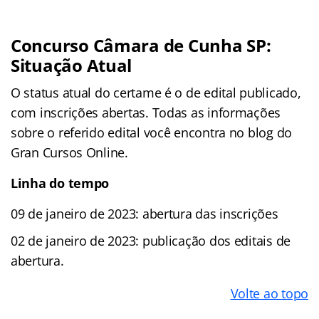
Concurso Câmara de Cunha SP:
Situação Atual
O status atual do certame é o de edital publicado,
com inscrições abertas. Todas as informações
sobre o referido edital você encontra no blog do
Gran Cursos Online.
Linha do tempo
09 de janeiro de 2023: abertura das inscrições
02 de janeiro de 2023: publicação dos editais de
abertura.
Volte ao topo