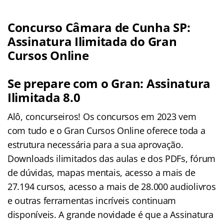
Concurso Câmara de Cunha SP:
Assinatura Ilimitada do Gran
Cursos Online
Se prepare com o Gran: Assinatura
Ilimitada 8.0
Alô, concurseiros! Os concursos em 2023 vem
com tudo e o Gran Cursos Online oferece toda a
estrutura necessária para a sua aprovação.
Downloads ilimitados das aulas e dos PDFs, fórum
de dúvidas, mapas mentais, acesso a mais de
27.194 cursos, acesso a mais de 28.000 audiolivros
e outras ferramentas incríveis continuam
disponíveis. A grande novidade é que a Assinatura