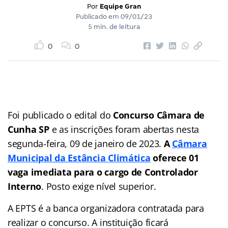
Por
Equipe Gran
Publicado em
09/01/23
5 min. de leitura
0
0
Foi publicado o edital do
Concurso Câmara de
Cunha SP
e as inscrições foram abertas nesta
segunda-feira, 09 de janeiro de 2023.
A
Câmara
Municipal da Estância Climática
oferece 01
vaga imediata para o cargo de Controlador
Interno
. Posto exige nível superior.
A EPTS é a banca organizadora contratada para
realizar o concurso. A instituição ficará