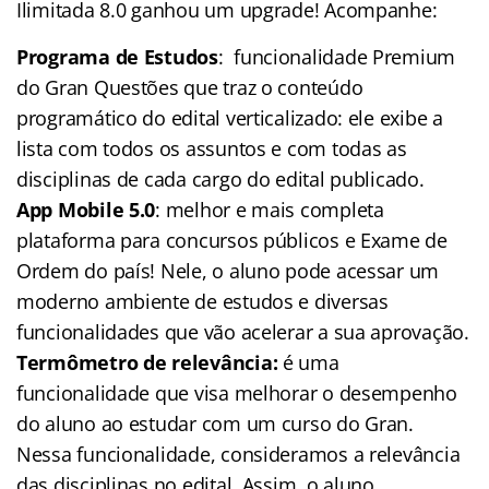
Ilimitada 8.0 ganhou um upgrade! Acompanhe:
Programa de Estudos
: funcionalidade Premium
do Gran Questões que traz o conteúdo
programático do edital verticalizado: ele exibe a
lista com todos os assuntos e com todas as
disciplinas de cada cargo do edital publicado.
App Mobile 5.0
: melhor e mais completa
plataforma para concursos públicos e Exame de
Ordem do país! Nele, o aluno pode acessar um
moderno ambiente de estudos e diversas
funcionalidades que vão acelerar a sua aprovação.
Termômetro de relevância:
é uma
funcionalidade que visa melhorar o desempenho
do aluno ao estudar com um curso do Gran.
Nessa funcionalidade, consideramos a relevância
das disciplinas no edital. Assim, o aluno