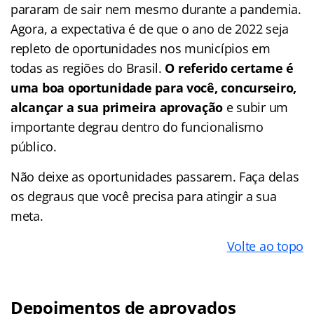
pararam de sair nem mesmo durante a pandemia.
Agora, a expectativa é de que o ano de 2022 seja
repleto de oportunidades nos municípios em
todas as regiões do Brasil.
O referido certame é
uma boa oportunidade para você, concurseiro,
alcançar a sua primeira aprovação
e subir um
importante degrau dentro do funcionalismo
público.
Não deixe as oportunidades passarem. Faça delas
os degraus que você precisa para atingir a sua
meta.
Volte ao topo
Depoimentos de aprovados