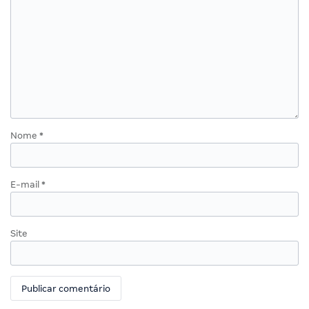
Nome
*
E-mail
*
Site