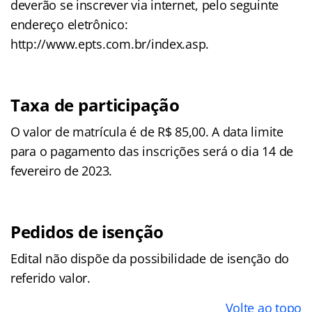
deverão se inscrever via internet, pelo seguinte
endereço eletrônico:
http://www.epts.com.br/index.asp.
Taxa de participação
O valor de matrícula é de R$ 85,00. A data limite
para o pagamento das inscrições será o dia 14 de
fevereiro de 2023.
Pedidos de isenção
Edital não dispõe da possibilidade de isenção do
referido valor.
Volte ao topo