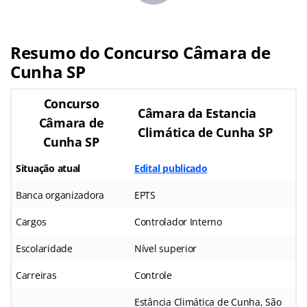
Resumo do Concurso Câmara de
Cunha SP
Concurso
Câmara da Estancia
Câmara de
Climática de Cunha SP
Cunha SP
Situação atual
Edital publicado
Banca organizadora
EPTS
Cargos
Controlador Interno
Escolaridade
Nível superior
Carreiras
Controle
Estância Climática de Cunha, São