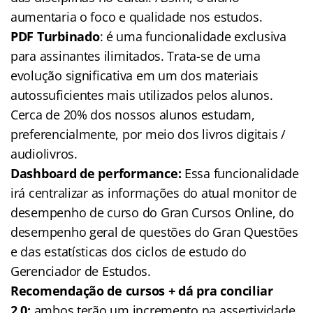
aumentaria o foco e qualidade nos estudos.
PDF Turbinado
: é uma funcionalidade exclusiva
para assinantes ilimitados. Trata-se de uma
evolução significativa em um dos materiais
autossuficientes mais utilizados pelos alunos.
Cerca de 20% dos nossos alunos estudam,
preferencialmente, por meio dos livros digitais /
audiolivros.
Dashboard de performance:
Essa funcionalidade
irá centralizar as informações do atual monitor de
desempenho de curso do Gran Cursos Online, do
desempenho geral de questões do Gran Questões
e das estatísticas dos ciclos de estudo do
Gerenciador de Estudos.
Recomendação de cursos + dá pra conciliar
2.0:
ambos terão um incremento na assertividade,