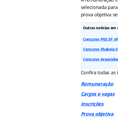
selecionada para 
prova objetiva s
Outras notícias em 
Concurso PGE SP of
Concurso Ilhabela SP
Concurso Araçoiaba 
Confira todas as 
Remuneração
Cargos e vagas
Inscrições
Prova objetiva