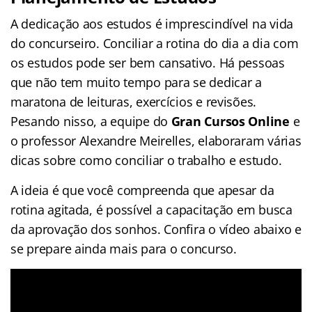
A dedicação aos estudos é imprescindível na vida
do concurseiro. Conciliar a rotina do dia a dia com
os estudos pode ser bem cansativo. Há pessoas
que não tem muito tempo para se dedicar a
maratona de leituras, exercícios e revisões.
Pesando nisso, a equipe do
Gran Cursos Online
e
o professor Alexandre Meirelles, elaboraram várias
dicas sobre como conciliar o trabalho e estudo.
A ideia é que você compreenda que apesar da
rotina agitada, é possível a capacitação em busca
da aprovação dos sonhos. Confira o vídeo abaixo e
se prepare ainda mais para o concurso.