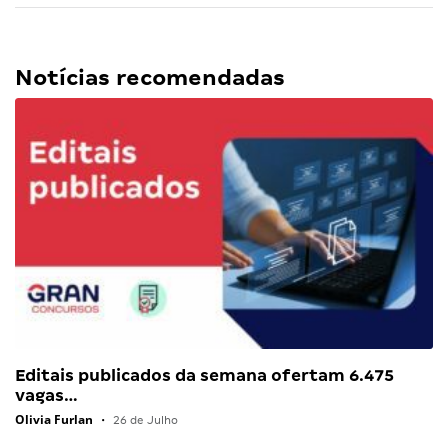
Notícias recomendadas
Editais publicados da semana ofertam 6.475
vagas…
Olivia Furlan
•
26 de Julho