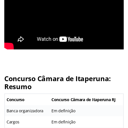
Concurso Câmara de Itaperuna:
Resumo
Concurso
Concurso Câmara de Itaperuna RJ
Banca organizadora
Em definição
Cargos
Em definição