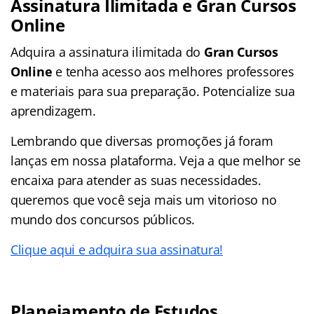
Assinatura Ilimitada e Gran Cursos
Online
Adquira a assinatura ilimitada do
Gran Cursos
Online
e tenha acesso aos melhores professores
e materiais para sua preparação. Potencialize sua
aprendizagem.
Lembrando que diversas promoções já foram
lanças em nossa plataforma. Veja a que melhor se
encaixa para atender as suas necessidades.
queremos que você seja mais um vitorioso no
mundo dos concursos públicos.
Clique aqui e adquira sua assinatura!
Planejamento de Estudos