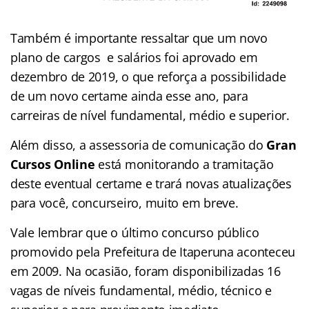
Também é importante ressaltar que um novo
plano de cargos e salários foi aprovado em
dezembro de 2019, o que reforça a possibilidade
de um novo certame ainda esse ano, para
carreiras de nível fundamental, médio e superior.
Além disso, a assessoria de comunicação do
Gran
Cursos Online
está monitorando a tramitação
deste eventual certame e trará novas atualizações
para você, concurseiro, muito em breve.
Vale lembrar que o último concurso público
promovido pela Prefeitura de Itaperuna aconteceu
em 2009. Na ocasião, foram disponibilizadas 16
vagas de níveis fundamental, médio, técnico e