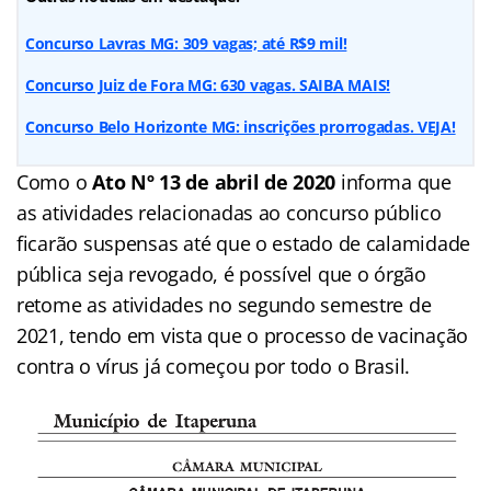
Concurso Lavras MG: 309 vagas; até R$9 mil!
Concurso Juiz de Fora MG: 630 vagas. SAIBA MAIS!
Concurso Belo Horizonte MG: inscrições prorrogadas. VEJA!
Como o
Ato Nº 13 de abril de 2020
informa que
as atividades relacionadas ao concurso público
ficarão suspensas até que o estado de calamidade
pública seja revogado, é possível que o órgão
retome as atividades no segundo semestre de
2021, tendo em vista que o processo de vacinação
contra o vírus já começou por todo o Brasil.