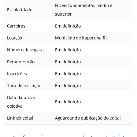
Níveis fundamental, médio e
Escolaridade
superior
Carreiras
Em definição
Lotação
Município de Itaperuna RJ
Número de vagas
Em definição
Remuneração
Em definição
Inscrições
Em definição
Taxa de inscrição
Em definição
Data da prova
Em definição
objetiva
Link do edital
Aguardando publicação do edital