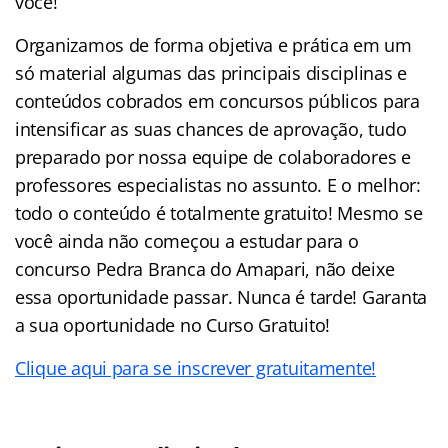
você!
Organizamos de forma objetiva e prática em um
só material algumas das principais disciplinas e
conteúdos cobrados em concursos públicos para
intensificar as suas chances de aprovação, tudo
preparado por nossa equipe de colaboradores e
professores especialistas no assunto. E o melhor:
todo o conteúdo é totalmente gratuito! Mesmo se
você ainda não começou a estudar para o
concurso Pedra Branca do Amapari, não deixe
essa oportunidade passar. Nunca é tarde! Garanta
a sua oportunidade no Curso Gratuito!
Clique aqui para se inscrever gratuitamente!