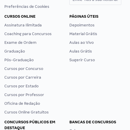
Preferências de Cookies
CURSOS ONLINE
PÁGINAS ÚTEIS
Assinatura Ilimitada
Depoimentos
Coaching para Concursos
Material Grátis
Exame de Ordem
Aulas ao Vivo
Graduação
Aulas Grátis
Pós-Graduação
Sugerir Curso
Cursos por Concurso
Cursos por Carreira
Cursos por Estado
Cursos por Professor
Oficina de Redação
Cursos Online Gratuitos
CONCURSOS PÚBLICOS EM
BANCAS DE CONCURSOS
DESTAQUE