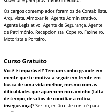
superior e para provimento imediato.
Os cargos contemplados foram os de Contabilista,
Arquivista, Almoxarife, Agente Administrativo,
Agente Legislativo, Agente de Segurança, Agente
de Patrimônio, Recepcionista, Copeiro, Faxineiro,
Motorista e Porteiro.
Curso Gratuito
Você é imparável? Tem um sonho grande em
mente que te motiva a seguir em frente em
busca de uma vida melhor, mesmo com as
dificuldades que aparecem no caminho (falta
de tempo, desafios de conciliar a rotina,
insegurança)
? Se sim, então este curso é para