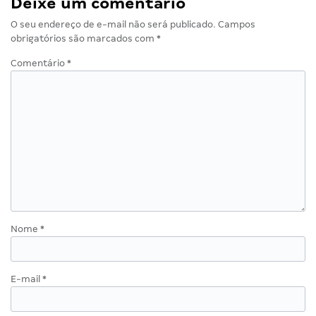
Deixe um comentário
O seu endereço de e-mail não será publicado.
Campos
obrigatórios são marcados com
*
Comentário
*
Nome
*
E-mail
*