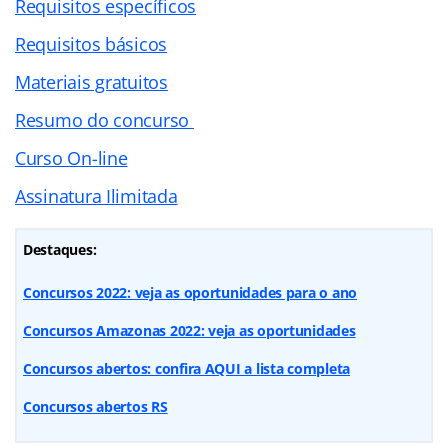
Requisitos específicos
Requisitos básicos
Materiais gratuitos
Resumo do concurso
Curso On-line
Assinatura Ilimitada
Destaques:
Concursos 2022: veja as oportunidades para o ano
Concursos Amazonas 2022: veja as oportunidades
Concursos abertos: confira AQUI a lista completa
Concursos abertos RS