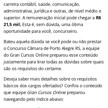
carreira contábil, saúde, comunicação,
administrativa, jurídica e outras, de nível médio e
superior. A remuneração inicial pode chegar a
R$
21,5 mil.
Esta é, sem dúvida, uma ótima
oportunidade para você, concurseiro.
Bateu aquela dúvida se você pode ou não prestar
o Concurso Câmara de Porto Alegre RS, a equipe
do Gran Cursos Online preparou esse conteúdo
justamente para tirar todas as dúvidas sobre quais
são os requisitos do certame.
Deseja saber mais detalhes sobre os requisitos
básicos dos cargos ofertados? Confira o conteúdo
que equipe
Gran Cursos Online
preparou
navegando pelo índice abaixo: