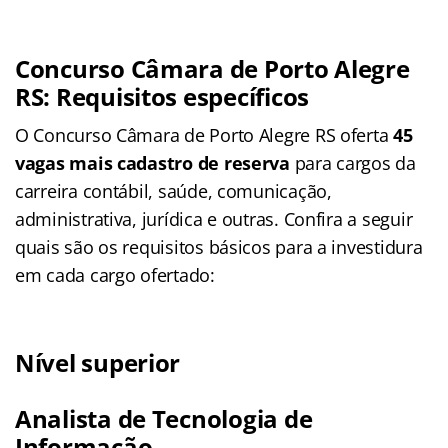
Concurso Câmara de Porto Alegre
RS: Requisitos específicos
O Concurso Câmara de Porto Alegre RS oferta
45
vagas mais cadastro de reserva
para cargos da
carreira contábil, saúde, comunicação,
administrativa, jurídica e outras. Confira a seguir
quais são os requisitos básicos para a investidura
em cada cargo ofertado:
Nível superior
Analista de Tecnologia de
Informação