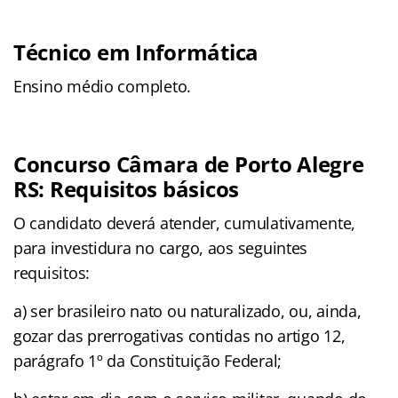
Técnico em Informática
Ensino médio completo.
Concurso Câmara de Porto Alegre
RS: Requisitos básicos
O candidato deverá atender, cumulativamente,
para investidura no cargo, aos seguintes
requisitos:
a) ser brasileiro nato ou naturalizado, ou, ainda,
gozar das prerrogativas contidas no artigo 12,
parágrafo 1º da Constituição Federal;