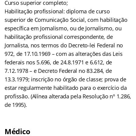
Curso superior completo;
Habilitação profissional: diploma de curso
superior de Comunicação Social, com habilitação
específica em Jornalismo, ou de Jornalismo, ou
habilitação profissional correspondente, de
Jornalista, nos termos do Decreto-lei Federal no
972, de 17.10.1969 – com as alterações das Leis
federais nos 5.696, de 24.8.1971 e 6.612, de
7.12.1978 – e Decreto Federal no 83.284, de
13.3.1979; inscrição no órgão de classe; prova de
estar regularmente habilitado para o exercício da
profissão. (Alínea alterada pela Resolução nº 1.286,
de 1995).
Médico