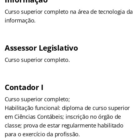
Curso superior completo na área de tecnologia da
informação.
Assessor Legislativo
Curso superior completo.
Contador I
Curso superior completo;
Habilitação funcional: diploma de curso superior
em Ciências Contábeis; inscrição no órgão de
classe; prova de estar regularmente habilitado
para o exercício da profissão.