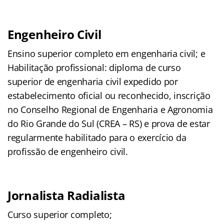
Engenheiro Civil
Ensino superior completo em engenharia civil; e
Habilitação profissional: diploma de curso
superior de engenharia civil expedido por
estabelecimento oficial ou reconhecido, inscrição
no Conselho Regional de Engenharia e Agronomia
do Rio Grande do Sul (CREA – RS) e prova de estar
regularmente habilitado para o exercício da
profissão de engenheiro civil.
Jornalista Radialista
Curso superior completo;