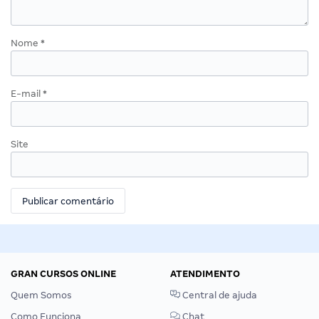
Nome
*
E-mail
*
Site
GRAN CURSOS ONLINE
ATENDIMENTO
Quem Somos
Central de ajuda
Como Funciona
Chat