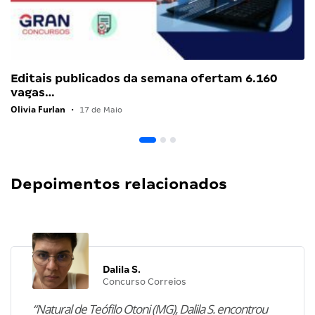
Editais publicados da semana ofertam 6.160
vagas…
Olivia Furlan
•
17 de Maio
Depoimentos relacionados
Dalila S.
Concurso Correios
“Natural de Teófilo Otoni (MG), Dalila S. encontrou