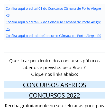
Confira aqui o edital 01 do Concurso Câmara de Porto Alegre
RS
Confira aqui o edital 02 do Concurso Câmara de Porto Alegre
RS
Confira aqui o edital do Concurso Câmara de Porto Alegre RS
Quer ficar por dentro dos concursos públicos
abertos e previstos pelo Brasil?
Clique nos links abaixo:
CONCURSOS ABERTOS
CONCURSOS 2022
Receba gratuitamente no seu celular as principais