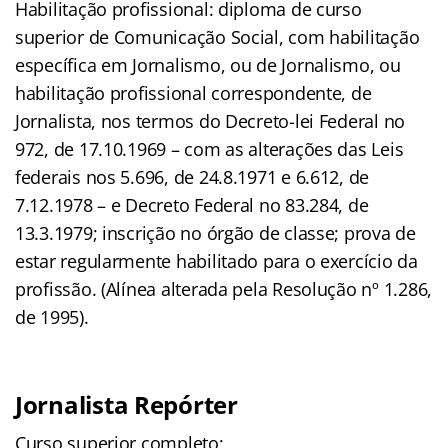
Habilitação profissional: diploma de curso
superior de Comunicação Social, com habilitação
específica em Jornalismo, ou de Jornalismo, ou
habilitação profissional correspondente, de
Jornalista, nos termos do Decreto-lei Federal no
972, de 17.10.1969 – com as alterações das Leis
federais nos 5.696, de 24.8.1971 e 6.612, de
7.12.1978 – e Decreto Federal no 83.284, de
13.3.1979; inscrição no órgão de classe; prova de
estar regularmente habilitado para o exercício da
profissão. (Alínea alterada pela Resolução nº 1.286,
de 1995).
Jornalista Repórter
Curso superior completo;