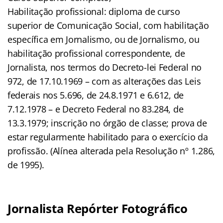
Habilitação profissional: diploma de curso
superior de Comunicação Social, com habilitação
específica em Jornalismo, ou de Jornalismo, ou
habilitação profissional correspondente, de
Jornalista, nos termos do Decreto-lei Federal no
972, de 17.10.1969 – com as alterações das Leis
federais nos 5.696, de 24.8.1971 e 6.612, de
7.12.1978 – e Decreto Federal no 83.284, de
13.3.1979; inscrição no órgão de classe; prova de
estar regularmente habilitado para o exercício da
profissão. (Alínea alterada pela Resolução nº 1.286,
de 1995).
Jornalista Repórter Fotográfico