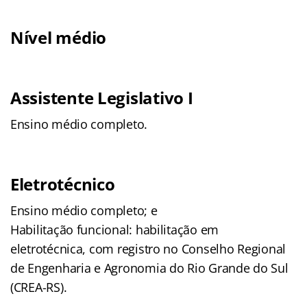
Nível médio
Assistente Legislativo I
Ensino médio completo.
Eletrotécnico
Ensino médio completo; e
Habilitação funcional: habilitação em
eletrotécnica, com registro no Conselho Regional
de Engenharia e Agronomia do Rio Grande do Sul
(CREA-RS).