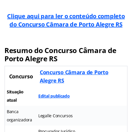
Clique aqui para ler o conteúdo completo
do Concurso Câmara de Porto Alegre RS
Resumo
do Concurso Câmara de
Porto Alegre RS
Concurso Câmara de Porto
Concurso
Alegre RS
Situação
Edital publicado
atual
Banca
Legalle Concursos
organizadora
Procurador Jurídico