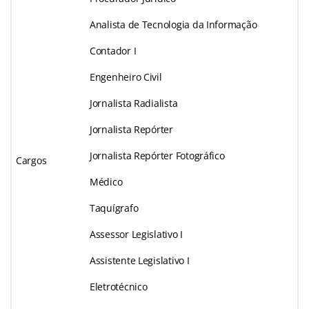
Analista de Tecnologia da Informação
Contador I
Engenheiro Civil
Jornalista Radialista
Jornalista Repórter
Jornalista Repórter Fotográfico
Cargos
Médico
Taquígrafo
Assessor Legislativo I
Assistente Legislativo I
Eletrotécnico