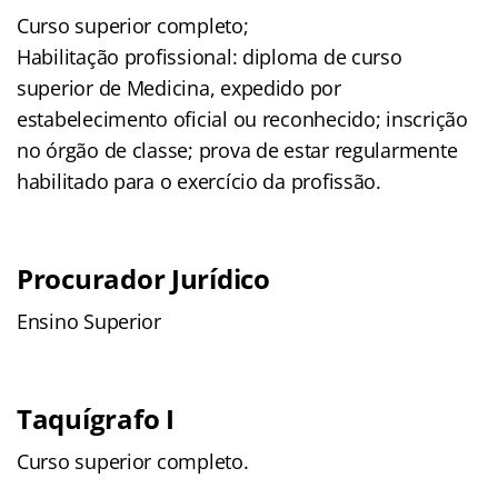
Curso superior completo;
Habilitação profissional: diploma de curso
superior de Medicina, expedido por
estabelecimento oficial ou reconhecido; inscrição
no órgão de classe; prova de estar regularmente
habilitado para o exercício da profissão.
Procurador Jurídico
Ensino Superior
Taquígrafo I
Curso superior completo.