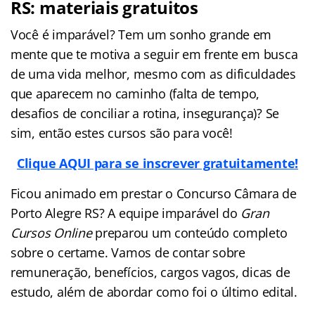
RS: materiais gratuitos
Você é imparável? Tem um sonho grande em
mente que te motiva a seguir em frente em busca
de uma vida melhor, mesmo com as dificuldades
que aparecem no caminho (falta de tempo,
desafios de conciliar a rotina, insegurança)? Se
sim, então estes cursos são para você!
Clique AQUI para se inscrever gratuitamente!
Ficou animado em prestar o Concurso Câmara de
Porto Alegre RS? A equipe imparável do
Gran
Cursos Online
preparou um conteúdo completo
sobre o certame. Vamos de contar sobre
remuneração, benefícios, cargos vagos, dicas de
estudo, além de abordar como foi o último edital.