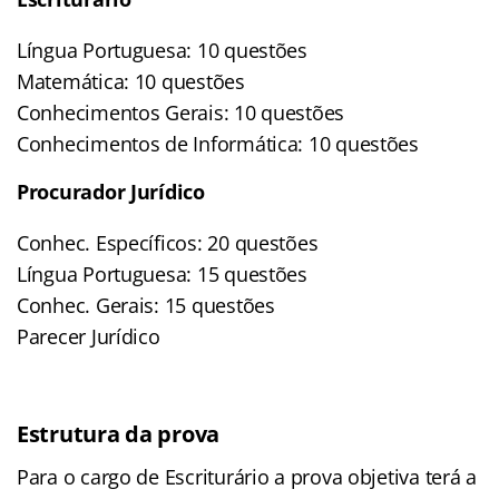
Língua Portuguesa: 10 questões
Matemática: 10 questões
Conhecimentos Gerais: 10 questões
Conhecimentos de Informática: 10 questões
Procurador Jurídico
Conhec. Específicos: 20 questões
Língua Portuguesa: 15 questões
Conhec. Gerais: 15 questões
Parecer Jurídico
Estrutura da prova
Para o cargo de Escriturário a prova objetiva terá a