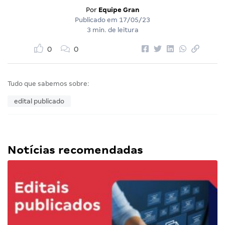
Por
Equipe Gran
Publicado em
17/05/23
3 min. de leitura
0
0
Tudo que sabemos sobre:
edital publicado
Notícias recomendadas