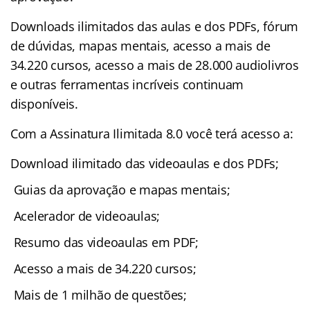
Downloads ilimitados das aulas e dos PDFs, fórum
de dúvidas, mapas mentais, acesso a mais de
34.220 cursos, acesso a mais de 28.000 audiolivros
e outras ferramentas incríveis continuam
disponíveis.
Com a Assinatura Ilimitada 8.0 você terá acesso a:
Download ilimitado das videoaulas e dos PDFs;
Guias da aprovação e mapas mentais;
Acelerador de videoaulas;
Resumo das videoaulas em PDF;
Acesso a mais de 34.220 cursos;
Mais de 1 milhão de questões;