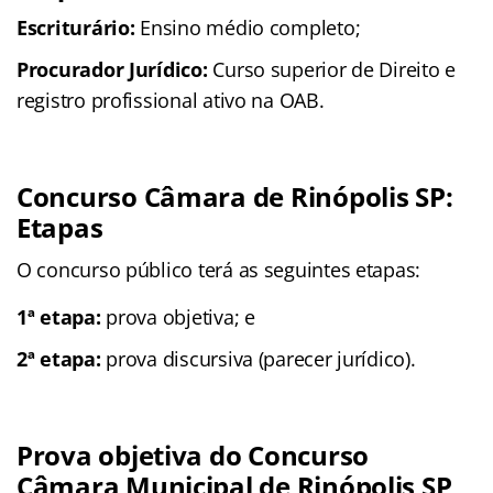
Escriturário:
Ensino médio completo;
Procurador Jurídico:
Curso superior de Direito e
registro profissional ativo na OAB.
Concurso Câmara de Rinópolis SP:
Etapas
O concurso público terá as seguintes etapas:
1ª etapa:
prova objetiva; e
2ª etapa:
prova discursiva (parecer jurídico).
Prova objetiva do Concurso
Câmara Municipal de Rinópolis SP