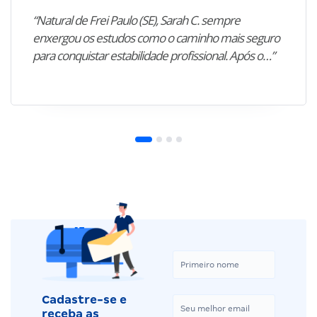
“Natural de Frei Paulo (SE), Sarah C. sempre
enxergou os estudos como o caminho mais seguro
para conquistar estabilidade profissional. Após o…”
Cadastre-se e
receba as