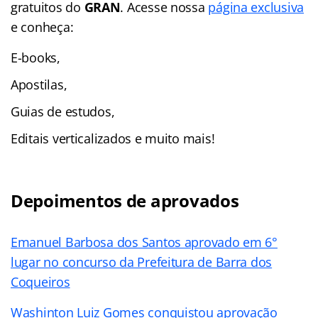
gratuitos do
GRAN
. Acesse nossa
página exclusiva
e conheça:
E-books,
Apostilas,
Guias de estudos,
Editais verticalizados e muito mais!
Depoimentos de aprovados
Emanuel Barbosa dos Santos aprovado em 6°
lugar no concurso da Prefeitura de Barra dos
Coqueiros
Washinton Luiz Gomes conquistou aprovação