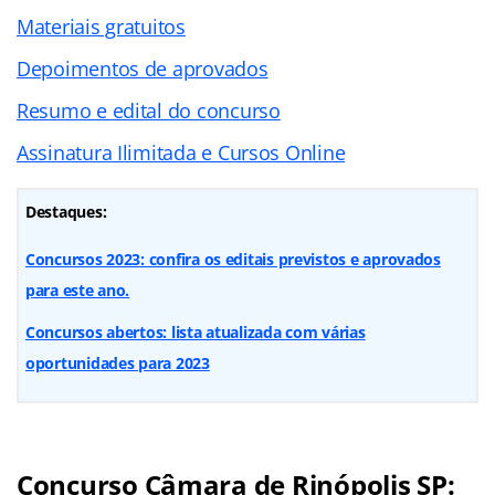
Materiais gratuitos
Depoimentos de aprovados
Resumo e edital do concurso
Assinatura Ilimitada e Cursos Online
Destaques:
Concursos 2023: confira os editais previstos e aprovados
para este ano.
Concursos abertos: lista atualizada com várias
oportunidades para 2023
Concurso Câmara de Rinópolis SP: