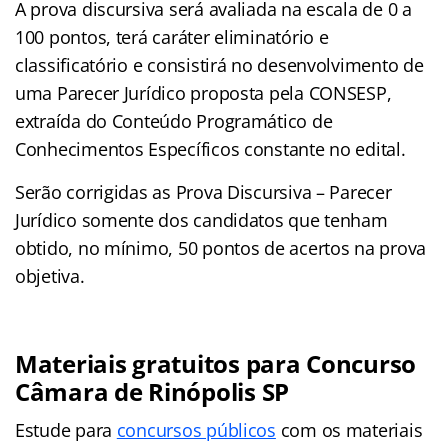
A prova discursiva será avaliada na escala de 0 a
100 pontos, terá caráter eliminatório e
classificatório e consistirá no desenvolvimento de
uma Parecer Jurídico proposta pela CONSESP,
extraída do Conteúdo Programático de
Conhecimentos Específicos constante no edital.
Serão corrigidas as Prova Discursiva – Parecer
Jurídico somente dos candidatos que tenham
obtido, no mínimo, 50 pontos de acertos na prova
objetiva.
Materiais gratuitos para Concurso
Câmara de Rinópolis SP
Estude para
concursos públicos
com os materiais