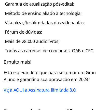
Garantia de atualização pós-edital;
Método de ensino aliado à tecnologia;
Visualizações ilimitadas das videoaulas;
Fórum de dúvidas;
Mais de 28.000 audiolivros;
Todas as carreiras de concursos, OAB e CFC.
E muito mais!
Está esperando o que para se tornar um Gran
Aluno e garantir a sua aprovação em 2023?
Veja AQUI a Assinatura Ilimitada 8.0