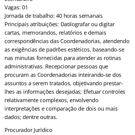
Vagas: 01
Jornada de trabalho: 40 horas semanais
Principais atribuições: Datilografar ou digitar
cartas, memorandos, relatórios e demais
correspondências das Coordenadorias, atendendo
as exigências de padrões estéticos, baseando-se
nas minutas fornecidas para atender as rotinas
administrativas. Recepcionar pessoas que
procuram as Coordenadorias inteirando-se dos
assuntos a serem tratados, objetivando prestar-
lhes as informações desejadas; Efetuar controles
relativamente complexos, envolvendo
interpretações e comparação de dois ou mais
dados; dentre outras.
Procurador Jurídico