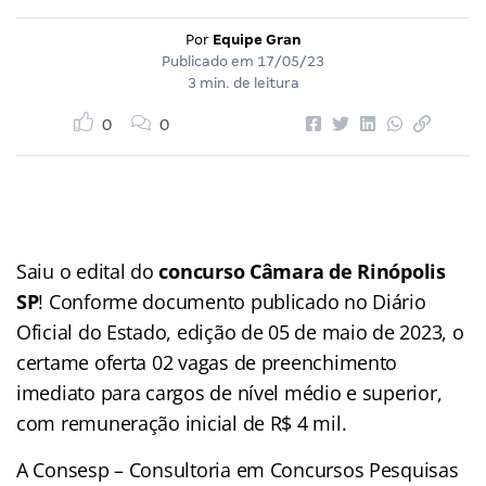
Por
Equipe Gran
Publicado em
17/05/23
3 min. de leitura
0
0
Saiu o edital do
concurso Câmara de Rinópolis
SP
! Conforme documento publicado no Diário
Oficial do Estado, edição de 05 de maio de 2023, o
certame oferta 02 vagas de preenchimento
imediato para cargos de nível médio e superior,
com remuneração inicial de R$ 4 mil.
A Consesp – Consultoria em Concursos Pesquisas