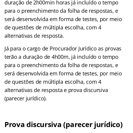
duração de 2h00min horas já incluído o tempo
para o preenchimento da folha de respostas, e
será desenvolvida em forma de testes, por meio
de questões de múltipla escolha, com 4
alternativas de resposta.
Já para o cargo de Procurador Jurídico as provas
terão a duração de 4h00m, já incluído o tempo
para o preenchimento da folha de respostas, e
será desenvolvida em forma de testes, por meio
de questões de múltipla escolha, com 4
alternativas de resposta e prova discursiva
(parecer jurídico).
Prova discursiva (parecer jurídico)