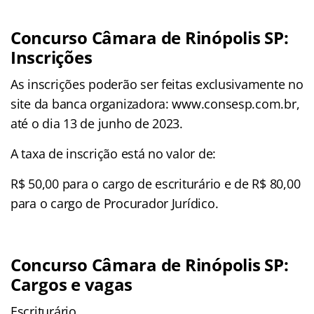
Concurso Câmara de Rinópolis SP:
Inscrições
As inscrições poderão ser feitas exclusivamente no
site da banca organizadora: www.consesp.com.br,
até o dia 13 de junho de 2023.
A taxa de inscrição está no valor de:
R$ 50,00 para o cargo de escriturário e de R$ 80,00
para o cargo de Procurador Jurídico.
Concurso Câmara de Rinópolis SP:
Cargos e vagas
Escriturário