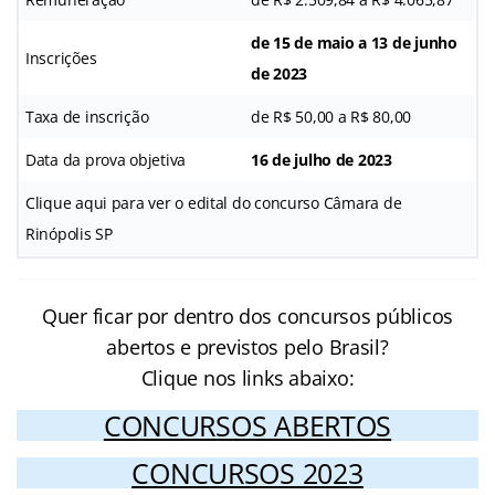
de 15 de maio a 13 de junho
Inscrições
de 2023
Taxa de inscrição
de R$ 50,00 a R$ 80,00
Data da prova objetiva
16 de julho de 2023
Clique aqui para ver o edital do concurso Câmara de
Rinópolis SP
Quer ficar por dentro dos concursos públicos
abertos e previstos pelo Brasil?
Clique nos links abaixo:
CONCURSOS ABERTOS
CONCURSOS 2023