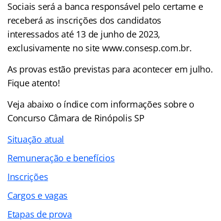
Sociais será a banca responsável pelo certame e
receberá as inscrições dos candidatos
interessados até 13 de junho de 2023,
exclusivamente no site www.consesp.com.br.
As provas estão previstas para acontecer em julho.
Fique atento!
Veja abaixo o
índice
com informações sobre o
Concurso Câmara de Rinópolis SP
Situação atual
Remuneração e benefícios
Inscrições
Cargos e vagas
Etapas de prova