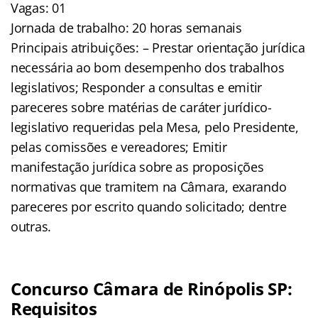
Vagas: 01
Jornada de trabalho: 20 horas semanais
Principais atribuições: – Prestar orientação jurídica
necessária ao bom desempenho dos trabalhos
legislativos; Responder a consultas e emitir
pareceres sobre matérias de caráter jurídico-
legislativo requeridas pela Mesa, pelo Presidente,
pelas comissões e vereadores; Emitir
manifestação jurídica sobre as proposições
normativas que tramitem na Câmara, exarando
pareceres por escrito quando solicitado; dentre
outras.
Concurso Câmara de Rinópolis SP:
Requisitos