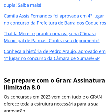
dupla! Saiba mais!
Camila Assis Fernandes foi aprovada em 4° lugar
no concurso da Prefeitura de Barra dos Coqueiros
Thalita Morelli garantiu uma vaga na Câmara
Municipal de Palmas. Confira seu depoimento!
Conheça a história de Pedro Araujo, aprovado em
1º lugar no concurso da Câmara de Sumaré/SP
Se prepare com o Gran: Assinatura
Ilimitada 8.0
Os concursos em 2023 vem com tudo e o GRAN
oferece toda a estrutura necessária para a sua
aprovação.