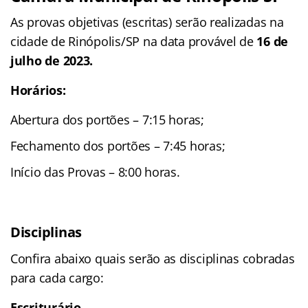
As provas objetivas (escritas) serão realizadas na
cidade de Rinópolis/SP na data provável de
16 de
julho de 2023.
Horários:
Abertura dos portões – 7:15 horas;
Fechamento dos portões – 7:45 horas;
Início das Provas – 8:00 horas.
Disciplinas
Confira abaixo quais serão as disciplinas cobradas
para cada cargo:
Escriturário