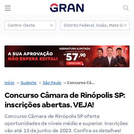
Início
››
Sudeste
››
São Paulo
››
Concurso Câmara de Rinópolis SP: inscrições abertas. VEJA!
Concurso Câmara de Rinópolis SP:
inscrições abertas. VEJA!
Concurso Câmara de Rinópolis SP oferta
oportunidades de níveis médio e superior. Inscrições
vão até 13 de junho de 2023. Confira os detalhes!