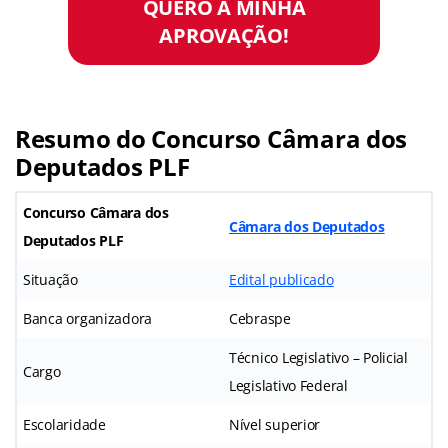
QUERO A MINHA
APROVAÇÃO!
Resumo do Concurso Câmara dos
Deputados PLF
Concurso Câmara d
os
Câmara dos Deputados
Deputados PLF
Situação
Edital publicado
Banca organizadora
Cebraspe
Técnico Legislativo – Policial
Cargo
Legislativo Federal
Escolaridade
Nível superior