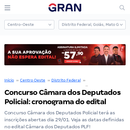
Início
››
Centro Oeste
››
Distrito Federal
››
Câmara dos Deputado
Concurso Câmara dos Deputados
Policial: cronograma do edital
Concurso Câmara dos Deputados Policial terá as
inscrições abertas dia 29/01. Veja as datas definidas
no edital Câmara dos Deputados PLF!