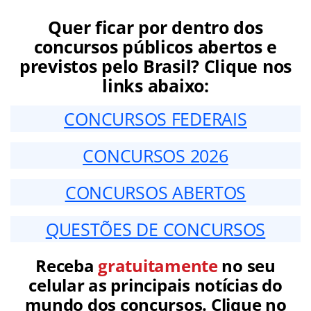
Quer ficar por dentro dos
concursos públicos abertos e
previstos pelo Brasil? Clique nos
links abaixo:
CONCURSOS FEDERAIS
CONCURSOS 2026
CONCURSOS ABERTOS
QUESTÕES DE CONCURSOS
Receba
gratuitamente
no seu
celular as principais notícias do
mundo dos concursos. Clique no