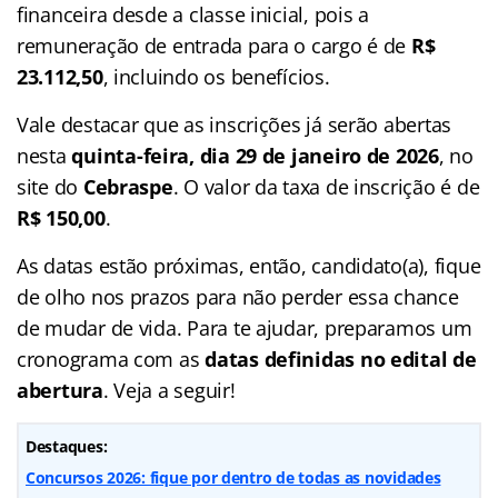
financeira desde a classe inicial, pois a
remuneração de entrada para o cargo é de
R$
23.112,50
, incluindo os benefícios.
Vale destacar que as inscrições já serão abertas
nesta
quinta-feira, dia 29 de janeiro de 2026
, no
site do
Cebraspe
. O valor da taxa de inscrição é de
R$ 150,00
.
As datas estão próximas, então, candidato(a), fique
de olho nos prazos para não perder essa chance
de mudar de vida. Para te ajudar, preparamos um
cronograma com as
datas definidas no edital de
abertura
. Veja a seguir!
Destaques:
Concursos 2026: fique por dentro de todas as novidades