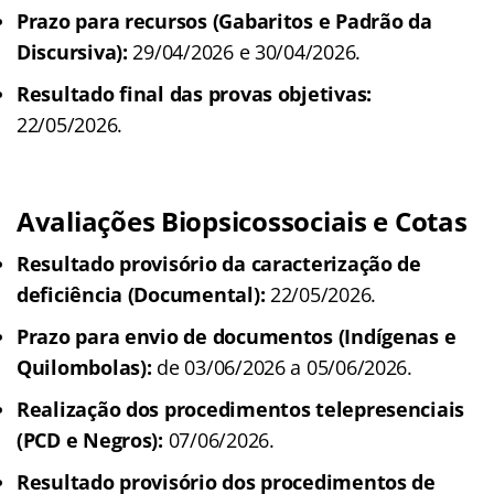
Prazo para recursos (Gabaritos e Padrão da
Discursiva):
29/04/2026 e 30/04/2026.
Resultado final das provas objetivas:
22/05/2026.
Avaliações Biopsicossociais e Cotas
Resultado provisório da caracterização de
deficiência (Documental):
22/05/2026.
Prazo para envio de documentos (Indígenas e
Quilombolas):
de 03/06/2026 a 05/06/2026.
Realização dos procedimentos telepresenciais
(PCD e Negros):
07/06/2026.
Resultado provisório dos procedimentos de