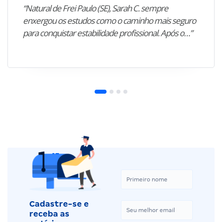
“Natural de Frei Paulo (SE), Sarah C. sempre
enxergou os estudos como o caminho mais seguro
para conquistar estabilidade profissional. Após o…”
Cadastre-se e
receba as