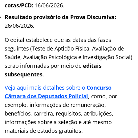
cotas/PCD:
16/06/2026.
Resultado provisório da Prova Discursiva:
26/06/2026.
O edital estabelece que as datas das fases
seguintes (Teste de Aptidão Física, Avaliação de
Saúde, Avaliação Psicológica e Investigação Social)
serão informadas por meio de
editais
subsequentes
.
Veja aqui mais detalhes sobre o
Concurso
Câmara dos Deputados Policial
, como, por
exemplo, informações de remuneração,
benefícios, carreira, requisitos, atribuições,
informações sobre a seleção e até mesmo
materiais de estudos gratuitos.