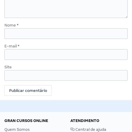
Nome
*
E-mail
*
Site
GRAN CURSOS ONLINE
ATENDIMENTO
Quem Somos
Central de ajuda