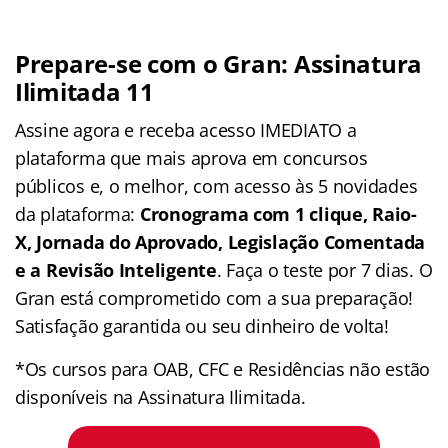
Prepare-se com o Gran: Assinatura
Ilimitada 11
Assine agora e receba acesso IMEDIATO a
plataforma que mais aprova em concursos
públicos e, o melhor, com acesso às 5 novidades
da plataforma:
Cronograma com 1 clique, Raio-
X, Jornada do Aprovado, Legislação Comentada
e a Revisão Inteligente
. Faça o teste por 7 dias. O
Gran está comprometido com a sua preparação!
Satisfação garantida ou seu dinheiro de volta!
*Os cursos para OAB, CFC e Residências não estão
disponíveis na Assinatura Ilimitada.