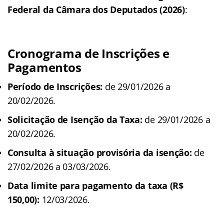
Federal da Câmara dos Deputados (2026)
:
Cronograma de Inscrições e
Pagamentos
Período de Inscrições:
de 29/01/2026 a
20/02/2026.
Solicitação de Isenção da Taxa:
de 29/01/2026 a
20/02/2026.
Consulta à situação provisória da isenção:
de
27/02/2026 a 03/03/2026.
Data limite para pagamento da taxa (R$
150,00):
12/03/2026.