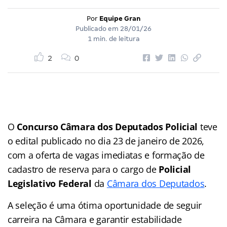
Por
Equipe Gran
Publicado em
28/01/26
1 min. de leitura
2
0
O
Concurso Câmara dos Deputados Policial
teve
o edital publicado no dia 23 de janeiro de 2026,
com a oferta de vagas imediatas e formação de
cadastro de reserva para o cargo de
Policial
Legislativo Federal
da
Câmara dos Deputados
.
A seleção é uma ótima oportunidade de seguir
carreira na Câmara e garantir estabilidade