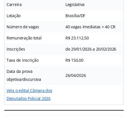
Carreira
Legislativa
Lotação
Brasília/DF
Número de vagas
40 vagas imediatas + 40 CR
Remuneração total
R$ 23.112,50
Inscrições
de 29/01/2026 a 20/02/2026
Taxa de inscrição
R$ 150,00
Data da prova
26/04/2026
objetiva/discursiva
Veja o edital Câmara dos
Deputados Policial 2026