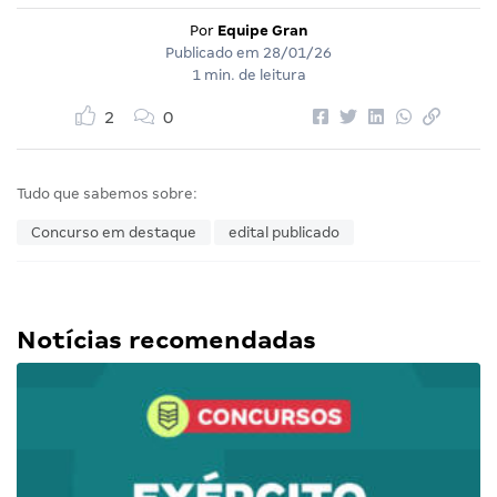
Por
Equipe Gran
Publicado em
28/01/26
1 min. de leitura
2
0
Tudo que sabemos sobre:
Concurso em destaque
edital publicado
Notícias recomendadas