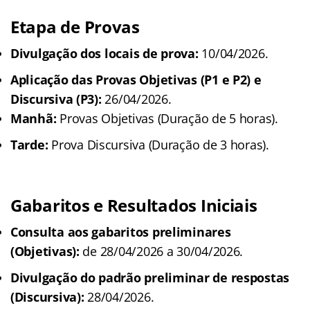
Etapa de Provas
Divulgação dos locais de prova:
10/04/2026.
Aplicação das Provas Objetivas (P1 e P2) e
Discursiva (P3):
26/04/2026.
Manhã:
Provas Objetivas (Duração de 5 horas).
Tarde:
Prova Discursiva (Duração de 3 horas).
Gabaritos e Resultados Iniciais
Consulta aos gabaritos preliminares
(Objetivas):
de 28/04/2026 a 30/04/2026.
Divulgação do padrão preliminar de respostas
(Discursiva):
28/04/2026.