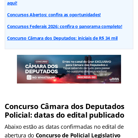
aqui!
Concursos Abertos: confira as oportunidades!
Concursos Federais 2026: confira o panorama completo!
Concurso Câmara dos Deputados: iniciais de R$ 34 mil
Concurso Câmara dos Deputados
Policial: datas do edital publicado
Abaixo estão as datas confirmadas no edital de
abertura do
Concurso de Policial Legislativo