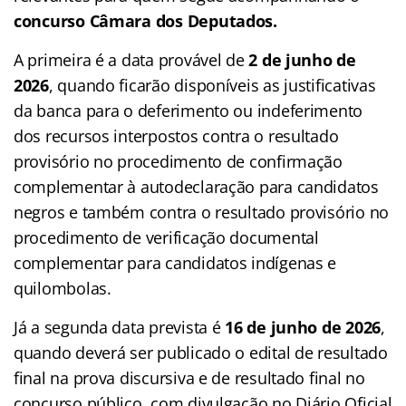
concurso Câmara dos Deputados.
A primeira é a data provável de
2 de junho de
2026
, quando ficarão disponíveis as justificativas
da banca para o deferimento ou indeferimento
dos recursos interpostos contra o resultado
provisório no procedimento de confirmação
complementar à autodeclaração para candidatos
negros e também contra o resultado provisório no
procedimento de verificação documental
complementar para candidatos indígenas e
quilombolas.
Já a segunda data prevista é
16 de junho de 2026
,
quando deverá ser publicado o edital de resultado
final na prova discursiva e de resultado final no
concurso público, com divulgação no Diário Oficial