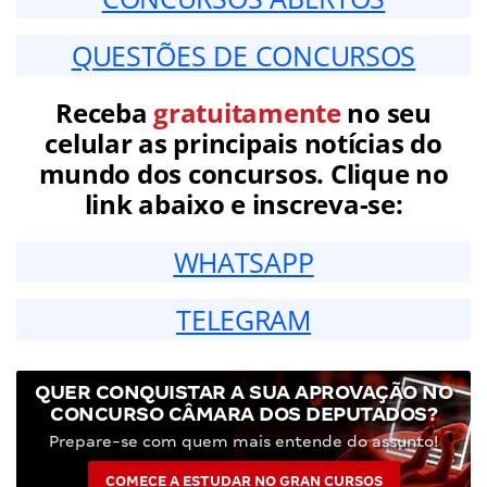
QUESTÕES DE CONCURSOS
Receba
gratuitamente
no seu
celular as principais notícias do
mundo dos concursos. Clique no
link abaixo e inscreva-se:
WHATSAPP
TELEGRAM
QUER CONQUISTAR A SUA APROVAÇÃO NO
CONCURSO CÂMARA DOS DEPUTADOS?
Prepare-se com quem mais entende do assunto!
COMECE A ESTUDAR NO GRAN CURSOS