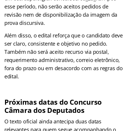
esse período, não serão aceitos pedidos de
revisão nem de disponibilização da imagem da
prova discursiva.
Além disso, o edital reforça que o candidato deve
ser claro, consistente e objetivo no pedido.
Também não será aceito recurso via postal,
requerimento administrativo, correio eletrônico,
fora do prazo ou em desacordo com as regras do
edital.
Próximas datas do Concurso
Câmara dos Deputados
O texto oficial ainda antecipa duas datas
relevantes para quem segue acompanhando o