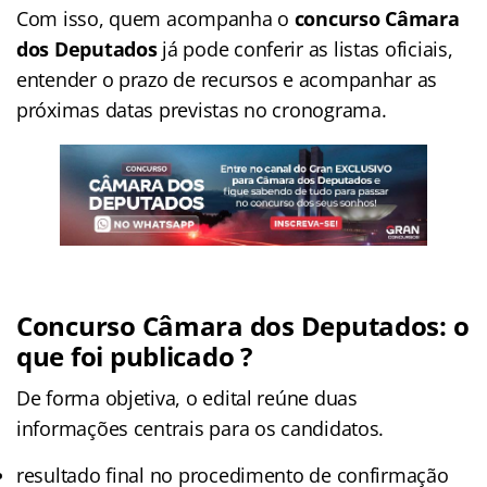
Com isso, quem acompanha o
concurso Câmara
dos Deputados
já pode conferir as listas oficiais,
entender o prazo de recursos e acompanhar as
próximas datas previstas no cronograma.
Concurso Câmara dos Deputados: o
que foi publicado ?
De forma objetiva, o edital reúne duas
informações centrais para os candidatos.
resultado final no procedimento de confirmação