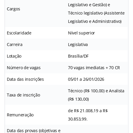
Legislativo e Gestão) e
Cargos
Técnico legislativo (Assistente
Legislativo e Administrativo)
Escolaridade
Nível superior
Carreira
Legislativa
Lotação
Brasília/DF
Número de vagas
70 vagas imediatas + 70 CR
Data das inscrições
05/01 a 26/01/2026
Técnico (R$ 100,00) e Analista
Taxa de inscrição
(R$ 130,00)
de R$ 21.008,19 a R$
Remuneração
30.853,99.
Data das provas (objetivas e