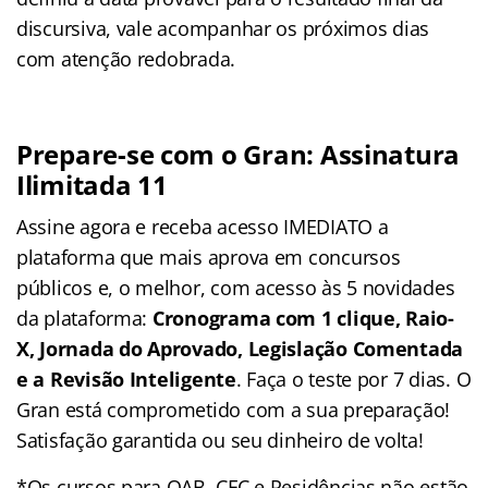
discursiva, vale acompanhar os próximos dias
com atenção redobrada.
Prepare-se com o Gran: Assinatura
Ilimitada 11
Assine agora e receba acesso IMEDIATO a
plataforma que mais aprova em concursos
públicos e, o melhor, com acesso às 5 novidades
da plataforma:
Cronograma com 1 clique, Raio-
X, Jornada do Aprovado, Legislação Comentada
e a Revisão Inteligente
. Faça o teste por 7 dias. O
Gran está comprometido com a sua preparação!
Satisfação garantida ou seu dinheiro de volta!
*Os cursos para OAB, CFC e Residências não estão