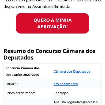
disponíveis na Assinatura Ilimitada.
QUERO A MINHA
APROVAÇÃO!
Resumo do Concurso Câmara dos
Deputados
Concurso Câmara dos
Câmara dos Deputados
Deputados
2025/2026
Situação
Em andamento
Banca organizadora
Cebraspe
Analista Legislativo (Processo