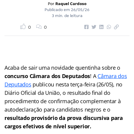
Por
Raquel Cardoso
Publicado em
26/05/26
3 min. de leitura
0
0
Acaba de sair uma novidade quentinha sobre o
concurso Câmara dos Deputados
! A
Câmara dos
Deputados
publicou nesta terça-feira (26/05), no
Diário Oficial da União, o resultado final do
procedimento de confirmação complementar à
autodeclaração para candidatos negros e o
resultado provisório da prova discursiva para
cargos efetivos de nível superior.