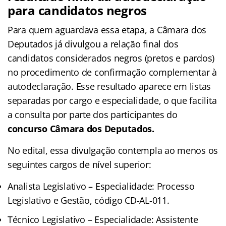
para candidatos negros
Para quem aguardava essa etapa, a Câmara dos
Deputados já divulgou a relação final dos
candidatos considerados negros (pretos e pardos)
no procedimento de confirmação complementar à
autodeclaração. Esse resultado aparece em listas
separadas por cargo e especialidade, o que facilita
a consulta por parte dos participantes do
concurso Câmara dos Deputados.
No edital, essa divulgação contempla ao menos os
seguintes cargos de nível superior:
Analista Legislativo – Especialidade: Processo
Legislativo e Gestão, código CD-AL-011.
Técnico Legislativo – Especialidade: Assistente