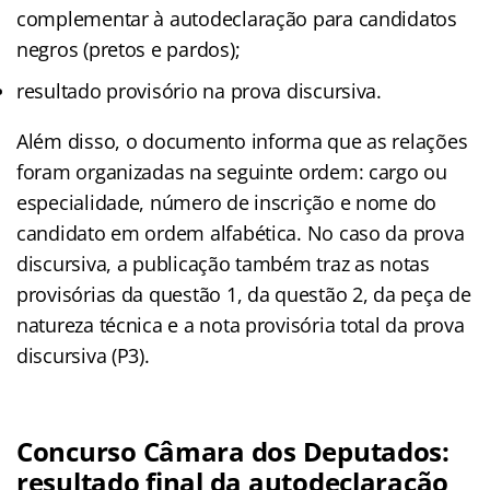
complementar à autodeclaração para candidatos
negros (pretos e pardos);
resultado provisório na prova discursiva.
Além disso, o documento informa que as relações
foram organizadas na seguinte ordem: cargo ou
especialidade, número de inscrição e nome do
candidato em ordem alfabética. No caso da prova
discursiva, a publicação também traz as notas
provisórias da questão 1, da questão 2, da peça de
natureza técnica e a nota provisória total da prova
discursiva (P3).
Concurso Câmara dos Deputados:
resultado final da autodeclaração