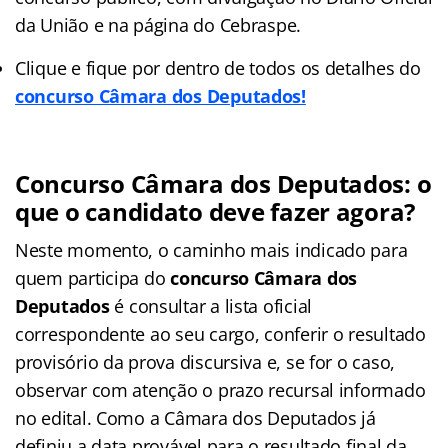
da União e na página do Cebraspe.
Clique e fique por dentro de todos os detalhes do
concurso Câmara dos Deputados!
Concurso Câmara dos Deputados: o
que o candidato deve fazer agora?
Neste momento, o caminho mais indicado para
quem participa do
concurso Câmara dos
Deputados
é consultar a lista oficial
correspondente ao seu cargo, conferir o resultado
provisório da prova discursiva e, se for o caso,
observar com atenção o prazo recursal informado
no edital. Como a Câmara dos Deputados já
definiu a data provável para o resultado final da