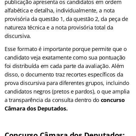
publicação apresenta os candidatos em ordem
alfabética e detalha, individualmente, a nota
provisória da questão 1, da questão 2, da peça de
natureza técnica e a nota provisória total da
discursiva.
Esse formato é importante porque permite que o
candidato veja exatamente como sua pontuação
foi distribuída em cada parte da avaliação. Além
disso, o documento traz recortes específicos da
prova discursiva para diferentes grupos, incluindo
candidatos negros (pretos e pardos), o que amplia
a transparência da consulta dentro do
concurso
Câmara dos Deputados.
Concurso Câmara dos Deputados: