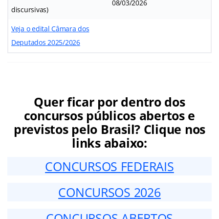
08/03/2026
discursivas)
Veja o edital Câmara dos
Deputados 2025/2026
Quer ficar por dentro dos
concursos públicos abertos e
previstos pelo Brasil? Clique nos
links abaixo:
CONCURSOS FEDERAIS
CONCURSOS 2026
CONCURSOS ABERTOS