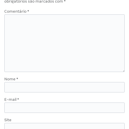
obrigatórios são marcados com
*
Comentário
*
Nome
*
E-mail
*
Site