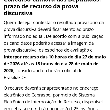
prazo de recurso da prova
discursiva
Quem desejar contestar o resultado provisório da
prova discursiva deverá ficar atento ao prazo
informado no edital. De acordo com a publicação,
os candidatos poderão acessar a imagem da
prova discursiva, os espelhos de avaliação e
interpor recurso das 10 horas do dia 27 de maio
de 2026 até as 18 horas do dia 28 de maio de
2026
, considerando o horário oficial de
Brasília/DF.
O recurso deverá ser apresentado no endereço
eletrônico do Cebraspe, por meio do Sistema
Eletrônico de Interposição de Recurso, disponível
em cebraspe.org.br/concursos/cd_25_ns. Após