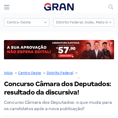
Início
››
Centro Oeste
››
Distrito Federal
››
Câmara dos Deputado
Concurso Câmara dos Deputados:
resultado da discursiva!
Concurso Câmara dos Deputados: o que muda para
os candidatos após a nova publicação?