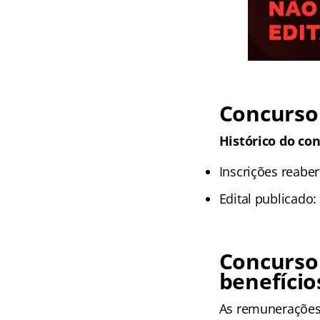
Concurso
Histórico do con
Inscrições reaber
Edital publicado:
Concurso
benefício
As remunerações 