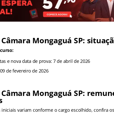
 Câmara Mongaguá SP: situaçã
curso:
tas e nova data de prova: 7 de abril de 2026
 09 de fevereiro de 2026
 Câmara Mongaguá SP: remun
s
iniciais variam conforme o cargo escolhido, confira o