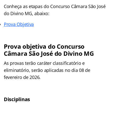
Conheça as
etapas
do Concurso Câmara São José
do Divino MG, abaixo:
Prova Objetiva
Prova objetiva do Concurso
Câmara São José do Divino MG
As provas terão caráter classificatório e
eliminatório, serão aplicadas no dia 08 de
fevereiro de 2026.
Disciplinas