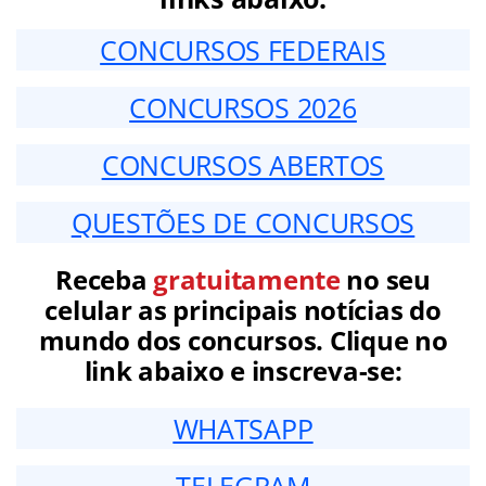
CONCURSOS FEDERAIS
CONCURSOS 2026
CONCURSOS ABERTOS
QUESTÕES DE CONCURSOS
Receba
gratuitamente
no seu
celular as principais notícias do
mundo dos concursos. Clique no
link abaixo e inscreva-se:
WHATSAPP
TELEGRAM