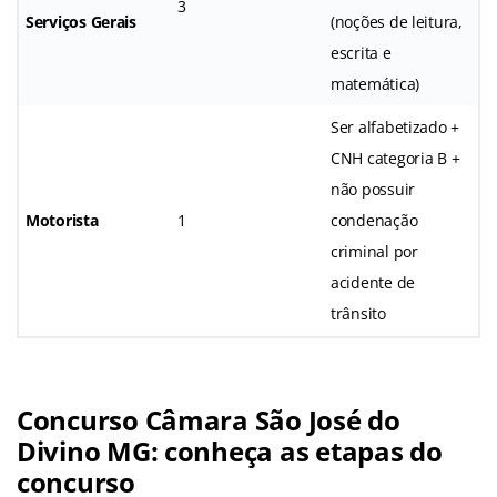
3
Serviços Gerais
(noções de leitura,
escrita e
matemática)
Ser alfabetizado +
CNH categoria B +
não possuir
Motorista
1
condenação
criminal por
acidente de
trânsito
Concurso Câmara São José do
Divino MG: conheça as etapas do
concurso