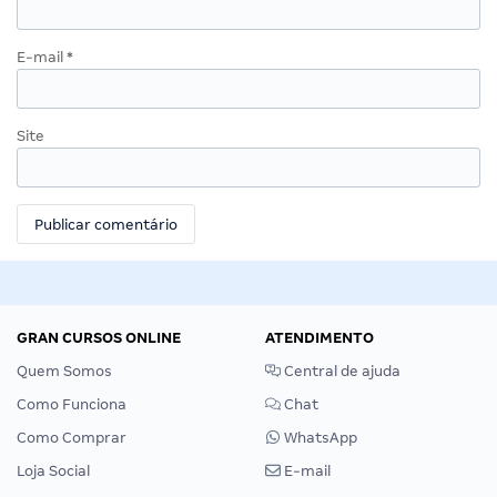
E-mail
*
Site
GRAN CURSOS ONLINE
ATENDIMENTO
Quem Somos
Central de ajuda
Como Funciona
Chat
Como Comprar
WhatsApp
Loja Social
E-mail