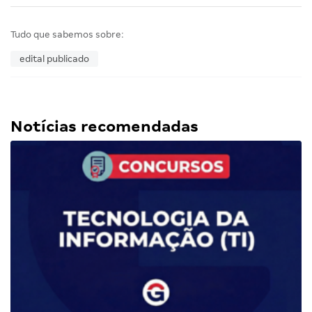
Tudo que sabemos sobre:
edital publicado
Notícias recomendadas