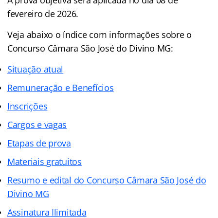
fevereiro de 2026.
Veja abaixo o
índice
com informações sobre o
Concurso Câmara São José do Divino MG:
Situação atual
Remuneração e Benefícios
Inscrições
Cargos e vagas
Etapas de prova
Materiais gratuitos
Resumo e edital do Concurso Câmara São José do
Divino MG
Assinatura Ilimitada