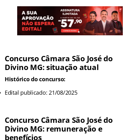
Concurso Câmara São José do
Divino MG: situação atual
Histórico do concurso:
Edital publicado: 21/08/2025
Concurso Câmara São José do
Divino MG: remuneração e
benefícios