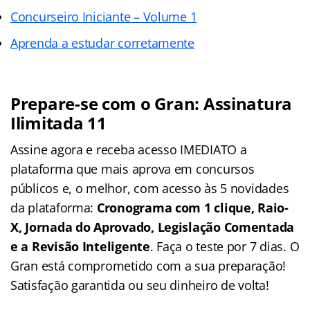
Concurseiro Iniciante – Volume 1
Aprenda a estudar corretamente
Prepare-se com o Gran: Assinatura
Ilimitada 11
Assine agora e receba acesso IMEDIATO a
plataforma que mais aprova em concursos
públicos e, o melhor, com acesso às 5 novidades
da plataforma:
Cronograma com 1 clique, Raio-
X, Jornada do Aprovado, Legislação Comentada
e a Revisão Inteligente
. Faça o teste por 7 dias. O
Gran está comprometido com a sua preparação!
Satisfação garantida ou seu dinheiro de volta!