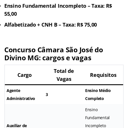
Ensino Fundamental Incompleto – Taxa: R$
55,00
Alfabetizado + CNH B – Taxa: R$ 75,00
Concurso Câmara São José do
Divino MG: cargos e vagas
Total de
Cargo
Requisitos
Vagas
Agente
Ensino Médio
3
Administrativo
Completo
Ensino
Fundamental
Auxiliar de
Incompleto