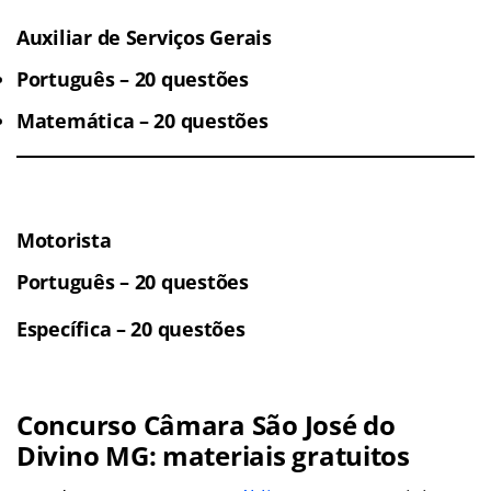
Auxiliar de Serviços Gerais
Português – 20 questões
Matemática – 20 questões
Motorista
Português – 20 questões
Específica – 20 questões
Concurso Câmara São José do
Divino MG: materiais gratuitos