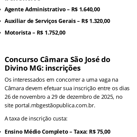
Agente Administrativo – R$ 1.640,00
Auxiliar de Serviços Gerais – R$ 1.320,00
Motorista – R$ 1.752,00
Concurso Câmara São José do
Divino MG: inscrições
Os interessados em concorrer a uma vaga na
Câmara devem efetuar sua inscrição entre os dias
26 de novembro a 29 de dezembro de 2025, no
site portal.mbgestãopublica.com.br.
A taxa de inscrição custa:
Ensino Médio Completo – Taxa: R$ 75,00