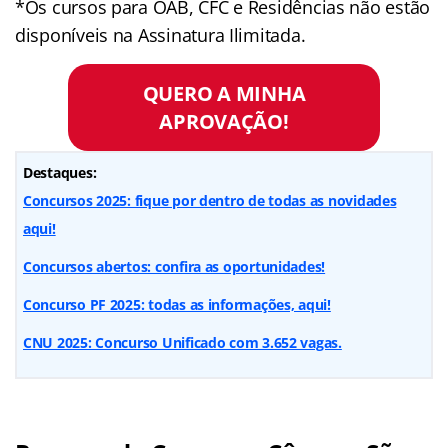
*Os cursos para OAB, CFC e Residências não estão
disponíveis na Assinatura Ilimitada.
QUERO A MINHA
APROVAÇÃO!
Destaques:
Concursos 2025: fique por dentro de todas as novidades
aqui!
Concursos abertos: confira as oportunidades!
Concurso PF 2025: todas as informações, aqui!
CNU 2025: Concurso Unificado com 3.652 vagas.