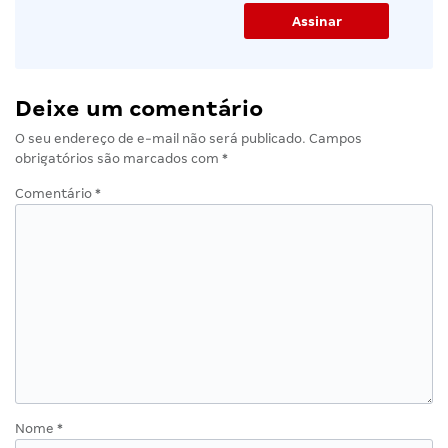
Deixe um comentário
O seu endereço de e-mail não será publicado.
Campos
obrigatórios são marcados com
*
Comentário
*
Nome
*