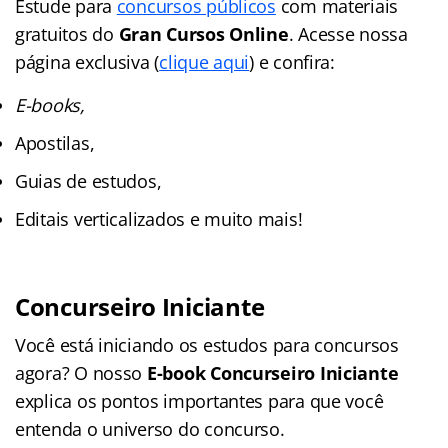
Estude para
concursos públicos
com materiais
gratuitos do
Gran Cursos Online
. Acesse nossa
página exclusiva (
clique aqui
) e confira:
E-books,
Apostilas,
Guias de estudos,
Editais verticalizados e muito mais!
Concurseiro Iniciante
Você está iniciando os estudos para concursos
agora? O nosso
E-book Concurseiro Iniciante
explica os pontos importantes para que você
entenda o universo do concurso.