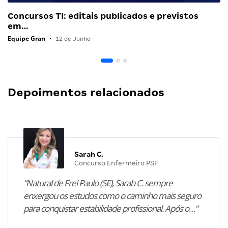
Concursos TI: editais publicados e previstos
em…
Equipe Gran
•
12 de Junho
Depoimentos relacionados
Sarah C.
Concurso Enfermeiro PSF
“Natural de Frei Paulo (SE), Sarah C. sempre
enxergou os estudos como o caminho mais seguro
para conquistar estabilidade profissional. Após o…”