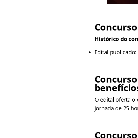
Concurso
Histórico do con
Edital publicado:
Concurso
benefício
O edital oferta o
jornada de 25 ho
Concurso