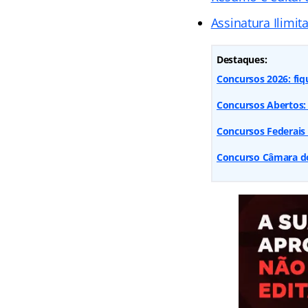
Assinatura Ilimit
Destaques:
Concursos 2026: fiq
Concursos Abertos: 
Concursos Federais
Concurso Câmara dos