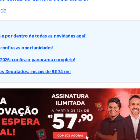
ada
ue por dentro de todas as novidades aqui!
confira as oportunidades!
 2026: confira o panorama completo!
 Deputados: iniciais de R$ 34 mil