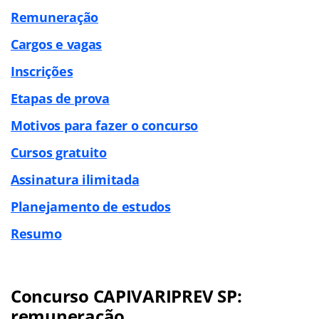
Remuneração
Cargos e vagas
Inscrições
Etapas de prova
Motivos para fazer o concurso
Cursos gratuito
Assinatura ilimitada
Planejamento de estudos
Resumo
Concurso CAPIVARIPREV SP:
remuneração