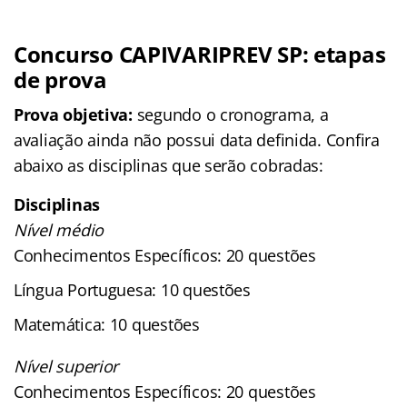
Concurso CAPIVARIPREV SP: etapas
de prova
Prova objetiva:
segundo o cronograma, a
avaliação ainda não possui data definida. Confira
abaixo as disciplinas que serão cobradas:
Disciplinas
Nível médio
Conhecimentos Específicos: 20 questões
Língua Portuguesa: 10 questões
Matemática: 10 questões
Nível superior
Conhecimentos Específicos: 20 questões