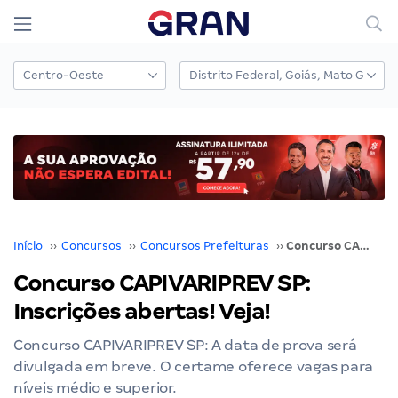
Início
››
Concursos
››
Concursos Prefeituras
››
Concurso CAPIVARIPREV SP: Inscrições abertas! Veja!
Concurso CAPIVARIPREV SP:
Inscrições abertas! Veja!
Concurso CAPIVARIPREV SP: A data de prova será
divulgada em breve. O certame oferece vagas para
níveis médio e superior.