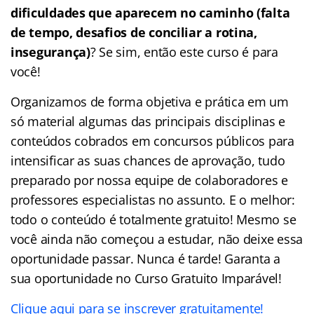
dificuldades que aparecem no caminho (falta
de tempo, desafios de conciliar a rotina,
insegurança)
? Se sim, então este curso é para
você!
Organizamos de forma objetiva e prática em um
só material algumas das principais disciplinas e
conteúdos cobrados em concursos públicos para
intensificar as suas chances de aprovação, tudo
preparado por nossa equipe de colaboradores e
professores especialistas no assunto. E o melhor:
todo o conteúdo é totalmente gratuito! Mesmo se
você ainda não começou a estudar, não deixe essa
oportunidade passar. Nunca é tarde! Garanta a
sua oportunidade no Curso Gratuito Imparável!
Clique aqui para se inscrever gratuitamente!