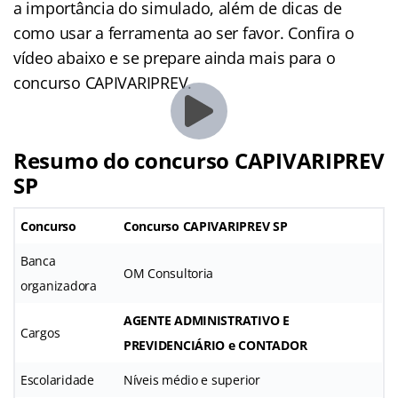
a importância do simulado, além de dicas de
como usar a ferramenta ao ser favor. Confira o
vídeo abaixo e se prepare ainda mais para o
concurso CAPIVARIPREV.
Resumo do concurso CAPIVARIPREV
SP
Concurso
Concurso CAPIVARIPREV SP
Banca
OM Consultoria
organizadora
AGENTE ADMINISTRATIVO E
Cargos
PREVIDENCIÁRIO e CONTADOR
Escolaridade
Níveis médio e superior