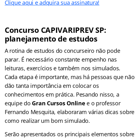
Clique aqui e adquira sua assinatura!
Concurso CAPIVARIPREV SP:
planejamento de estudos
A rotina de estudos do concurseiro não pode
parar. É necessário constante empenho nas
leituras, exercícios e também nos simulados.
Cada etapa é importante, mas há pessoas que não
dão tanta importância em colocar os
conhecimentos em prática. Pesando nisso, a
equipe do
Gran Cursos Online
e o professor
Fernando Mesquita, elaboraram várias dicas sobre
como realizar um bom simulado.
Serão apresentados os principais elementos sobre