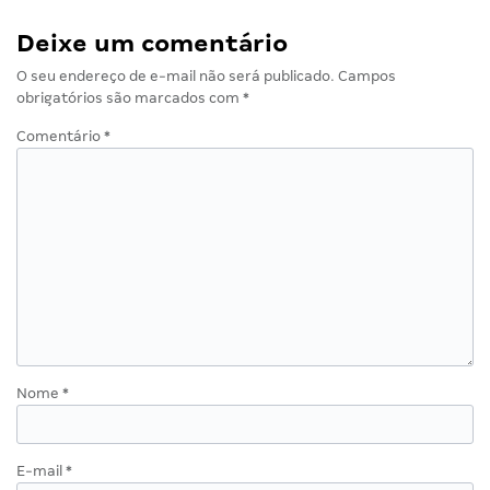
Deixe um comentário
O seu endereço de e-mail não será publicado.
Campos
obrigatórios são marcados com
*
Comentário
*
Nome
*
E-mail
*