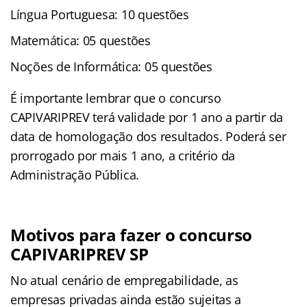
Língua Portuguesa: 10 questões
Matemática: 05 questões
Noções de Informática: 05 questões
É importante lembrar que o concurso
CAPIVARIPREV terá validade por 1 ano a partir da
data de homologação dos resultados. Poderá ser
prorrogado por mais 1 ano, a critério da
Administração Pública.
Motivos para fazer o concurso
CAPIVARIPREV SP
No atual cenário de empregabilidade, as
empresas privadas ainda estão sujeitas a