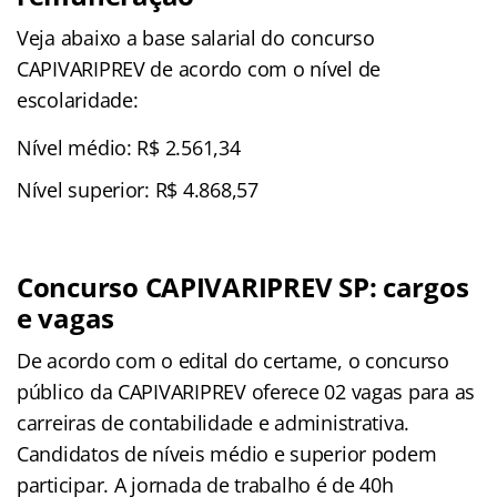
Veja abaixo a base salarial do concurso
CAPIVARIPREV de acordo com o nível de
escolaridade:
Nível médio: R$ 2.561,34
Nível superior: R$ 4.868,57
Concurso CAPIVARIPREV SP: cargos
e vagas
De acordo com o edital do certame, o concurso
público da CAPIVARIPREV oferece 02 vagas para as
carreiras de contabilidade e administrativa.
Candidatos de níveis médio e superior podem
participar. A jornada de trabalho é de 40h