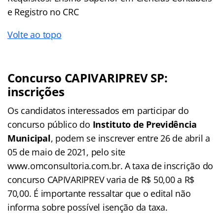
e Registro no CRC
Volte ao topo
Concurso CAPIVARIPREV SP:
inscrições
Os candidatos interessados em participar do
concurso público do
Instituto de Previdência
Municipal
, podem se inscrever entre 26 de abril a
05 de maio de 2021, pelo site
www.omconsultoria.com.br. A taxa de inscrição do
concurso CAPIVARIPREV varia de R$ 50,00 a R$
70,00. É importante ressaltar que o edital não
informa sobre possível isenção da taxa.