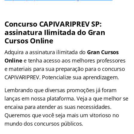
Concurso CAPIVARIPREV SP:
assinatura Ilimitada do Gran
Cursos Online
Adquira a assinatura ilimitada do
Gran Cursos
Online
e tenha acesso aos melhores professores
e materiais para sua preparação para o concurso
CAPIVARIPREV. Potencialize sua aprendizagem.
Lembrando que diversas promoções já foram
lanças em nossa plataforma. Veja a que melhor se
encaixa para atender as suas necessidades.
Queremos que você seja mais um vitorioso no
mundo dos concursos públicos.