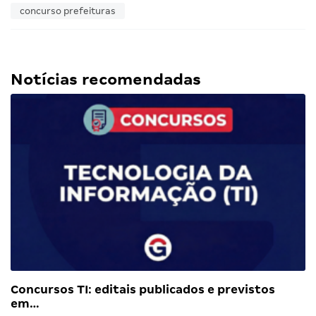
concurso prefeituras
Notícias recomendadas
Concursos TI: editais publicados e previstos
em…