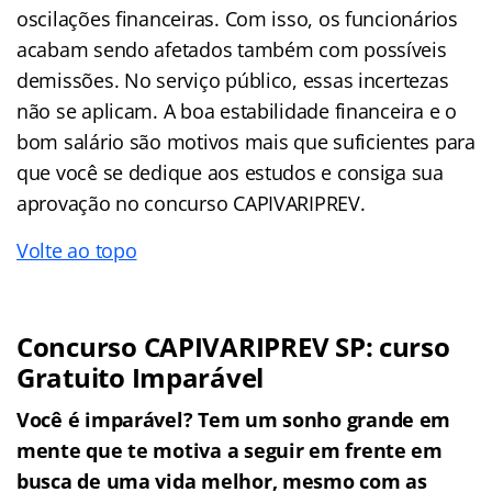
oscilações financeiras. Com isso, os funcionários
acabam sendo afetados também com possíveis
demissões. No serviço público, essas incertezas
não se aplicam. A boa estabilidade financeira e o
bom salário são motivos mais que suficientes para
que você se dedique aos estudos e consiga sua
aprovação no concurso CAPIVARIPREV.
Volte ao topo
Concurso CAPIVARIPREV SP: curso
Gratuito Imparável
Você é imparável? Tem um sonho grande em
mente que te motiva a seguir em frente em
busca de uma vida melhor, mesmo com as