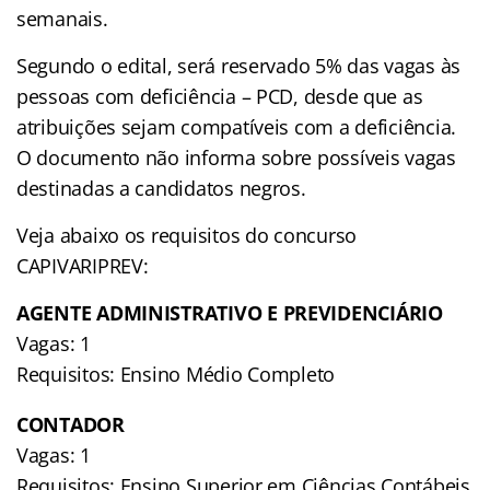
semanais.
Segundo o edital, será reservado 5% das vagas às
pessoas com deficiência – PCD, desde que as
atribuições sejam compatíveis com a deficiência.
O documento não informa sobre possíveis vagas
destinadas a candidatos negros.
Veja abaixo os requisitos do concurso
CAPIVARIPREV:
AGENTE ADMINISTRATIVO E PREVIDENCIÁRIO
Vagas: 1
Requisitos: Ensino Médio Completo
CONTADOR
Vagas: 1
Requisitos: Ensino Superior em Ciências Contábeis