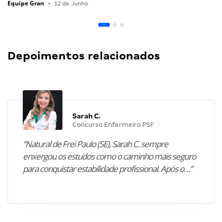
Equipe Gran
•
12 de Junho
Depoimentos relacionados
Sarah C.
Concurso Enfermeiro PSF
“Natural de Frei Paulo (SE), Sarah C. sempre
enxergou os estudos como o caminho mais seguro
para conquistar estabilidade profissional. Após o…”