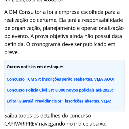
A OM Consultoria foi a empresa escolhida para a
realização do certame. Ela terá a responsabilidade
de organização, planejamento e operacionalização
do evento. A prova objetiva ainda não possui data
definida. O cronograma deve ser publicado em
breve.
Outras notícias em destaque:
Concurso TCM SP: inscrições serão reabertas. VEJA AQUI
Concurso Polícia Civil SP: 8.000 novos policiais até 2023!
Edital Guarujá Previdência SP: inscrições abertas. VEJA!
Saiba todos os detalhes do concurso
CAPIVARIPREV navegando no
índice abaixo: