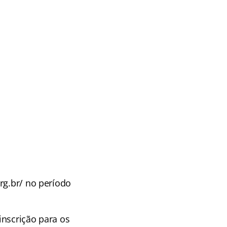
rg.br/ no período
 inscrição para os