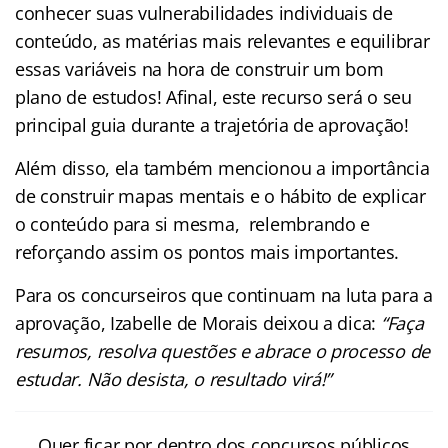
conhecer suas vulnerabilidades individuais de
conteúdo, as matérias mais relevantes e equilibrar
essas variáveis na hora de construir um bom
plano de estudos! Afinal, este recurso será o seu
principal guia durante a trajetória de aprovação!
Além disso, ela também mencionou a importância
de construir mapas mentais e o hábito de explicar
o conteúdo para si mesma, relembrando e
reforçando assim os pontos mais importantes.
Para os concurseiros que continuam na luta para a
aprovação, Izabelle de Morais deixou a dica:
“Faça
resumos, resolva questões e abrace o processo de
estudar. Não desista, o resultado virá!”
Quer ficar por dentro dos concursos públicos