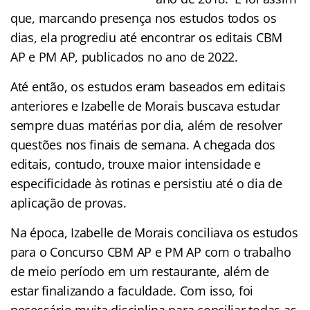
que, marcando presença nos estudos todos os
dias, ela progrediu até encontrar os editais CBM
AP e PM AP, publicados no ano de 2022.
Até então, os estudos eram baseados em editais
anteriores e Izabelle de Morais buscava estudar
sempre duas matérias por dia, além de resolver
questões nos finais de semana. A chegada dos
editais, contudo, trouxe maior intensidade e
especificidade às rotinas e persistiu até o dia de
aplicação de provas.
Na época, Izabelle de Morais conciliava os estudos
para o Concurso CBM AP e PM AP com o trabalho
de meio período em um restaurante, além de
estar finalizando a faculdade. Com isso, foi
necessário muita disciplina para conciliar todas as