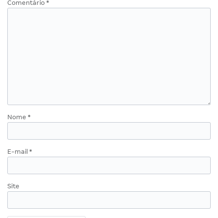
Comentário
*
Nome
*
E-mail
*
Site