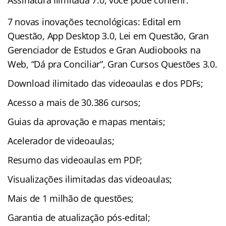
7 novas inovações tecnológicas: Edital em
Questão, App Desktop 3.0, Lei em Questão, Gran
Gerenciador de Estudos e Gran Audiobooks na
Web, “Dá pra Conciliar”, Gran Cursos Questões 3.0.
Download ilimitado das videoaulas e dos PDFs;
Acesso a mais de 30.386 cursos;
Guias da aprovação e mapas mentais;
Acelerador de videoaulas;
Resumo das videoaulas em PDF;
Visualizações ilimitadas das videoaulas;
Mais de 1 milhão de questões;
Garantia de atualização pós-edital;