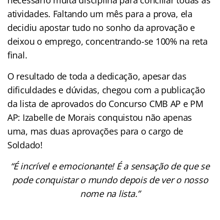
atividades. Faltando um mês para a prova, ela
decidiu apostar tudo no sonho da aprovação e
deixou o emprego, concentrando-se 100% na reta
final.
O resultado de toda a dedicação, apesar das
dificuldades e dúvidas, chegou com a publicação
da lista de aprovados do Concurso CMB AP e PM
AP: Izabelle de Morais conquistou não apenas
uma, mas duas aprovações para o cargo de
Soldado!
“É incrível e emocionante! É a sensação de que se
pode conquistar o mundo depois de ver o nosso
nome na lista.”