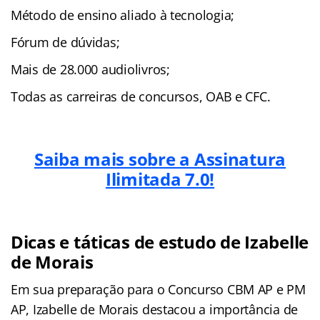
Método de ensino aliado à tecnologia;
Fórum de dúvidas;
Mais de 28.000 audiolivros;
Todas as carreiras de concursos, OAB e CFC.
Saiba mais sobre a Assinatura
Ilimitada 7.0!
Dicas e táticas de estudo de Izabelle
de Morais
Em sua preparação para o Concurso CBM AP e PM
AP, Izabelle de Morais destacou a importância de