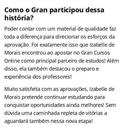
Como o Gran participou dessa
história?
Poder contar com um material de qualidade faz
toda a diferença para direcionar os esforços da
aprovação. Foi exatamente isso que Izabelle de
Morais encontrou ao apostar no Gran Cursos
Online como principal parceiro de estudos! Além
disso, ela também destacou o preparo e
experiência dos professores!
Muito satisfeita com as aprovações, Izabelle de
Morais pretende continuar estudando para
conquistar oportunidades ainda melhores! Sem
dúvida uma caminhada repleta de vitórias a
aguardará também nessa nova etapa!