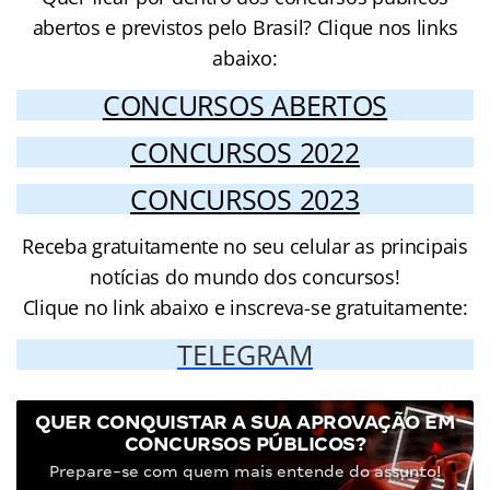
abertos e previstos pelo Brasil? Clique nos links
abaixo:
CONCURSOS ABERTOS
CONCURSOS 2022
CONCURSOS 2023
Receba gratuitamente no seu celular as principais
notícias do mundo dos concursos!
Clique no link abaixo e inscreva-se gratuitamente:
TELEGRAM
QUER CONQUISTAR A SUA APROVAÇÃO EM
CONCURSOS PÚBLICOS?
Prepare-se com quem mais entende do assunto!