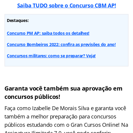
Saiba TUDO sobre o Concurso CBM AP!
Destaques:
Concurso PM AP: saiba todos os detalhes!
Concurso Bombeiros 2022: confira as previsões do ano!
Concursos militares: como se preparar? Veja!
Garanta você também sua aprovação em
concursos públicos!
Faça como Izabelle De Morais Silva e garanta você
também a melhor preparação para concursos
públicos estudando com o Gran Cursos Online! Na
Assinatura Ilimitada 7.0, você pode conferir: