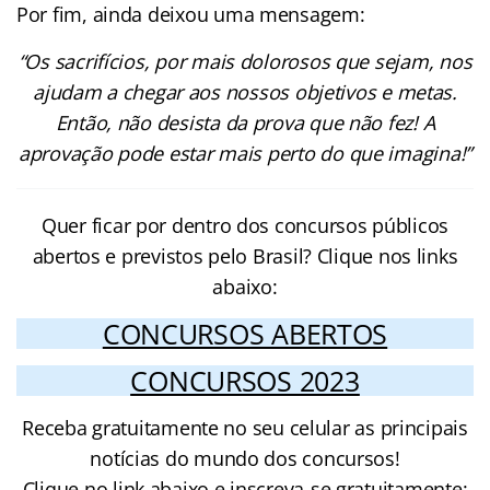
Por fim, ainda deixou uma mensagem:
“Os sacrifícios, por mais dolorosos que sejam, nos
ajudam a chegar aos nossos objetivos e metas.
Então, não desista da prova que não fez! A
aprovação pode estar mais perto do que imagina!”
Quer ficar por dentro dos concursos públicos
abertos e previstos pelo Brasil? Clique nos links
abaixo:
CONCURSOS ABERTOS
CONCURSOS 2023
Receba gratuitamente no seu celular as principais
notícias do mundo dos concursos!
Clique no link abaixo e inscreva-se gratuitamente: