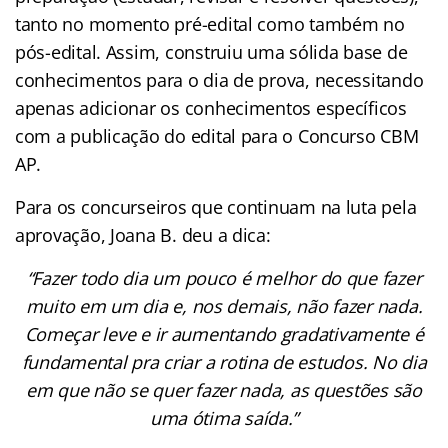
tanto no momento pré-edital como também no
pós-edital. Assim, construiu uma sólida base de
conhecimentos para o dia de prova, necessitando
apenas adicionar os conhecimentos específicos
com a publicação do edital para o Concurso CBM
AP.
Para os concurseiros que continuam na luta pela
aprovação, Joana B. deu a dica:
“Fazer todo dia um pouco é melhor do que fazer
muito em um dia e, nos demais, não fazer nada.
Começar leve e ir aumentando gradativamente é
fundamental pra criar a rotina de estudos. No dia
em que não se quer fazer nada, as questões são
uma ótima saída.”