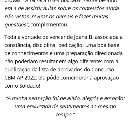
era a de assistir aulas sobre os conteúdos ainda
não vistos, revisar os demais e fazer muitas
questões”
, complementou.
Toda a vontade de vencer de Joana B. associada a
constância, disciplina, dedicação, uma boa base
de conhecimentos e uma preparação direcionada
não poderiam resultar em algo diferente: com a
publicação da lista de aprovados do Concurso
CBM AP 2022, ela pôde comemorar a aprovação
como Soldado!
“A minha sensação foi de alívio, alegria e emoção:
uma enxurrada de sentimentos ao mesmo
tempo.”