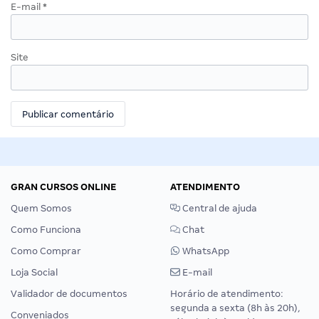
E-mail
*
Site
GRAN CURSOS ONLINE
ATENDIMENTO
Quem Somos
Central de ajuda
Como Funciona
Chat
Como Comprar
WhatsApp
Loja Social
E-mail
Validador de documentos
Horário de atendimento:
segunda a sexta (8h às 20h),
Conveniados