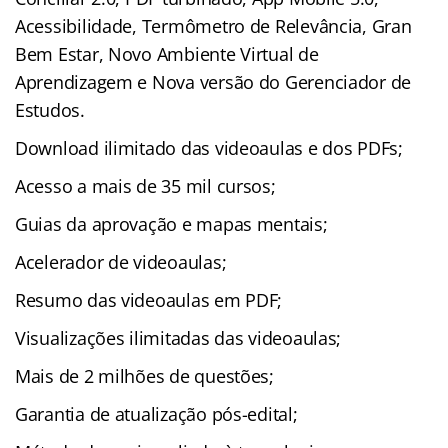
Acessibilidade, Termômetro de Relevância, Gran
Bem Estar, Novo Ambiente Virtual de
Aprendizagem e Nova versão do Gerenciador de
Estudos.
Download ilimitado das videoaulas e dos PDFs;
Acesso a mais de 35 mil cursos;
Guias da aprovação e mapas mentais;
Acelerador de videoaulas;
Resumo das videoaulas em PDF;
Visualizações ilimitadas das videoaulas;
Mais de 2 milhões de questões;
Garantia de atualização pós-edital;