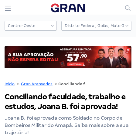
Início
››
Gran Aprovados
››
Conciliando faculdade, trabalho e estudos, Joana B. foi aprovada!
Conciliando faculdade, trabalho e
estudos, Joana B. foi aprovada!
Joana B. foi aprovada como Soldado no Corpo de
Bombeiros Militar do Amapá. Saiba mais sobre a sua
trajetória!