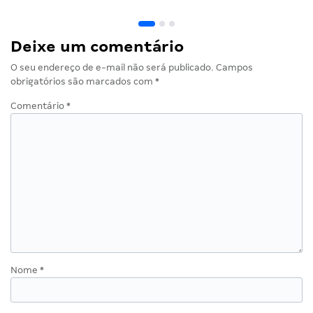
Deixe um comentário
O seu endereço de e-mail não será publicado.
Campos
obrigatórios são marcados com
*
Comentário
*
Nome
*