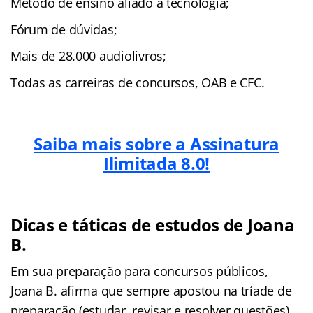
Método de ensino aliado à tecnologia;
Fórum de dúvidas;
Mais de 28.000 audiolivros;
Todas as carreiras de concursos, OAB e CFC.
Saiba mais sobre a Assinatura
Ilimitada 8.0!
Dicas e táticas de estudos de Joana
B.
Em sua preparação para concursos públicos,
Joana B. afirma que sempre apostou na tríade de
preparação (estudar, revisar e resolver questões),