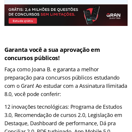
Garanta você a sua aprovação em
concursos públicos!
Faça como Joana B. e garanta a melhor
preparação para concursos públicos estudando
com o Gran! Ao estudar com a Assinatura Ilimitada
8.0, você pode conferir:
12 inovações tecnológicas: Programa de Estudos
3.0, Recomendação de cursos 2.0, Legislação em
Destaque, Dashboard de performance, Dá pra
Conciliar 2.0, PDF turbinado, App Mobile 5.0,