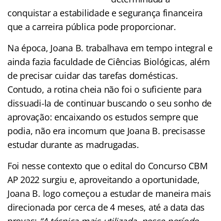
conquistar a estabilidade e segurança financeira
que a carreira pública pode proporcionar.
Na época, Joana B. trabalhava em tempo integral e
ainda fazia faculdade de Ciências Biológicas, além
de precisar cuidar das tarefas domésticas.
Contudo, a rotina cheia não foi o suficiente para
dissuadi-la de continuar buscando o seu sonho de
aprovação: encaixando os estudos sempre que
podia, não era incomum que Joana B. precisasse
estudar durante as madrugadas.
Foi nesse contexto que o edital do Concurso CBM
AP 2022 surgiu e, aproveitando a oportunidade,
Joana B. logo começou a estudar de maneira mais
direcionada por cerca de 4 meses, até a data das
provas:
“A técnica mais utilizada nesse período