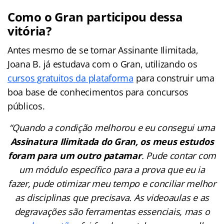
Como o Gran participou dessa
vitória?
Antes mesmo de se tornar Assinante Ilimitada,
Joana B. já estudava com o Gran, utilizando os
cursos gratuitos da plataforma
para construir uma
boa base de conhecimentos para concursos
públicos.
“Quando a condição melhorou e eu consegui uma
Assinatura Ilimitada do Gran, os meus estudos
foram para um outro patamar
. Pude contar com
um módulo específico para a prova que eu ia
fazer, pude otimizar meu tempo e conciliar melhor
as disciplinas que precisava. As videoaulas e as
degravações são ferramentas essenciais, mas o