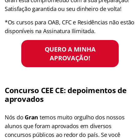
Satisfação garantida ou seu dinheiro de volta!
*Os cursos para OAB, CFC e Residências não estão
disponíveis na Assinatura Ilimitada.
QUERO A MINHA
APROVAÇÃO!
Concurso CEE CE: depoimentos de
aprovados
Nós do
Gran
temos muito orgulho dos nossos
alunos que foram aprovados em diversos
concursos públicos ao redor do país. Se você