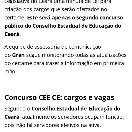
Legislativa do Ceará uma minuta de Lei para
criação dos cargos que serão ofertados no
certame.
Este será apenas o segundo concurso
público do Conselho Estadual de Educação do
Ceará
.
A equipe de assessoria de comunicação
do
Gran
segue monitorando todas as atualizações
do certame para trazer a informação em primeira
mão.
Concurso CEE CE: cargos e vagas
Segundo o
Conselho Estadual de Educação do
Ceará
, atualmente os servidores ocupam função,
pois não há servidores efetivos na ativa.