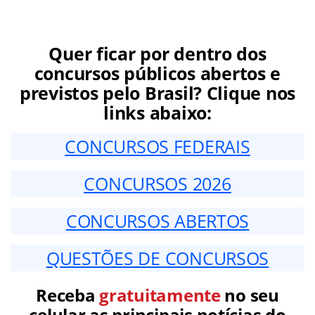
Quer ficar por dentro dos
concursos públicos abertos e
previstos pelo Brasil? Clique nos
links abaixo:
CONCURSOS FEDERAIS
CONCURSOS 2026
CONCURSOS ABERTOS
QUESTÕES DE CONCURSOS
Receba
gratuitamente
no seu
celular as principais notícias do