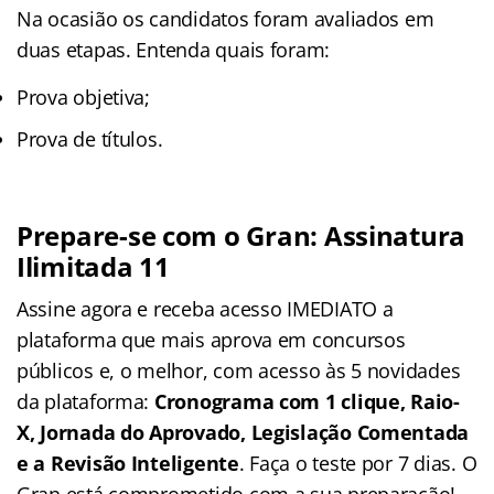
Na ocasião os candidatos foram avaliados em
duas etapas. Entenda quais foram:
Prova objetiva;
Prova de títulos.
Prepare-se com o Gran: Assinatura
Ilimitada 11
Assine agora e receba acesso IMEDIATO a
plataforma que mais aprova em concursos
públicos e, o melhor, com acesso às 5 novidades
da plataforma:
Cronograma com 1 clique, Raio-
X, Jornada do Aprovado, Legislação Comentada
e a Revisão Inteligente
. Faça o teste por 7 dias. O
Gran está comprometido com a sua preparação!