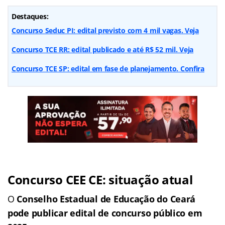
Destaques:
Concurso Seduc PI: edital previsto com 4 mil vagas. Veja
Concurso TCE RR: edital publicado e até R$ 52 mil. Veja
Concurso TCE SP: edital em fase de planejamento. Confira
Concurso CEE CE: situação atual
O
Conselho Estadual de Educação do Ceará
pode publicar edital de concurso público em