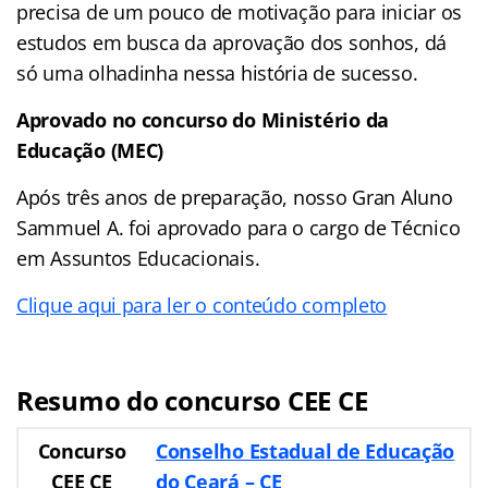
precisa de um pouco de motivação para iniciar os
estudos em busca da aprovação dos sonhos, dá
só uma olhadinha nessa história de sucesso.
Aprovado no concurso do Ministério da
Educação (MEC)
Após três anos de preparação, nosso Gran Aluno
Sammuel A. foi aprovado para o cargo de Técnico
em Assuntos Educacionais.
Clique aqui para ler o conteúdo completo
Resumo do concurso CEE CE
Concurso
Conselho Estadual de Educação
CEE CE
do Ceará
– CE