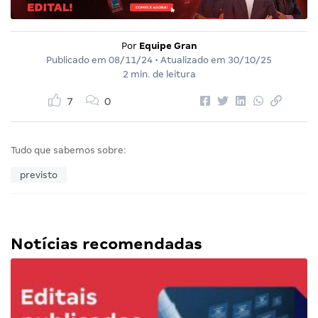
Por
Equipe Gran
Publicado em
08/11/24
• Atualizado em
30/10/25
2 min. de leitura
7
0
Tudo que sabemos sobre:
previsto
Notícias recomendadas