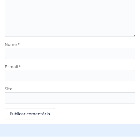
Nome
*
E-mail
*
Site