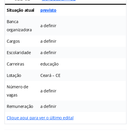
Situação atual
previsto
Banca
a definir
organizadora
Cargos
a definir
Escolaridade
a definir
Carreiras
educação
Lotação
Ceará – CE
Número de
a definir
vagas
Remuneração
a definir
Clique aqui para ver o último edital