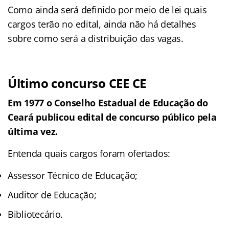
Como ainda será definido por meio de lei quais
cargos terão no edital, ainda não há detalhes
sobre como será a distribuição das vagas.
Último concurso CEE CE
Em 1977 o
Conselho Estadual de Educação do
Ceará
publicou edital de concurso público pela
última vez.
Entenda quais cargos foram ofertados:
Assessor Técnico de Educação;
Auditor de Educação;
Bibliotecário.