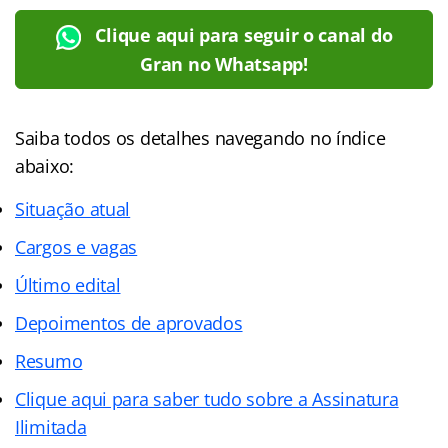
Clique aqui para seguir o canal do
Gran no Whatsapp!
Saiba todos os detalhes navegando no
índice
abaixo:
Situação atual
Cargos e vagas
Último edital
Depoimentos de aprovados
Resumo
Clique aqui para saber tudo sobre a Assinatura
Ilimitada