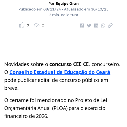
Por
Equipe Gran
Publicado em
08/11/24
• Atualizado em
30/10/25
2 min. de leitura
7
0
Novidades sobre o
concurso CEE CE
, concurseiro.
O
Conselho Estadual de Educação do Ceará
pode publicar edital de concurso público em
breve.
O certame foi mencionado no Projeto de Lei
Orçamentária Anual (PLOA) para o exercício
financeiro de 2026.