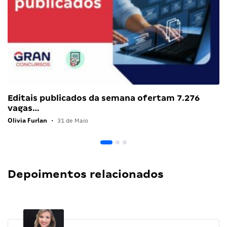
Editais publicados da semana ofertam 7.276
vagas…
Olivia Furlan
•
31 de Maio
Depoimentos relacionados