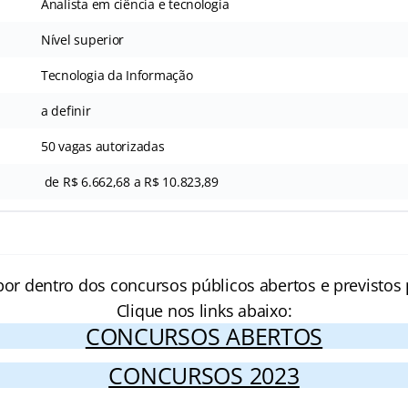
Analista em ciência e tecnologia
Nível superior
Tecnologia da Informação
a definir
50 vagas autorizadas
de R$ 6.662,68 a R$ 10.823,89
por dentro dos concursos públicos abertos e previstos 
Clique nos links abaixo:
CONCURSOS ABERTOS
CONCURSOS 2023