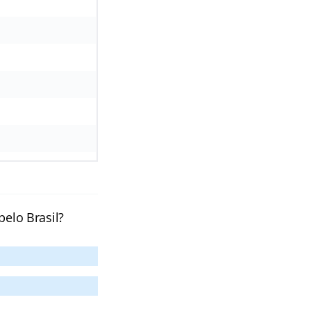
pelo Brasil?