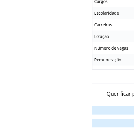
Cargos
Escolaridade
Carreiras
Lotação
Número de vagas
Remuneração
Quer ficar 