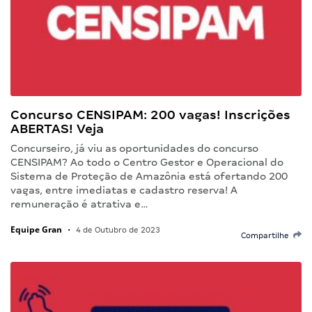
Concurso CENSIPAM: 200 vagas! Inscrições
ABERTAS! Veja
Concurseiro, já viu as oportunidades do concurso
CENSIPAM? Ao todo o Centro Gestor e Operacional do
Sistema de Proteção de Amazônia está ofertando 200
vagas, entre imediatas e cadastro reserva! A
remuneração é atrativa e…
Equipe Gran
•
4 de Outubro de 2023
Compartilhe