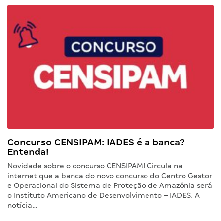
Concurso CENSIPAM: IADES é a banca?
Entenda!
Novidade sobre o concurso CENSIPAM! Circula na
internet que a banca do novo concurso do Centro Gestor
e Operacional do Sistema de Proteção de Amazônia será
o Instituto Americano de Desenvolvimento – IADES. A
notícia…