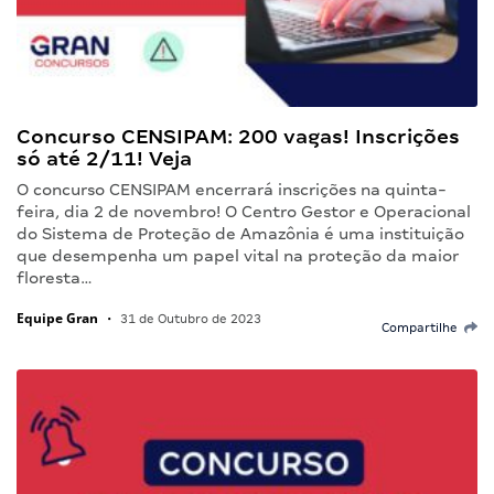
Concurso CENSIPAM: 200 vagas! Inscrições
só até 2/11! Veja
O concurso CENSIPAM encerrará inscrições na quinta-
feira, dia 2 de novembro! O Centro Gestor e Operacional
do Sistema de Proteção de Amazônia é uma instituição
que desempenha um papel vital na proteção da maior
floresta…
Equipe Gran
•
31 de Outubro de 2023
Compartilhe