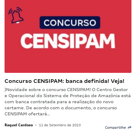
Concurso CENSIPAM: banca definida! Veja!
)Novidade sobre o concurso CENSIPAM! O Centro Gestor
e Operacional do Sistema de Proteção de Amazônia está
com banca contratada para a realização do novo
certame. De acordo com o documento, o concurso
CENSIPAM ofertará…
Raquel Cardoso
•
11 de Setembro de 2023
Compartilhe