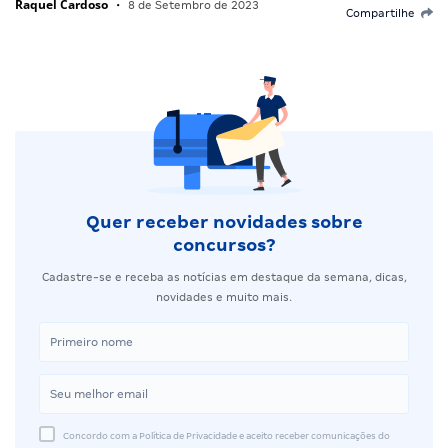
Raquel Cardoso
•
8 de Setembro de 2023
Compartilhe
Quer receber novidades sobre
concursos?
Cadastre-se e receba as notícias em destaque da semana, dicas,
novidades e muito mais.
Concordo com a Política de Privacidade e aceito receber comunicações do