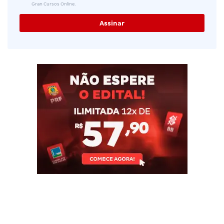
Gran Cursos Online.