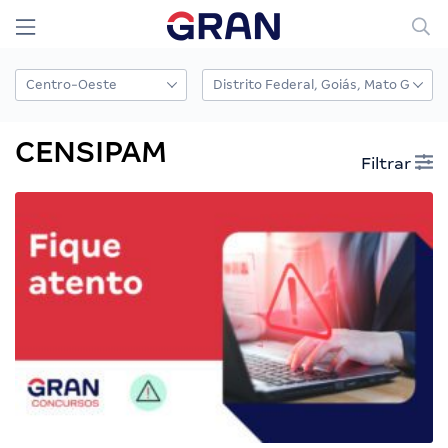
CENSIPAM
Filtrar