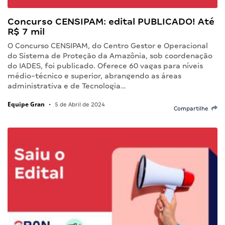
Concurso CENSIPAM: edital PUBLICADO! Até
R$ 7 mil
O Concurso CENSIPAM, do Centro Gestor e Operacional
do Sistema de Proteção da Amazônia, sob coordenação
do IADES, foi publicado. Oferece 60 vagas para níveis
médio-técnico e superior, abrangendo as áreas
administrativa e de Tecnologia…
Equipe Gran
•
5 de Abril de 2024
Compartilhe