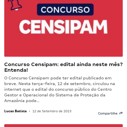
Concurso Censipam: edital ainda neste mês?
Entenda!
O Concurso Censipam pode ter edital publicado em
breve. Nesta terça-feira, 12 de setembro, circulou na
internet que o edital do concurso público do Centro
Gestor e Operacional do Sistema de Proteção da
Amazônia pode…
Lucas Batista
•
12 de Setembro de 2023
Compartilhe