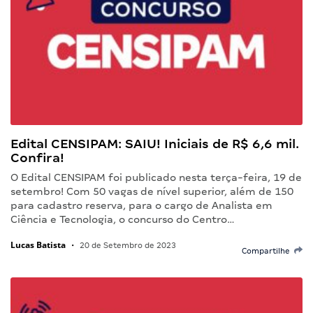
Edital CENSIPAM: SAIU! Iniciais de R$ 6,6 mil.
Confira!
O Edital CENSIPAM foi publicado nesta terça-feira, 19 de
setembro! Com 50 vagas de nível superior, além de 150
para cadastro reserva, para o cargo de Analista em
Ciência e Tecnologia, o concurso do Centro…
Lucas Batista
•
20 de Setembro de 2023
Compartilhe