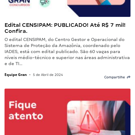
Edital CENSIPAM: PUBLICADO! Até R$ 7 mil!
Confira.
O edital CENSIPAM, do Centro Gestor e Operacional do
Sistema de Proteção da Amazônia, coordenado pelo
IADES, está com edital publicado. São 60 vagas para
níveis médio-técnico e superior nas áreas administrativa
e de TI…
Equipe Gran
•
5 de Abril de 2024
Compartilhe