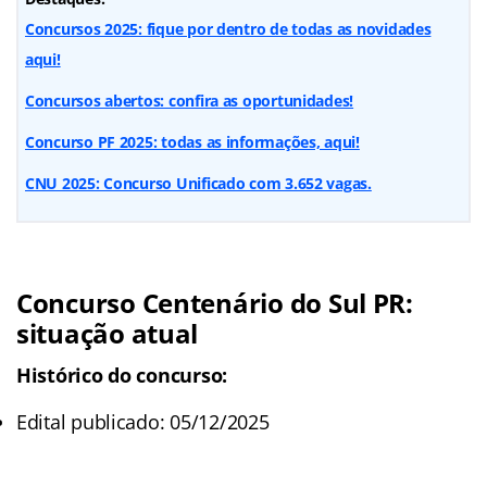
Concursos 2025: fique por dentro de todas as novidades
aqui!
Concursos abertos: confira as oportunidades!
Concurso PF 2025: todas as informações, aqui!
CNU 2025: Concurso Unificado com 3.652 vagas.
Concurso Centenário do Sul PR:
situação atual
Histórico do concurso:
Edital publicado: 05/12/2025