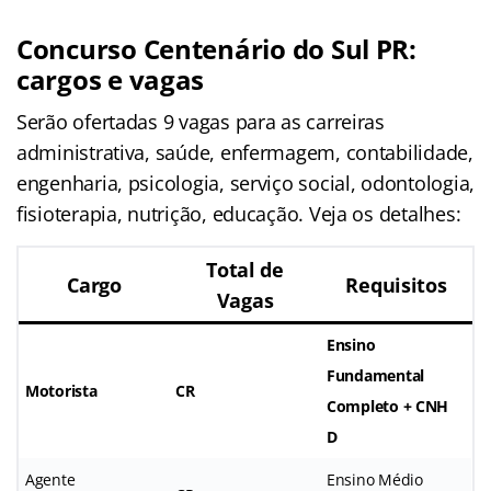
Concurso Centenário do Sul PR:
cargos e vagas
Serão ofertadas 9 vagas para as carreiras
administrativa, saúde, enfermagem, contabilidade,
engenharia, psicologia, serviço social, odontologia,
fisioterapia, nutrição, educação. Veja os detalhes:
Total de
Cargo
Requisitos
Vagas
Ensino
Fundamental
Motorista
CR
Completo + CNH
D
Agente
Ensino Médio