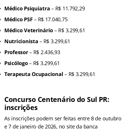
Médico Psiquiatra
– R$ 11.792,29
Médico PSF
– R$ 17.040,75
Médico Veterinário
– R$ 3.299,61
Nutricionista
– R$ 3.299,61
Professor
– R$ 2.436,93
Psicólogo
– R$ 3.299,61
Terapeuta Ocupacional
– R$ 3.299,61
Concurso Centenário do Sul PR:
inscrições
As inscrições podem ser feitas entre 8 de outubro
e 7 de janeiro de 2026, no site da banca