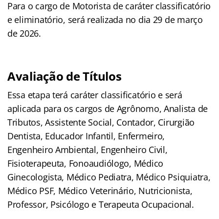
Para o cargo de Motorista de caráter classificatório
e eliminatório, será realizada no dia 29 de março
de 2026.
Avaliação de Títulos
Essa etapa terá caráter classificatório e será
aplicada para os cargos de Agrônomo, Analista de
Tributos, Assistente Social, Contador, Cirurgião
Dentista, Educador Infantil, Enfermeiro,
Engenheiro Ambiental, Engenheiro Civil,
Fisioterapeuta, Fonoaudiólogo, Médico
Ginecologista, Médico Pediatra, Médico Psiquiatra,
Médico PSF, Médico Veterinário, Nutricionista,
Professor, Psicólogo e Terapeuta Ocupacional.