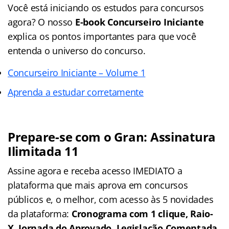
Você está iniciando os estudos para concursos
agora? O nosso
E-book Concurseiro Iniciante
explica os pontos importantes para que você
entenda o universo do concurso.
Concurseiro Iniciante – Volume 1
Aprenda a estudar corretamente
Prepare-se com o Gran: Assinatura
Ilimitada 11
Assine agora e receba acesso IMEDIATO a
plataforma que mais aprova em concursos
públicos e, o melhor, com acesso às 5 novidades
da plataforma:
Cronograma com 1 clique, Raio-
X, Jornada do Aprovado, Legislação Comentada