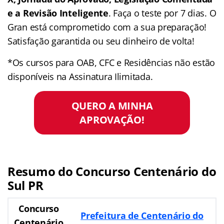
e a Revisão Inteligente
. Faça o teste por 7 dias. O
Gran está comprometido com a sua preparação!
Satisfação garantida ou seu dinheiro de volta!
*Os cursos para OAB, CFC e Residências não estão
disponíveis na Assinatura Ilimitada.
QUERO A MINHA
APROVAÇÃO!
Resumo do Concurso Centenário do
Sul PR
Concurso
Prefeitura de Centenário do
Centenário