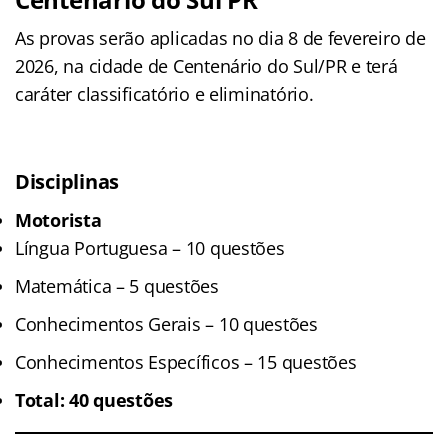
As provas serão aplicadas no dia 8 de fevereiro de
2026, na cidade de Centenário do Sul/PR e terá
caráter classificatório e eliminatório.
Disciplinas
Motorista
Língua Portuguesa – 10 questões
Matemática – 5 questões
Conhecimentos Gerais – 10 questões
Conhecimentos Específicos – 15 questões
Total: 40 questões