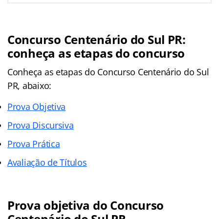
Concurso Centenário do Sul PR:
conheça as etapas do concurso
Conheça as
etapas
do Concurso Centenário do Sul
PR, abaixo:
Prova Objetiva
Prova Discursiva
Prova Prática
Avaliação de Títulos
Prova objetiva do Concurso
Centenário do Sul PR