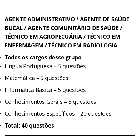
AGENTE ADMINISTRATIVO / AGENTE DE SAÚDE
BUCAL / AGENTE COMUNITÁRIO DE SAÚDE /
TÉCNICO EM AGROPECUÁRIA / TÉCNICO EM
ENFERMAGEM / TÉCNICO EM RADIOLOGIA
Todos os cargos desse grupo
Língua Portuguesa – 5 questões
Matemática – 5 questões
Informática Básica – 5 questões
Conhecimentos Gerais – 5 questões
Conhecimentos Específicos – 20 questões
Total: 40 questões