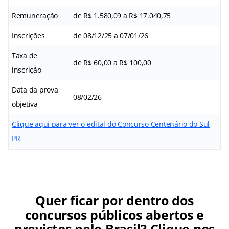
Remuneração
de R$ 1.580,09 a R$ 17.040,75
Inscrições
de 08/12/25 a 07/01/26
Taxa de
de R$ 60,00 a R$ 100,00
inscrição
Data da prova
08/02/26
objetiva
Clique aqui para ver o edital do Concurso Centenário do Sul
PR
Quer ficar por dentro dos
concursos públicos abertos e
previstos pelo Brasil? Clique nos