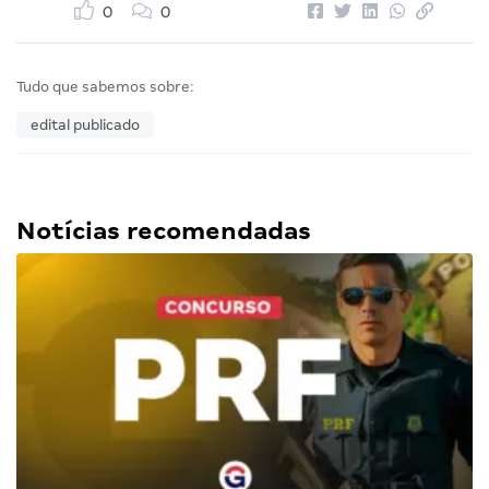
0
0
Tudo que sabemos sobre:
edital publicado
Notícias recomendadas