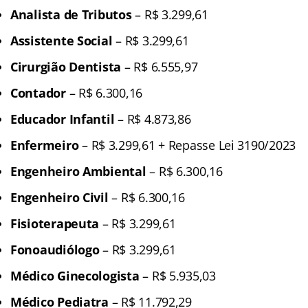
Analista de Tributos
– R$ 3.299,61
Assistente Social
– R$ 3.299,61
Cirurgião Dentista
– R$ 6.555,97
Contador
– R$ 6.300,16
Educador Infantil
– R$ 4.873,86
Enfermeiro
– R$ 3.299,61 + Repasse Lei 3190/2023
Engenheiro Ambiental
– R$ 6.300,16
Engenheiro Civil
– R$ 6.300,16
Fisioterapeuta
– R$ 3.299,61
Fonoaudiólogo
– R$ 3.299,61
Médico Ginecologista
– R$ 5.935,03
Médico Pediatra
– R$ 11.792,29