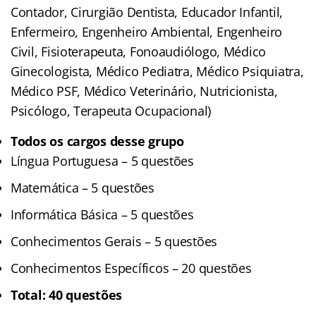
Contador, Cirurgião Dentista, Educador Infantil,
Enfermeiro, Engenheiro Ambiental, Engenheiro
Civil, Fisioterapeuta, Fonoaudiólogo, Médico
Ginecologista, Médico Pediatra, Médico Psiquiatra,
Médico PSF, Médico Veterinário, Nutricionista,
Psicólogo, Terapeuta Ocupacional)
Todos os cargos desse grupo
Língua Portuguesa – 5 questões
Matemática – 5 questões
Informática Básica – 5 questões
Conhecimentos Gerais – 5 questões
Conhecimentos Específicos – 20 questões
Total: 40 questões