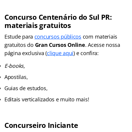
Concurso Centenário do Sul PR:
materiais gratuitos
Estude para
concursos públicos
com materiais
gratuitos do
Gran Cursos Online
. Acesse nossa
página exclusiva (
clique aqui
) e confira:
E-books,
Apostilas,
Guias de estudos,
Editais verticalizados e muito mais!
Concurseiro Iniciante