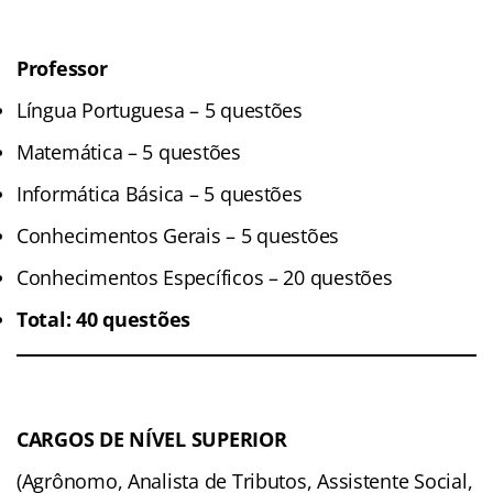
Professor
Língua Portuguesa – 5 questões
Matemática – 5 questões
Informática Básica – 5 questões
Conhecimentos Gerais – 5 questões
Conhecimentos Específicos – 20 questões
Total: 40 questões
CARGOS DE NÍVEL SUPERIOR
(Agrônomo, Analista de Tributos, Assistente Social,