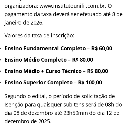
organizadora: www.institutounifil.com.br. O
pagamento da taxa deverá ser efetuado até 8 de
janeiro de 2026.
Valores da taxa de inscrição:
Ensino Fundamental Completo
–
R$ 60,00
Ensino Médio Completo
–
R$ 80,00
Ensino Médio + Curso Técnico
–
R$ 80,00
Ensino Superior Completo
–
R$ 100,00
Segundo o edital, o período de solicitação de
Isenção para quaisquer subitens será de 08h do
dia 08 de dezembro até 23h59min do dia 12 de
dezembro de 2025.