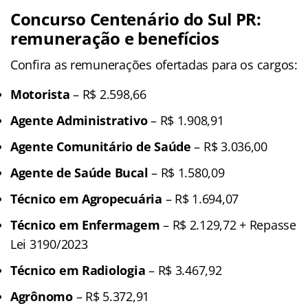
Concurso Centenário do Sul PR:
remuneração e benefícios
Confira as remunerações ofertadas para os cargos:
Motorista
– R$ 2.598,66
Agente Administrativo
– R$ 1.908,91
Agente Comunitário de Saúde
– R$ 3.036,00
Agente de Saúde Bucal
– R$ 1.580,09
Técnico em Agropecuária
– R$ 1.694,07
Técnico em Enfermagem
– R$ 2.129,72 + Repasse
Lei 3190/2023
Técnico em Radiologia
– R$ 3.467,92
Agrônomo
– R$ 5.372,91