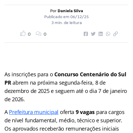
Por
Daniela Silva
Publicado em
06/12/25
3 min. de leitura
0
0
As inscrições para o
Concurso Centenário do Sul
PR
abrem na próxima segunda-feira, 8 de
dezembro de 2025 e seguem até o dia 7 de janeiro
de 2026.
A
Prefeitura municipal
oferta
9 vagas
para cargos
de nível fundamental, médio, técnico e superior.
Os aprovados receberão remunerações iniciais