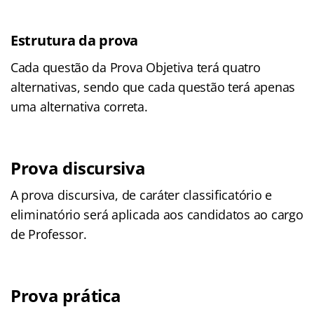
Estrutura da prova
Cada questão da Prova Objetiva terá quatro
alternativas, sendo que cada questão terá apenas
uma alternativa correta.
Prova discursiva
A prova discursiva, de caráter classificatório e
eliminatório será aplicada aos candidatos ao cargo
de Professor.
Prova prática