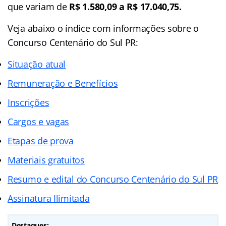
que variam de
R$ 1.580,09 a R$ 17.040,75.
Veja abaixo o
índice
com informações sobre o
Concurso Centenário do Sul PR:
Situação atual
Remuneração e Benefícios
Inscrições
Cargos e vagas
Etapas de prova
Materiais gratuitos
Resumo e edital do Concurso Centenário do Sul PR
Assinatura Ilimitada
Destaques: