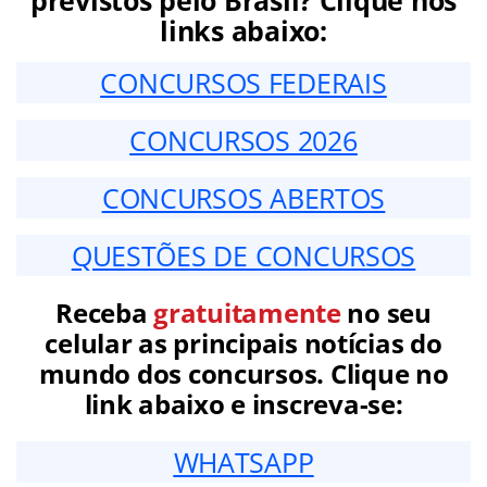
links abaixo:
CONCURSOS FEDERAIS
CONCURSOS 2026
CONCURSOS ABERTOS
QUESTÕES DE CONCURSOS
Receba
gratuitamente
no seu
celular as principais notícias do
mundo dos concursos. Clique no
link abaixo e inscreva-se:
WHATSAPP