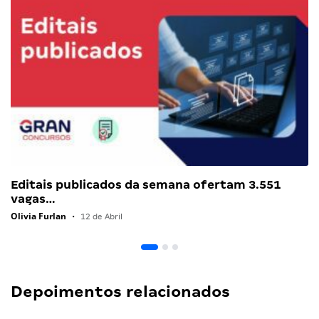
Editais publicados da semana ofertam 3.551
vagas…
Olivia Furlan
•
12 de Abril
Depoimentos relacionados