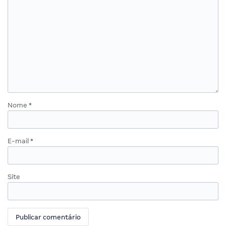
Nome
*
E-mail
*
Site