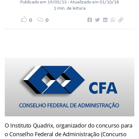
Publicado em
19/05/15
• Atualizado em
01/10/18
1 min. de leitura
0
0
O Instituto Quadrix, organizador do concurso para
o Conselho Federal de Administração (Concurso