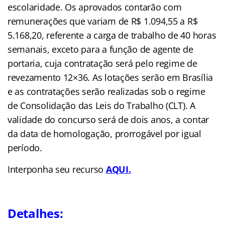
escolaridade. Os aprovados contarão com
remunerações que variam de R$ 1.094,55 a R$
5.168,20, referente a carga de trabalho de 40 horas
semanais, exceto para a função de agente de
portaria, cuja contratação será pelo regime de
revezamento 12×36. As lotações serão em Brasília
e as contratações serão realizadas sob o regime
de Consolidação das Leis do Trabalho (CLT). A
validade do concurso será de dois anos, a contar
da data de homologação, prorrogável por igual
período.
Interponha seu recurso
AQUI
.
Detalhes: