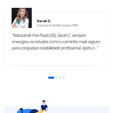
Sarah C.
Concurso Enfermeiro PSF
“Natural de Frei Paulo (SE), Sarah C. sempre
enxergou os estudos como o caminho mais seguro
para conquistar estabilidade profissional. Após o…”