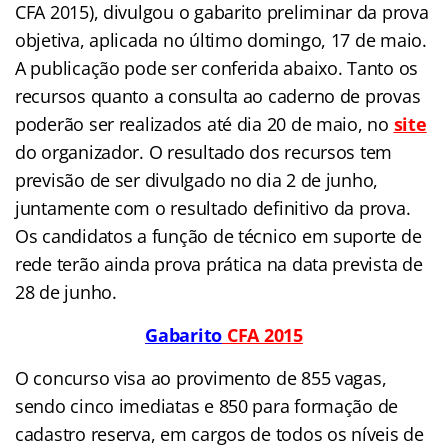
CFA 2015), divulgou o gabarito preliminar da prova
objetiva, aplicada no último domingo, 17 de maio.
A publicação pode ser conferida abaixo. Tanto os
recursos quanto a consulta ao caderno de provas
poderão ser realizados até dia 20 de maio, no
site
do organizador. O resultado dos recursos tem
previsão de ser divulgado no dia 2 de junho,
juntamente com o resultado definitivo da prova.
Os candidatos a função de técnico em suporte de
rede terão ainda prova prática na data prevista de
28 de junho.
Gabarito
CFA 2015
O concurso visa ao provimento de 855 vagas,
sendo cinco imediatas e 850 para formação de
cadastro reserva, em cargos de todos os níveis de