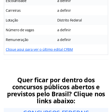
Escolaridade
a definir
Carreiras
a definir
Lotação
Distrito Federal
Número de vagas
a definir
Remuneração
a definir
Clique aqui para ver o último edital CFBM
Quer ficar por dentro dos
concursos públicos abertos e
previstos pelo Brasil? Clique nos
links abaixo: