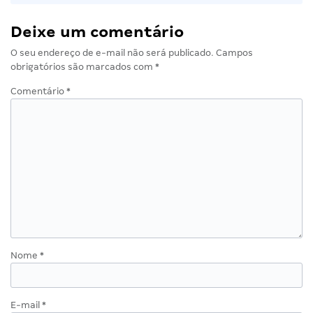
Deixe um comentário
O seu endereço de e-mail não será publicado.
Campos
obrigatórios são marcados com
*
Comentário
*
Nome
*
E-mail
*