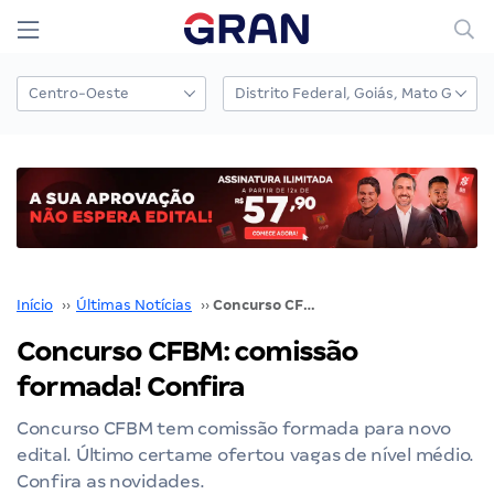
Início
››
Últimas Notícias
››
Concurso CFBM: comissão formada! Confira
Concurso CFBM: comissão
formada! Confira
Concurso CFBM tem comissão formada para novo
edital. Último certame ofertou vagas de nível médio.
Confira as novidades.