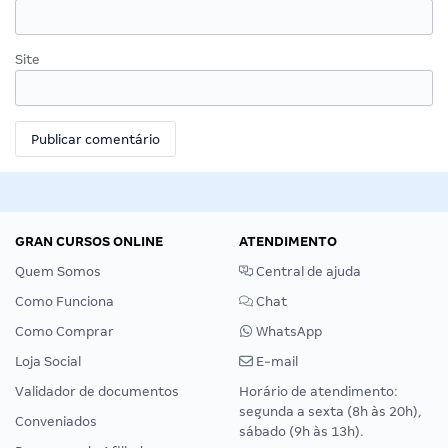
Site
GRAN CURSOS ONLINE
ATENDIMENTO
Quem Somos
Central de ajuda
Como Funciona
Chat
Como Comprar
WhatsApp
Loja Social
E-mail
Validador de documentos
Horário de atendimento:
segunda a sexta (8h às 20h),
Conveniados
sábado (9h às 13h).