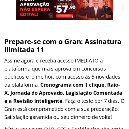
Prepare-se com o Gran: Assinatura
Ilimitada 11
Assine agora e receba acesso IMEDIATO a
plataforma que mais aprova em concursos
públicos e, o melhor, com acesso às 5 novidades
da plataforma:
Cronograma com 1 clique, Raio-
X, Jornada do Aprovado, Legislação Comentada
e a Revisão Inteligente
. Faça o teste por 7 dias. O
Gran está comprometido com a sua preparação!
Satisfação garantida ou seu dinheiro de volta!