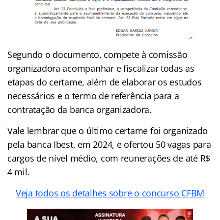
Segundo o documento, compete à comissão
organizadora acompanhar e fiscalizar todas as
etapas do certame, além de elaborar os estudos
necessários e o termo de referência para a
contratação da banca organizadora.
Vale lembrar que o último certame foi organizado
pela banca Ibest, em 2024, e ofertou 50 vagas para
cargos de nível médio, com reunerações de até R$
4 mil.
Veja todos os detalhes sobre o concurso CFBM