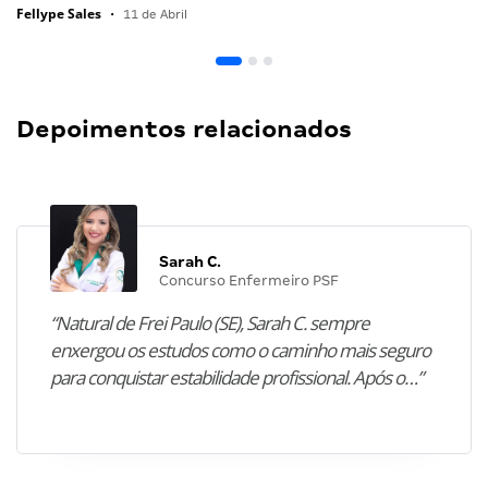
Fellype Sales
•
11 de Abril
Depoimentos relacionados
Sarah C.
Concurso Enfermeiro PSF
“Natural de Frei Paulo (SE), Sarah C. sempre
enxergou os estudos como o caminho mais seguro
para conquistar estabilidade profissional. Após o…”