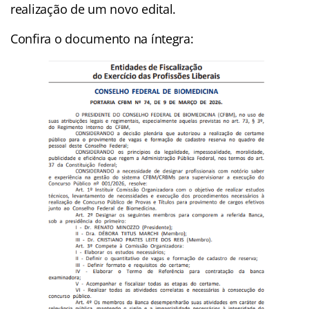
realização de um novo edital.
Confira o documento na íntegra: