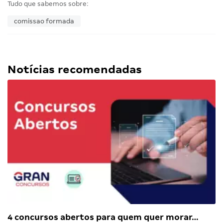
Tudo que sabemos sobre:
comissao formada
Notícias recomendadas
4 concursos abertos para quem quer morar…