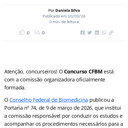
Por
Daniela Silva
Publicado em
10/03/26
0 min. de leitura
0
0
Atenção, concurseiros! O
Concurso CFBM
está
com a comissão organizadora oficialmente
formada.
O
Conselho Federal de Biomedicina
publicou a
Portaria nº 74, de 9 de março de 2026, que institui
a comissão responsável por conduzir os estudos e
acompanhar os procedimentos necessários para a