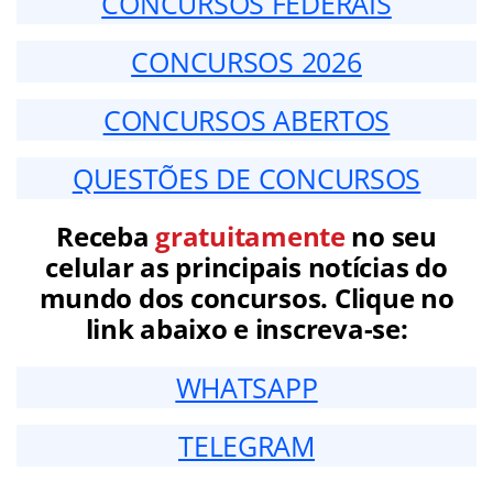
CONCURSOS FEDERAIS
CONCURSOS 2026
CONCURSOS ABERTOS
QUESTÕES DE CONCURSOS
Receba
gratuitamente
no seu
celular as principais notícias do
mundo dos concursos. Clique no
link abaixo e inscreva-se:
WHATSAPP
TELEGRAM