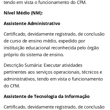
tendo em vista o funcionamento do CFM.
Nível Médio (NM):
Assistente Administrativo
Certificado, devidamente registrado, de conclusão
de curso de ensino médio, expedido por
instituição educacional reconhecida pelo órgão
próprio do sistema de ensino.
Descrição Sumária: Executar atividades
pertinentes aos serviços operacionais, técnicos e
administrativos, tendo em vista o funcionamento
do CFM.
Assistente de Tecnologia da Informação
Certificado, devidamente registrado, de conclusão