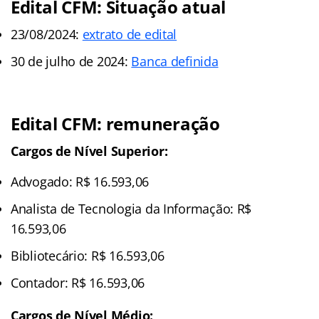
Edital CFM: Situação atual
23/08/2024:
extrato de edital
30 de julho de 2024:
Banca definida
Edital CFM: remuneração
Cargos de Nível Superior:
Advogado: R$ 16.593,06
Analista de Tecnologia da Informação: R$
16.593,06
Bibliotecário: R$ 16.593,06
Contador: R$ 16.593,06
Cargos de Nível Médio: