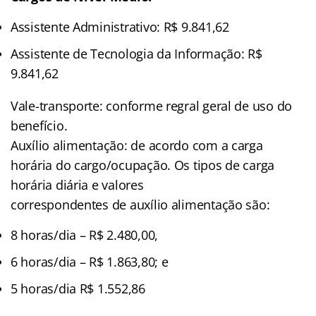
Assistente Administrativo: R$ 9.841,62
Assistente de Tecnologia da Informação: R$
9.841,62
Vale-transporte: conforme regral geral de uso do
benefício.
Auxílio alimentação: de acordo com a carga
horária do cargo/ocupação. Os tipos de carga
horária diária e valores
correspondentes de auxílio alimentação são:
8 horas/dia – R$ 2.480,00,
6 horas/dia – R$ 1.863,80; e
5 horas/dia R$ 1.552,86