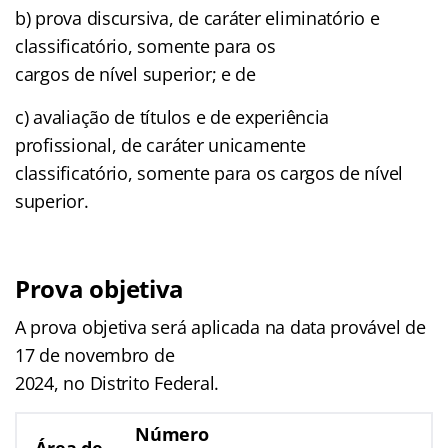
b) prova discursiva, de caráter eliminatório e
classificatório, somente para os
cargos de nível superior; e de
c) avaliação de títulos e de experiência
profissional, de caráter unicamente
classificatório, somente para os cargos de nível
superior.
Prova objetiva
A prova objetiva será aplicada na data provável de
17 de novembro de
2024, no Distrito Federal.
Número
Área de