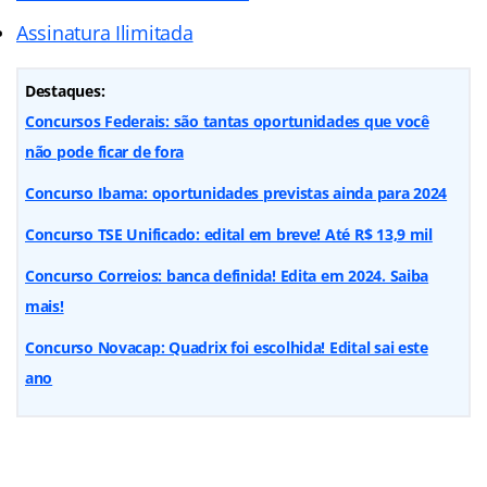
Assinatura Ilimitada
Destaques:
Concursos Federais: são tantas oportunidades que você
não pode ficar de fora
Concurso Ibama: oportunidades previstas ainda para 2024
Concurso TSE Unificado: edital em breve! Até R$ 13,9 mil
Concurso Correios: banca definida! Edita em 2024. Saiba
mais!
Concurso Novacap: Quadrix foi escolhida! Edital sai este
ano