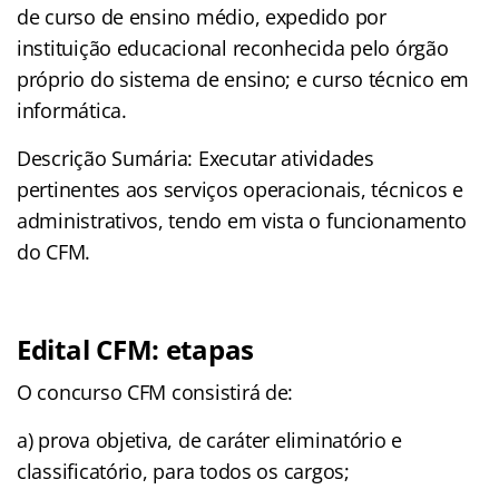
de curso de ensino médio, expedido por
instituição educacional reconhecida pelo órgão
próprio do sistema de ensino; e curso técnico em
informática.
Descrição Sumária: Executar atividades
pertinentes aos serviços operacionais, técnicos e
administrativos, tendo em vista o funcionamento
do CFM.
Edital CFM: etapas
O concurso CFM consistirá de:
a) prova objetiva, de caráter eliminatório e
classificatório, para todos os cargos;