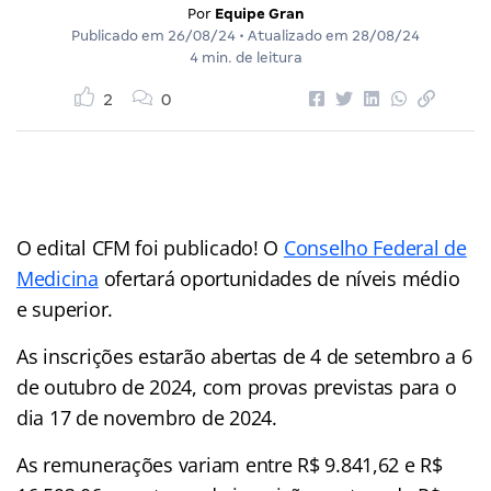
Por
Equipe Gran
Publicado em
26/08/24
• Atualizado em
28/08/24
4 min. de leitura
2
0
O edital CFM foi publicado! O
Conselho Federal de
Medicina
ofertará oportunidades de níveis médio
e superior.
As inscrições estarão abertas de 4 de setembro a 6
de outubro de 2024, com provas previstas para o
dia 17 de novembro de 2024.
As remunerações variam entre R$ 9.841,62 e R$