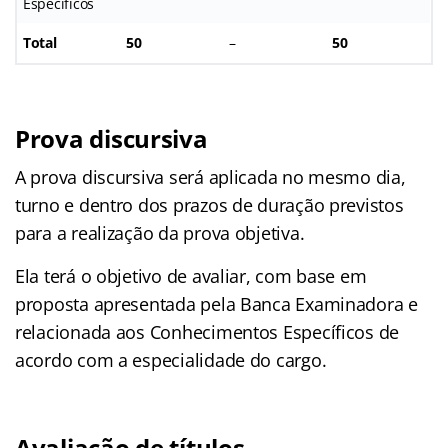
Específicos
Total
50
–
50
Prova discursiva
A prova discursiva será aplicada no mesmo dia,
turno e dentro dos prazos de duração previstos
para a realização da prova objetiva.
Ela terá o objetivo de avaliar, com base em
proposta apresentada pela Banca Examinadora e
relacionada aos Conhecimentos Específicos de
acordo com a especialidade do cargo.
Avaliação de títulos