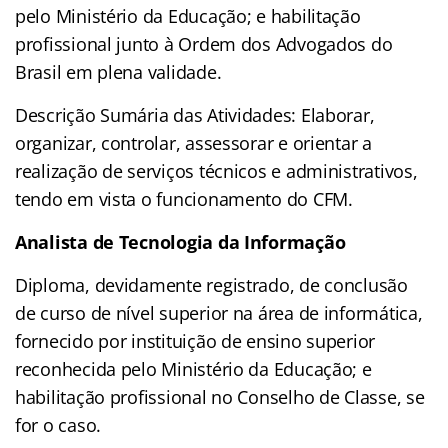
pelo Ministério da Educação; e habilitação
profissional junto à Ordem dos Advogados do
Brasil em plena validade.
Descrição Sumária das Atividades: Elaborar,
organizar, controlar, assessorar e orientar a
realização de serviços técnicos e administrativos,
tendo em vista o funcionamento do CFM.
Analista de Tecnologia da Informação
Diploma, devidamente registrado, de conclusão
de curso de nível superior na área de informática,
fornecido por instituição de ensino superior
reconhecida pelo Ministério da Educação; e
habilitação profissional no Conselho de Classe, se
for o caso.