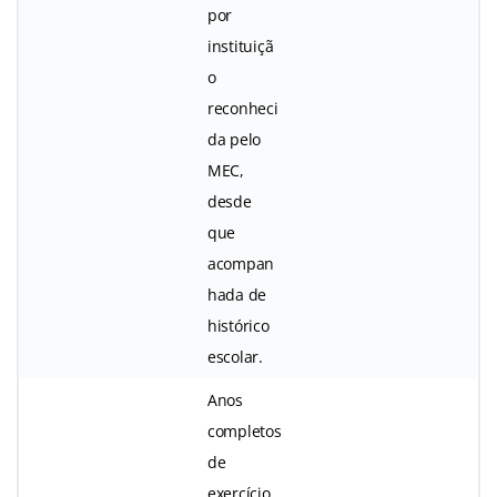
por
instituiçã
o
reconheci
da pelo
MEC,
desde
que
acompan
hada de
histórico
escolar.
Anos
completos
de
exercício