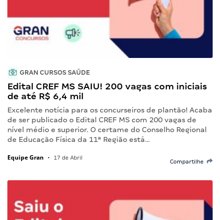
GRAN CURSOS SAÚDE
Edital CREF MS SAIU! 200 vagas com iniciais
de até R$ 6,4 mil
Excelente notícia para os concurseiros de plantão! Acaba
de ser publicado o Edital CREF MS com 200 vagas de
nível médio e superior. O certame do Conselho Regional
de Educação Física da 11ª Região está…
Equipe Gran
•
17 de Abril
Compartilhe