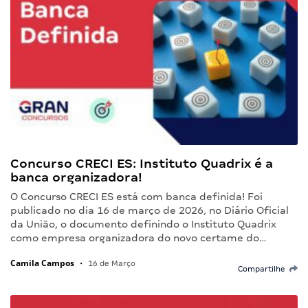
Concurso CRECI ES: Instituto Quadrix é a
banca organizadora!
O Concurso CRECI ES está com banca definida! Foi
publicado no dia 16 de março de 2026, no Diário Oficial
da União, o documento definindo o Instituto Quadrix
como empresa organizadora do novo certame do…
Camila Campos
•
16 de Março
Compartilhe