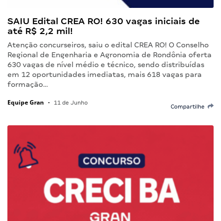
SAIU Edital CREA RO! 630 vagas iniciais de
até R$ 2,2 mil!
Atenção concurseiros, saiu o edital CREA RO! O Conselho
Regional de Engenharia e Agronomia de Rondônia oferta
630 vagas de nível médio e técnico, sendo distribuídas
em 12 oportunidades imediatas, mais 618 vagas para
formação…
Equipe Gran
•
11 de Junho
Compartilhe