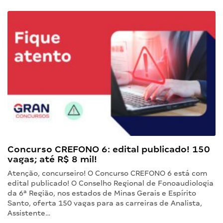
Concurso CREFONO 6: edital publicado! 150
vagas; até R$ 8 mil!
Atenção, concurseiro! O Concurso CREFONO 6 está com
edital publicado! O Conselho Regional de Fonoaudiologia
da 6ª Região, nos estados de Minas Gerais e Espírito
Santo, oferta 150 vagas para as carreiras de Analista,
Assistente…