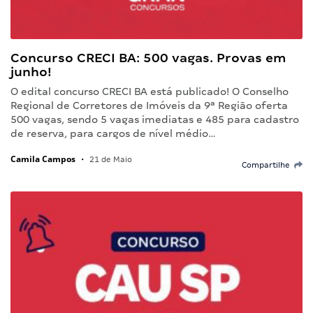
Concurso CRECI BA: 500 vagas. Provas em
junho!
O edital concurso CRECI BA está publicado! O Conselho
Regional de Corretores de Imóveis da 9ª Região oferta
500 vagas, sendo 5 vagas imediatas e 485 para cadastro
de reserva, para cargos de nível médio…
Camila Campos
•
21 de Maio
Compartilhe