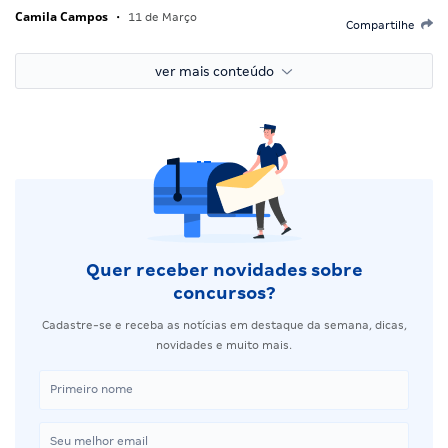
Camila Campos
•
11 de Março
Compartilhe
ver mais conteúdo
Quer receber novidades sobre
concursos?
Cadastre-se e receba as notícias em destaque da semana, dicas,
novidades e muito mais.