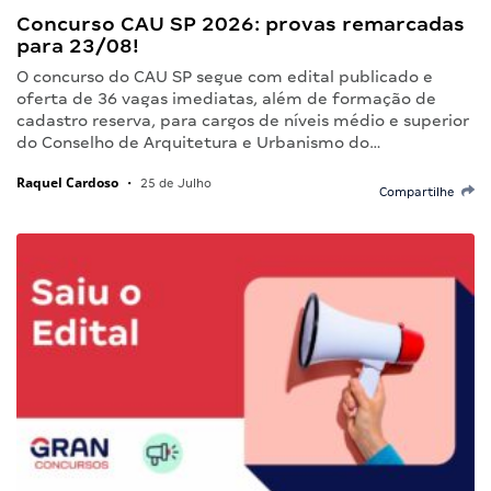
Concurso CAU SP 2026: provas remarcadas
para 23/08!
O concurso do CAU SP segue com edital publicado e
oferta de 36 vagas imediatas, além de formação de
cadastro reserva, para cargos de níveis médio e superior
do Conselho de Arquitetura e Urbanismo do…
Raquel Cardoso
•
25 de Julho
Compartilhe