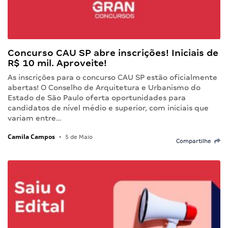
Concurso CAU SP abre inscrições! Iniciais de
R$ 10 mil. Aproveite!
As inscrições para o concurso CAU SP estão oficialmente
abertas! O Conselho de Arquitetura e Urbanismo do
Estado de São Paulo oferta oportunidades para
candidatos de nível médio e superior, com iniciais que
variam entre…
Camila Campos
•
5 de Maio
Compartilhe