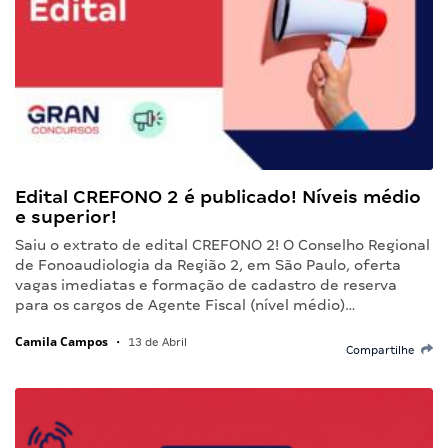
Edital CREFONO 2 é publicado! Níveis médio
e superior!
Saiu o extrato de edital CREFONO 2! O Conselho Regional
de Fonoaudiologia da Região 2, em São Paulo, oferta
vagas imediatas e formação de cadastro de reserva
para os cargos de Agente Fiscal (nível médio)…
Camila Campos
•
13 de Abril
Compartilhe