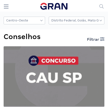
Conselhos
Filtrar