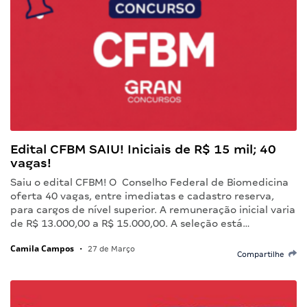
Edital CFBM SAIU! Iniciais de R$ 15 mil; 40
vagas!
Saiu o edital CFBM! O Conselho Federal de Biomedicina
oferta 40 vagas, entre imediatas e cadastro reserva,
para cargos de nível superior. A remuneração inicial varia
de R$ 13.000,00 a R$ 15.000,00. A seleção está…
Camila Campos
•
27 de Março
Compartilhe