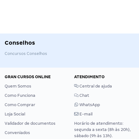
Conselhos
Concursos Conselhos
GRAN CURSOS ONLINE
ATENDIMENTO
Quem Somos
Central de ajuda
Como Funciona
Chat
Como Comprar
WhatsApp
Loja Social
E-mail
Validador de documentos
Horário de atendimento:
segunda a sexta (8h às 20h),
Conveniados
sábado (9h às 13h).