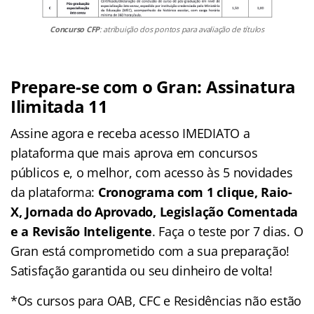
Concurso CFP
: atribuição dos pontos para avaliação de títulos
Prepare-se com o Gran: Assinatura
Ilimitada 11
Assine agora e receba acesso IMEDIATO a
plataforma que mais aprova em concursos
públicos e, o melhor, com acesso às 5 novidades
da plataforma:
Cronograma com 1 clique, Raio-
X, Jornada do Aprovado, Legislação Comentada
e a Revisão Inteligente
. Faça o teste por 7 dias. O
Gran está comprometido com a sua preparação!
Satisfação garantida ou seu dinheiro de volta!
*Os cursos para OAB, CFC e Residências não estão