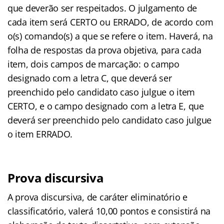
que deverão ser respeitados. O julgamento de
cada item será CERTO ou ERRADO, de acordo com
o(s) comando(s) a que se refere o item. Haverá, na
folha de respostas da prova objetiva, para cada
item, dois campos de marcação: o campo
designado com a letra C, que deverá ser
preenchido pelo candidato caso julgue o item
CERTO, e o campo designado com a letra E, que
deverá ser preenchido pelo candidato caso julgue
o item ERRADO.
Prova discursiva
A prova discursiva, de caráter eliminatório e
classificatório, valerá 10,00 pontos e consistirá na