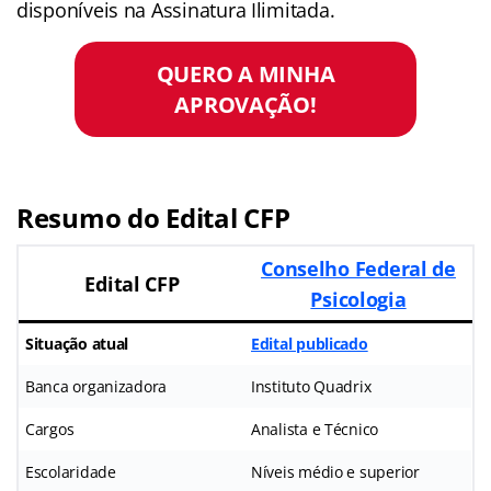
disponíveis na Assinatura Ilimitada.
QUERO A MINHA
APROVAÇÃO!
Resumo do Edital CFP
Conselho Federal de
Edital CFP
Psicologia
Situação atual
Edital publicado
Banca organizadora
Instituto Quadrix
Cargos
Analista e Técnico
Escolaridade
Níveis médio e superior