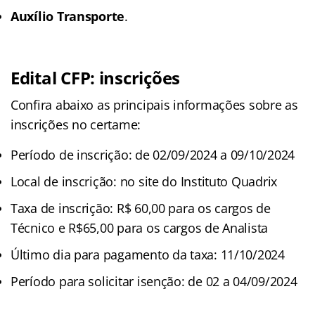
Auxílio Transporte
.
Edital CFP: inscrições
Confira abaixo as principais informações sobre as
inscrições no certame:
Período de inscrição: de 02/09/2024 a 09/10/2024
Local de inscrição: no site do Instituto Quadrix
Taxa de inscrição: R$ 60,00 para os cargos de
Técnico e R$65,00 para os cargos de Analista
Último dia para pagamento da taxa: 11/10/2024
Período para solicitar isenção: de 02 a 04/09/2024