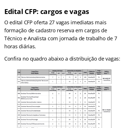
Edital CFP: cargos e vagas
O edital CFP oferta 27 vagas imediatas mais
formação de cadastro reserva em cargos de
Técnico e Analista com jornada de trabalho de 7
horas diárias.
Confira no quadro abaixo a distribuição de vagas: