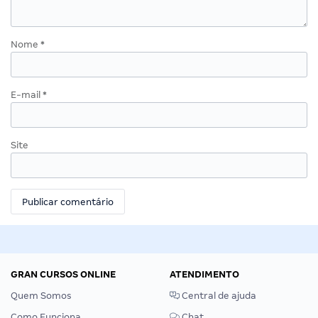
Nome
*
E-mail
*
Site
GRAN CURSOS ONLINE
ATENDIMENTO
Quem Somos
Central de ajuda
Como Funciona
Chat