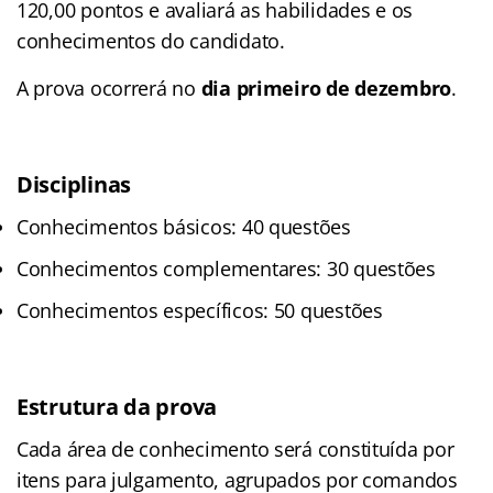
120,00 pontos e avaliará as habilidades e os
conhecimentos do candidato.
A prova ocorrerá no
dia primeiro de dezembro
.
Disciplinas
Conhecimentos básicos: 40 questões
Conhecimentos complementares: 30 questões
Conhecimentos específicos: 50 questões
Estrutura da prova
Cada área de conhecimento será constituída por
itens para julgamento, agrupados por comandos