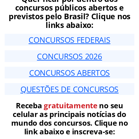
concursos públicos abertos e
previstos pelo Brasil? Clique nos
links abaixo:
CONCURSOS FEDERAIS
CONCURSOS 2026
CONCURSOS ABERTOS
QUESTÕES DE CONCURSOS
Receba
gratuitamente
no seu
celular as principais notícias do
mundo dos concursos. Clique no
link abaixo e inscreva-se: