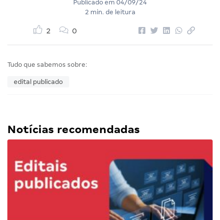
Publicado em
04/09/24
2 min. de leitura
2
0
Tudo que sabemos sobre:
edital publicado
Notícias recomendadas