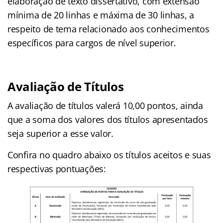
elaboração de texto dissertativo, com extensão
mínima de 20 linhas e máxima de 30 linhas, a
respeito de tema relacionado aos conhecimentos
específicos para cargos de nível superior.
Avaliação de Títulos
A avaliação de títulos valerá 10,00 pontos, ainda
que a soma dos valores dos títulos apresentados
seja superior a esse valor.
Confira no quadro abaixo os títulos aceitos e suas
respectivas pontuações: