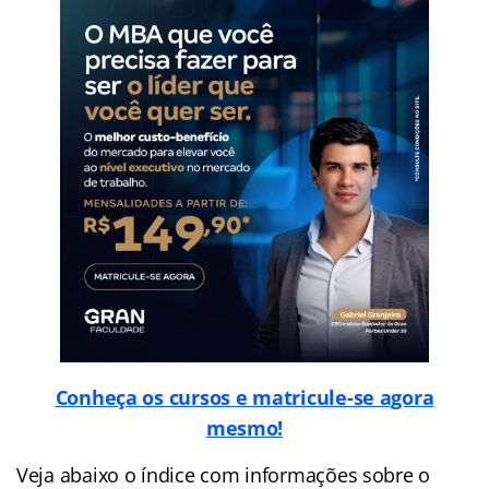
Conheça os cursos e matricule-se agora
mesmo!
Veja abaixo o
índice
com informações sobre o