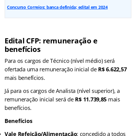
Concurso Correios: banca definida; edital em 2024
Edital CFP: remuneração e
benefícios
Para os cargos de Técnico (nível médio) será
ofertada uma remuneração inicial de
R$ 6.622,57
mais benefícios.
Já para os cargos de Analista (nível superior), a
remuneração inicial será de
R$ 11.739,85
mais
benefícios.
Benefícios
Vale Refeição/Alimentação
: concedido a todos