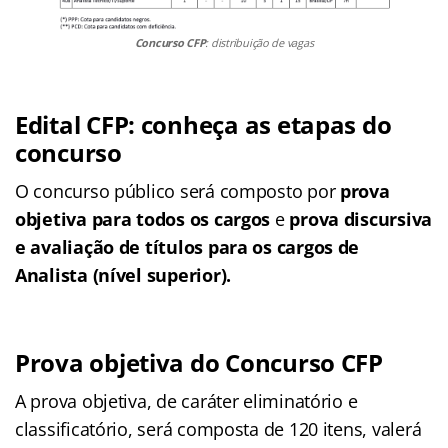
Concurso CFP
: distribuição de vagas
Edital CFP: conheça as etapas do
concurso
O concurso público será composto por
prova
objetiva para todos os cargos
e
prova discursiva
e avaliação de títulos para os cargos de
Analista (nível superior).
Prova objetiva do Concurso CFP
A prova objetiva, de caráter eliminatório e
classificatório, será composta de 120 itens, valerá