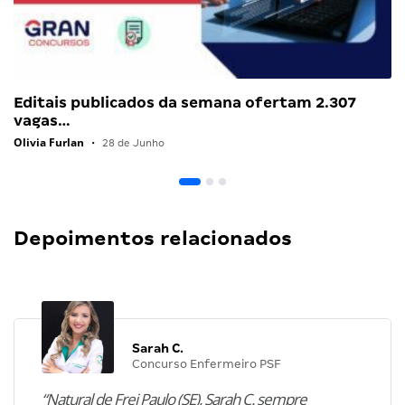
Editais publicados da semana ofertam 2.307
vagas…
Olivia Furlan
•
28 de Junho
Depoimentos relacionados
Sarah C.
Concurso Enfermeiro PSF
“Natural de Frei Paulo (SE), Sarah C. sempre