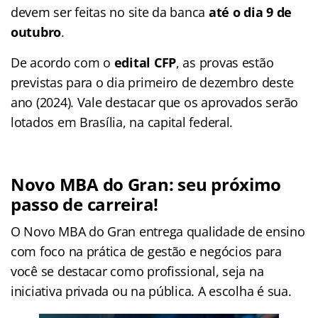
devem ser feitas no site da banca
até o dia 9 de
outubro
.
De acordo com o
edital CFP
, as provas estão
previstas para o dia primeiro de dezembro deste
ano (2024). Vale destacar que os aprovados serão
lotados em Brasília, na capital federal.
Novo MBA do Gran: seu próximo
passo de carreira!
O Novo MBA do Gran entrega qualidade de ensino
com foco na prática de gestão e negócios para
você se destacar como profissional, seja na
iniciativa privada ou na pública. A escolha é sua.