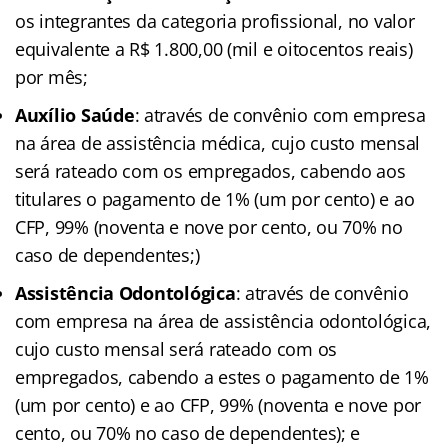
os integrantes da categoria profissional, no valor
equivalente a R$ 1.800,00 (mil e oitocentos reais)
por mês;
Auxílio Saúde
: através de convênio com empresa
na área de assistência médica, cujo custo mensal
será rateado com os empregados, cabendo aos
titulares o pagamento de 1% (um por cento) e ao
CFP, 99% (noventa e nove por cento, ou 70% no
caso de dependentes;)
Assistência Odontológica
: através de convênio
com empresa na área de assistência odontológica,
cujo custo mensal será rateado com os
empregados, cabendo a estes o pagamento de 1%
(um por cento) e ao CFP, 99% (noventa e nove por
cento, ou 70% no caso de dependentes); e