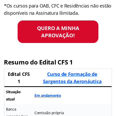
*Os cursos para OAB, CFC e Residências não estão
disponíveis na Assinatura Ilimitada.
QUERO A MINHA
APROVAÇÃO!
Resumo do Edital CFS 1
Edital CFS
Curso de Formação de
1
Sargentos da Aeronáutica
Situação
Em andamento
atual
Banca
Comissão própria