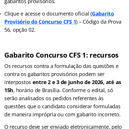
gabaritos provisórios.
Clique e acesse o documento oficial (
Gabarito
Provisório do Concurso CFS 1
) – Código da Prova
56, opção 02.
Gabarito Concurso CFS 1: recursos
Os recursos contra a formulação das questões e
contra os gabaritos provisórios podem ser
interpostos
entre 2 e 3 de junho de 2026, até as
15h
, horário de Brasília. Conforme o edital, só
serão analisados os pedidos referentes às
questões que o candidato considerar formuladas
de maneira imprópria ou com gabarito incorreto.
O recurso deve ser enviado eletronicamente, pelo