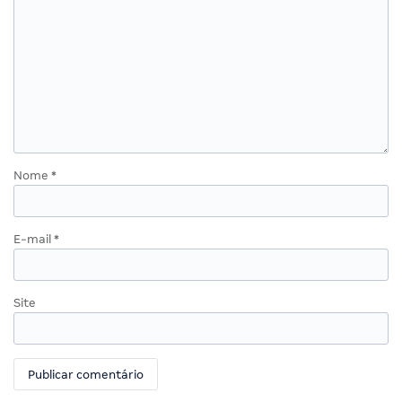
Nome
*
E-mail
*
Site