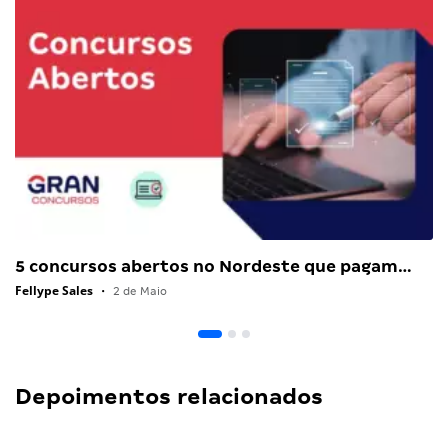
5 concursos abertos no Nordeste que pagam…
Fellype Sales
•
2 de Maio
Depoimentos relacionados