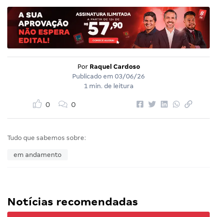
Por
Raquel Cardoso
Publicado em
03/06/26
1 min. de leitura
0
0
Tudo que sabemos sobre:
em andamento
Notícias recomendadas