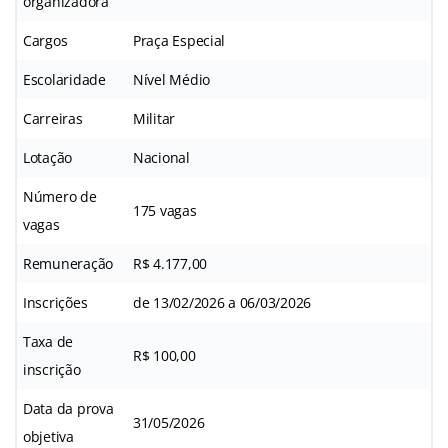
organizadora
Cargos
Praça Especial
Escolaridade
Nível Médio
Carreiras
Militar
Lotação
Nacional
Número de
175 vagas
vagas
Remuneração
R$ 4.177,00
Inscrições
de 13/02/2026 a 06/03/2026
Taxa de
R$ 100,00
inscrição
Data da prova
31/05/2026
objetiva