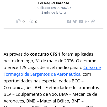
Por
Raquel Cardoso
Publicado em
03/06/26
1 min. de leitura
0
0
As provas do
concurso CFS 1
foram aplicadas
neste domingo, 31 de maio de 2026. O certame
oferece 175 vagas de nível médio para o
Curso de
Formação de Sargentos da Aeronáutica
, com
oportunidades nas especialidades BCO –
Comunicações, BEI – Eletricidade e Instrumentos,
BEV – Equipamento de Voo, BMA – Mecânica de
Aeronaves, BMB – Material Bélico, BMT –