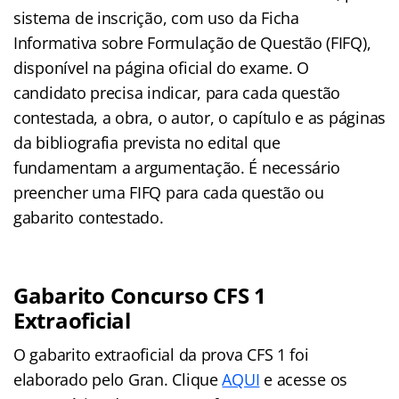
sistema de inscrição, com uso da Ficha
Informativa sobre Formulação de Questão (FIFQ),
disponível na página oficial do exame. O
candidato precisa indicar, para cada questão
contestada, a obra, o autor, o capítulo e as páginas
da bibliografia prevista no edital que
fundamentam a argumentação. É necessário
preencher uma FIFQ para cada questão ou
gabarito contestado.
Gabarito Concurso CFS 1
Extraoficial
O gabarito extraoficial da prova CFS 1 foi
elaborado pelo Gran. Clique
AQUI
e acesse os