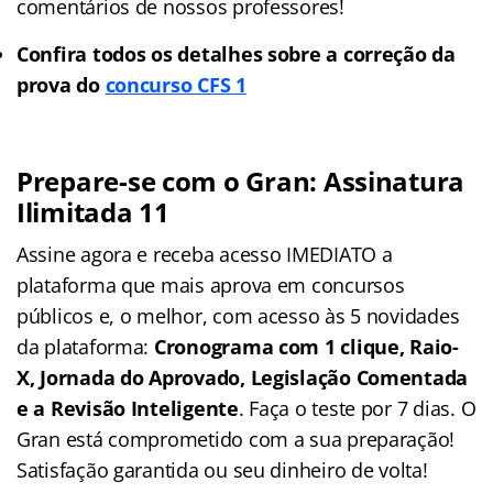
comentários de nossos professores!
Confira todos os detalhes sobre a correção da
prova do
concurso CFS 1
Prepare-se com o Gran: Assinatura
Ilimitada 11
Assine agora e receba acesso IMEDIATO a
plataforma que mais aprova em concursos
públicos e, o melhor, com acesso às 5 novidades
da plataforma:
Cronograma com 1 clique, Raio-
X, Jornada do Aprovado, Legislação Comentada
e a Revisão Inteligente
. Faça o teste por 7 dias. O
Gran está comprometido com a sua preparação!
Satisfação garantida ou seu dinheiro de volta!