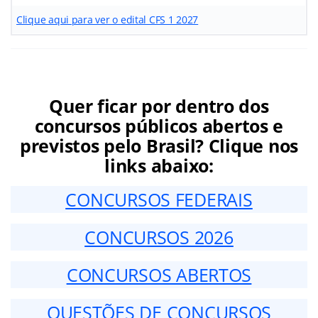
Clique aqui para ver o edital CFS 1 2027
Quer ficar por dentro dos
concursos públicos abertos e
previstos pelo Brasil? Clique nos
links abaixo:
CONCURSOS FEDERAIS
CONCURSOS 2026
CONCURSOS ABERTOS
QUESTÕES DE CONCURSOS