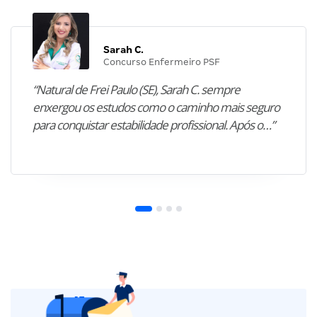
Sarah C.
Concurso Enfermeiro PSF
“Natural de Frei Paulo (SE), Sarah C. sempre
enxergou os estudos como o caminho mais seguro
para conquistar estabilidade profissional. Após o…”