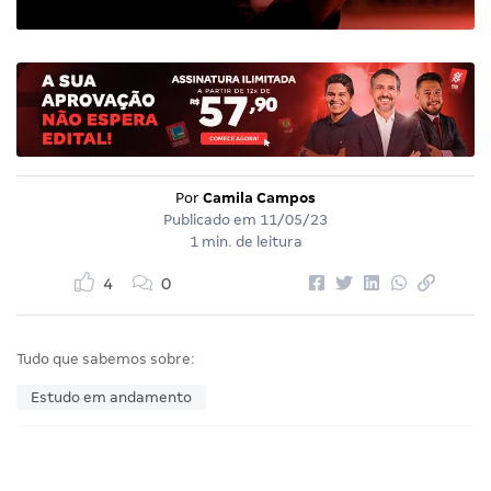
Por
Camila Campos
Publicado em
11/05/23
1 min. de leitura
4
0
Tudo que sabemos sobre:
Estudo em andamento