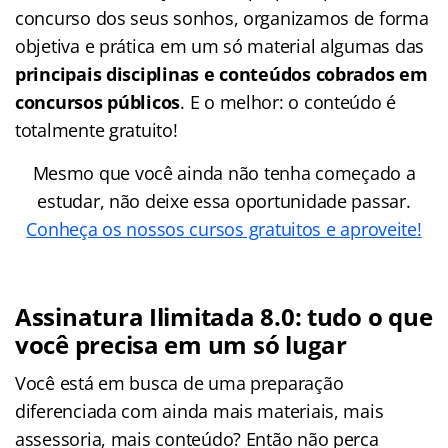
concurso dos seus sonhos, organizamos de forma
objetiva e prática em um só material algumas das
principais disciplinas e conteúdos cobrados em
concursos públicos
. E o melhor: o conteúdo é
totalmente gratuito!
Mesmo que você ainda não tenha começado a
estudar, não deixe essa oportunidade passar.
Conheça os nossos cursos gratuitos e aproveite!
Assinatura Ilimitada 8.0: tudo o que
você precisa em um só lugar
Você está em busca de uma preparação
diferenciada com ainda mais materiais, mais
assessoria, mais conteúdo? Então não perca