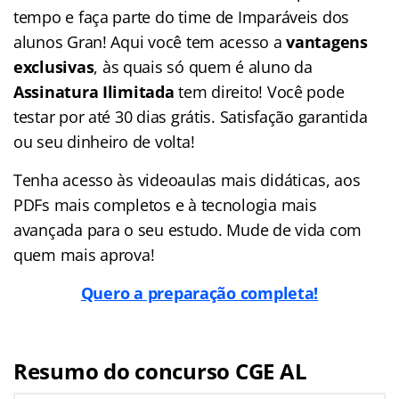
tempo e faça parte do time de Imparáveis dos
alunos Gran! Aqui você tem acesso a
vantagens
exclusivas
, às quais só quem é aluno da
Assinatura Ilimitada
tem direito! Você pode
testar por até 30 dias grátis. Satisfação garantida
ou seu dinheiro de volta!
Tenha acesso às videoaulas mais didáticas, aos
PDFs mais completos e à tecnologia mais
avançada para o seu estudo. Mude de vida com
quem mais aprova!
Quero a preparação completa!
Resumo do concurso CGE AL