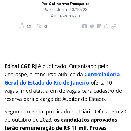
Por
Guilherme Pesqueira
Publicado em
20/10/23
2 min. de leitura
12
0
Edital CGE RJ
é publicado. Organizado pelo
Cebraspe, o concurso público da
Controladoria
Geral do Estado do Rio de Janeiro
oferta 10
vagas imediatas, além de vagas para cadastro de
reserva para o cargo de Auditor do Estado.
Segundo o edital publicado no Diário Oficial em 20
de outubro de 2023,
os candidatos aprovados
terão remuneração de R$ 11 mil. Provas