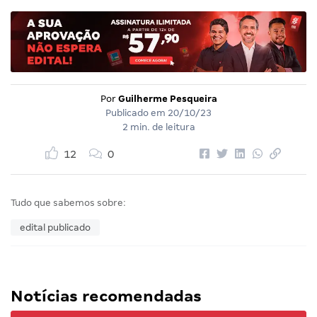
Por
Guilherme Pesqueira
Publicado em
20/10/23
2 min. de leitura
12
0
Tudo que sabemos sobre:
edital publicado
Notícias recomendadas