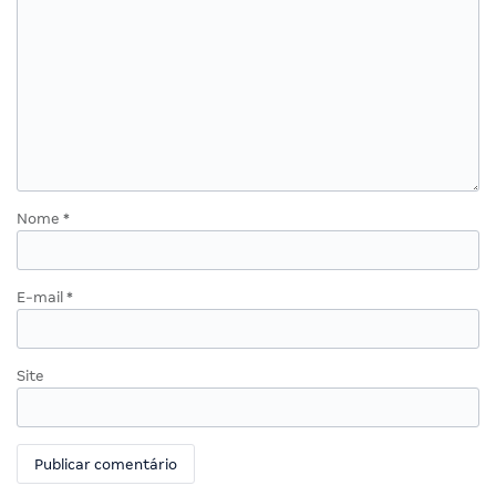
Nome
*
E-mail
*
Site