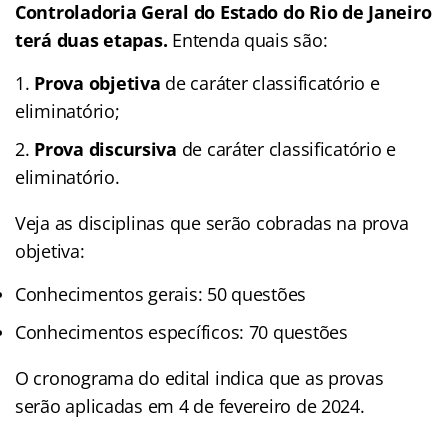
Controladoria Geral do Estado do Rio de Janeiro
terá duas etapas.
Entenda quais são:
Prova objetiva
de caráter classificatório e
eliminatório;
Prova discursiva
de caráter classificatório e
eliminatório.
Veja as disciplinas que serão cobradas na prova
objetiva:
Conhecimentos gerais: 50 questões
Conhecimentos específicos: 70 questões
O cronograma do edital indica que as provas
serão aplicadas em 4 de fevereiro de 2024.