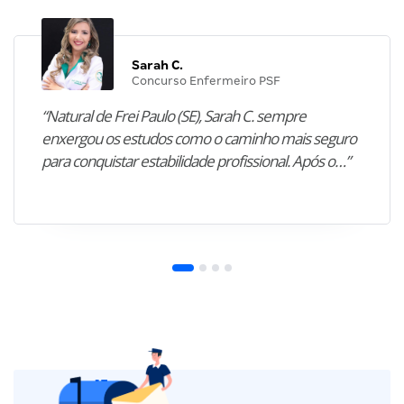
Sarah C.
Concurso Enfermeiro PSF
“Natural de Frei Paulo (SE), Sarah C. sempre
enxergou os estudos como o caminho mais seguro
para conquistar estabilidade profissional. Após o…”