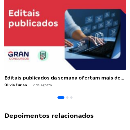
Editais publicados da semana ofertam mais de…
Olivia Furlan
•
2 de Agosto
Depoimentos relacionados