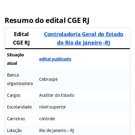
Resumo do edital CGE RJ
Edital
Controladoria Geral do Estado
CGE RJ
do Rio de Janeiro -RJ
Situação
edital publicado
atual
Banca
Cebraspe
organizadora
Cargos
Auditor do Estado
Escolaridade
nível superior
Carreiras
controle
Lotação
Rio de Janeiro – RJ