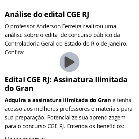
Análise do edital CGE RJ
O professor Anderson Ferreira realizou uma
análise sobre o edital de concurso público da
Controladoria Geral do Estado do Rio de Janeiro.
Confira:
Edital CGE RJ: Assinatura Ilimitada
do Gran
Adquira a assinatura ilimitada do
Gran
e tenha
acesso aos melhores professores e materiais para
sua preparação. Potencialize sua aprendizagem
para o concurso CGE RJ. Entenda os benefícios: