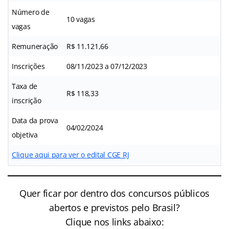
Número de
10 vagas
vagas
Remuneração
R$ 11.121,66
Inscrições
08/11/2023 a 07/12/2023
Taxa de
R$ 118,33
inscrição
Data da prova
04/02/2024
objetiva
Clique aqui para ver o edital CGE RJ
Quer ficar por dentro dos concursos públicos
abertos e previstos pelo Brasil?
Clique nos links abaixo: