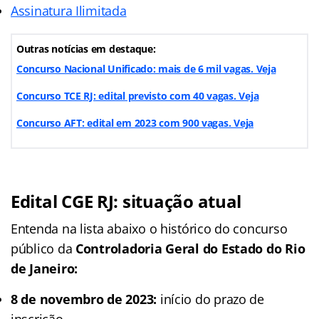
Assinatura Ilimitada
Outras notícias em destaque:
Concurso Nacional Unificado: mais de 6 mil vagas. Veja
Concurso TCE RJ: edital previsto com 40 vagas. Veja
Concurso AFT: edital em 2023 com 900 vagas. Veja
Edital CGE RJ: situação atual
Entenda na lista abaixo o histórico do concurso
público da
Controladoria Geral do Estado do Rio
de Janeiro:
8 de novembro de 2023:
início do prazo de
inscrição.