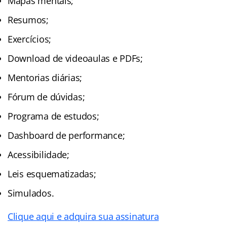
Mapas mentais;
Resumos;
Exercícios;
Download de videoaulas e PDFs;
Mentorias diárias;
Fórum de dúvidas;
Programa de estudos;
Dashboard de performance;
Acessibilidade;
Leis esquematizadas;
Simulados.
Clique aqui e adquira sua assinatura