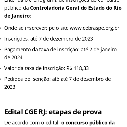
público da
Controladoria Geral do Estado do Rio
de Janeiro:
Onde se inscrever: pelo site www.cebraspe.org.br
Inscrições: até 7 de dezembro de 2023
Pagamento da taxa de inscrição: até 2 de janeiro
de 2024
Valor da taxa de inscrição: R$ 118,33
Pedidos de isenção: até até 7 de dezembro de
2023
Edital CGE RJ: etapas de prova
De acordo com o edital,
o concurso público da