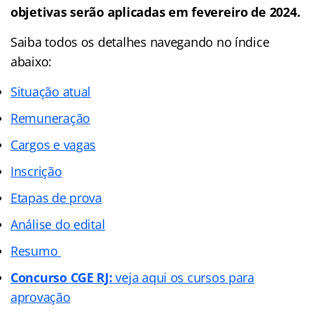
objetivas serão aplicadas em fevereiro de 2024.
Saiba todos os detalhes navegando no
índice
abaixo:
Situação atual
Remuneração
Cargos e vagas
Inscrição
Etapas de prova
Análise do edital
Resumo
Concurso CGE RJ:
veja aqui os cursos para
aprovação