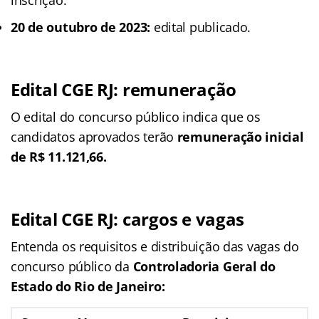
20 de outubro de 2023:
edital publicado.
Edital CGE RJ: remuneração
O edital do concurso público indica que os
candidatos aprovados terão
remuneração inicial
de R$ 11.121,66.
Edital CGE RJ: cargos e vagas
Entenda os requisitos e distribuição das vagas do
concurso público da
Controladoria Geral do
Estado do Rio de Janeiro: