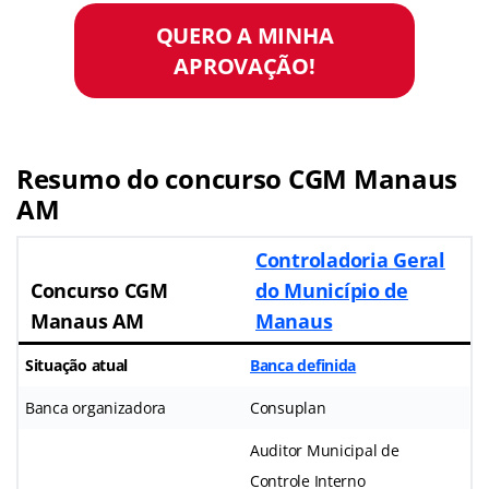
QUERO A MINHA
APROVAÇÃO!
Resumo do
concurso CGM Manaus
AM
Controladoria Geral
Concurso CGM
do Município de
Manaus AM
Manaus
Situação atual
Banca definida
Banca organizadora
Consuplan
Auditor Municipal de
Controle Interno