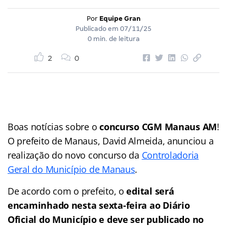
Por
Equipe Gran
Publicado em
07/11/25
0 min. de leitura
2
0
Boas notícias sobre o
concurso CGM Manaus AM
!
O prefeito de Manaus, David Almeida, anunciou a
realização do novo concurso da
Controladoria
Geral do Município de Manaus
.
De acordo com o prefeito, o
edital será
encaminhado nesta sexta-feira ao Diário
Oficial do Município e deve ser publicado no