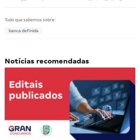
Tudo que sabemos sobre:
banca definida
Notícias recomendadas