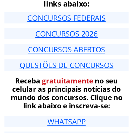
links abaixo:
CONCURSOS FEDERAIS
CONCURSOS 2026
CONCURSOS ABERTOS
QUESTÕES DE CONCURSOS
Receba
gratuitamente
no seu
celular as principais notícias do
mundo dos concursos. Clique no
link abaixo e inscreva-se:
WHATSAPP