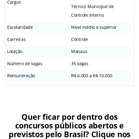
Cargos
Técnico Municipal de
Controle Interno
Escolaridade
Nível médio e superior
Carreiras
Controle
Lotação
Manaus
Número de vagas
35 vagas
Remuneração
R$ 6.000 a R$ 10.000
Quer ficar por dentro dos
concursos públicos abertos e
previstos pelo Brasil? Clique nos