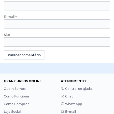
E-mail
*
Site
GRAN CURSOS ONLINE
ATENDIMENTO
Quem Somos
Central de ajuda
Como Funciona
Chat
Como Comprar
WhatsApp
Loja Social
E-mail