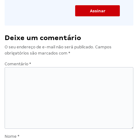
Deixe um comentário
O seu endereço de e-mail não será publicado.
Campos
obrigatórios são marcados com
*
Comentário
*
Nome
*