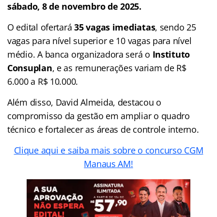
sábado, 8 de novembro de 2025.
O edital ofertará
35 vagas imediatas
, sendo 25
vagas para nível superior e 10 vagas para nível
médio. A banca organizadora será o
Instituto
Consuplan
, e as remunerações variam de R$
6.000 a R$ 10.000.
Além disso, David Almeida, destacou o
compromisso da gestão em ampliar o quadro
técnico e fortalecer as áreas de controle interno.
Clique aqui e saiba mais sobre o concurso CGM
Manaus AM!