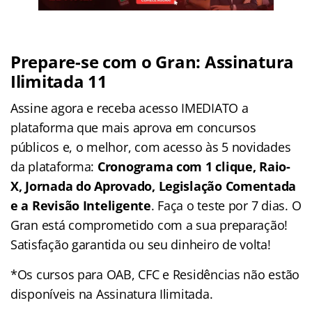
Prepare-se com o Gran: Assinatura
Ilimitada 11
Assine agora e receba acesso IMEDIATO a
plataforma que mais aprova em concursos
públicos e, o melhor, com acesso às 5 novidades
da plataforma:
Cronograma com 1 clique, Raio-
X, Jornada do Aprovado, Legislação Comentada
e a Revisão Inteligente
. Faça o teste por 7 dias. O
Gran está comprometido com a sua preparação!
Satisfação garantida ou seu dinheiro de volta!
*Os cursos para OAB, CFC e Residências não estão
disponíveis na Assinatura Ilimitada.