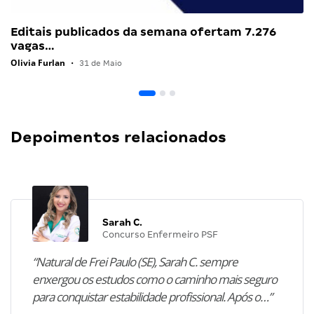
Editais publicados da semana ofertam 7.276
vagas…
Olivia Furlan
•
31 de Maio
Depoimentos relacionados
Sarah C.
Concurso Enfermeiro PSF
“Natural de Frei Paulo (SE), Sarah C. sempre
enxergou os estudos como o caminho mais seguro
para conquistar estabilidade profissional. Após o…”