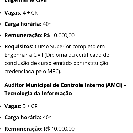
Vagas:
4 + CR
Carga horária:
40h
Remuneração:
R$ 10.000,00
Requisitos
: Curso Superior completo em
Engenharia Civil (Diploma ou certificado de
conclusão de curso emitido por instituição
credenciada pelo MEC).
Auditor Municipal de Controle Interno (AMCI) –
Tecnologia da Informação
Vagas:
5 + CR
Carga horária:
40h
Remuneração:
R$ 10.000,00