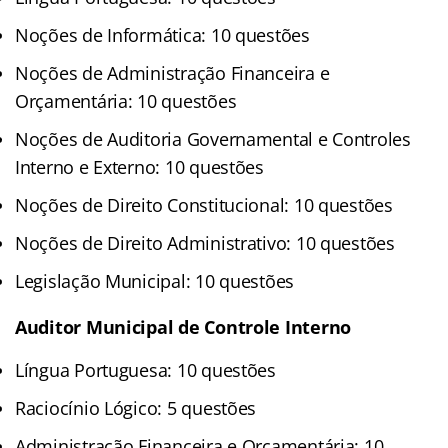
Noções de Informática: 10 questões
Noções de Administração Financeira e
Orçamentária: 10 questões
Noções de Auditoria Governamental e Controles
Interno e Externo: 10 questões
Noções de Direito Constitucional: 10 questões
Noções de Direito Administrativo: 10 questões
Legislação Municipal: 10 questões
Auditor Municipal de Controle Interno
Língua Portuguesa: 10 questões
Raciocínio Lógico: 5 questões
Administração Financeira e Orçamentária: 10