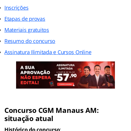
Inscrições
Etapas de provas
Materiais gratuitos
Resumo do concurso
Assinatura Ilimitada e Cursos Online
Concurso CGM Manaus AM:
situação atual
Histórico do concurso
: