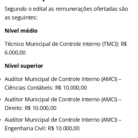
Segundo o edital as remunerações ofertadas são
as seguintes:
Nível médio
Técnico Municipal de Controle Interno (TMCI): R$
6.000,00
Nível superior
Auditor Municipal de Controle Interno (AMCI) –
Ciências Contábeis: R$ 10.000,00
Auditor Municipal de Controle Interno (AMCI) –
Direito: R$ 10.000,00
Auditor Municipal de Controle Interno (AMCI) –
Engenharia Civil: R$ 10.000,00