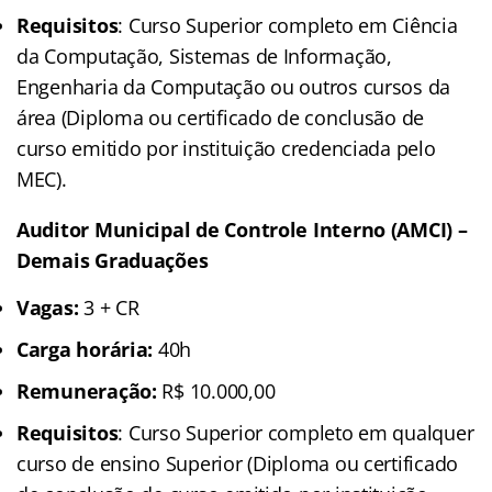
Requisitos
: Curso Superior completo em Ciência
da Computação, Sistemas de Informação,
Engenharia da Computação ou outros cursos da
área (Diploma ou certificado de conclusão de
curso emitido por instituição credenciada pelo
MEC).
Auditor Municipal de Controle Interno (AMCI) –
Demais Graduações
Vagas:
3 + CR
Carga horária:
40h
Remuneração:
R$ 10.000,00
Requisitos
: Curso Superior completo em qualquer
curso de ensino Superior (Diploma ou certificado