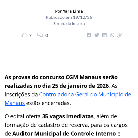
Por
Yara Lima
Publicado em
19/12/25
3 min. de leitura
7
0
As provas do concurso CGM Manaus serão
realizadas no dia 25 de janeiro de 2026
. As
inscrições da
Controladoria Geral do Município de
Manaus
estão encerradas.
O edital oferta
35 vagas imediatas
, além de
formação de cadastro de reserva, para os cargos
de
Auditor Municipal de Controle Interno
e