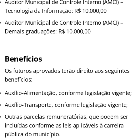
Auditor Municipal de Controle Interno (AMCI) –
Tecnologia da Informação: R$ 10.000,00
Auditor Municipal de Controle Interno (AMCI) –
Demais graduações: R$ 10.000,00
Benefícios
Os futuros aprovados terão direito aos seguintes
benefícios:
Auxílio-Alimentação, conforme legislação vigente;
Auxílio-Transporte, conforme legislação vigente;
Outras parcelas remuneratórias, que podem ser
incluídas conforme as leis aplicáveis à carreira
pública do município.