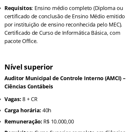
Requisitos
: Ensino médio completo (Diploma ou
certificado de conclusão de Ensino Médio emitido
por instituição de ensino reconhecida pelo MEC).
Certificado de Curso de Informática Básica, com
pacote Office.
Nível superior
Auditor Municipal de Controle Interno (AMCI) –
Ciências Contábeis
Vagas:
8 + CR
Carga horária:
40h
Remuneração:
R$ 10.000,00