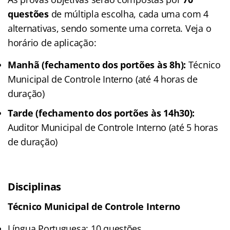
questões
de múltipla escolha, cada uma com 4
alternativas, sendo somente uma correta. Veja o
horário de aplicação:
Manhã (fechamento dos portões às 8h):
Técnico
Municipal de Controle Interno (até 4 horas de
duração)
Tarde (fechamento dos portões às 14h30):
Auditor Municipal de Controle Interno (até 5 horas
de duração)
Disciplinas
Técnico Municipal de Controle Interno
Língua Portuguesa: 10 questões