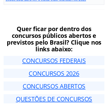
Quer ficar por dentro dos
concursos públicos abertos e
previstos pelo Brasil? Clique nos
links abaixo:
CONCURSOS FEDERAIS
CONCURSOS 2026
CONCURSOS ABERTOS
QUESTÕES DE CONCURSOS