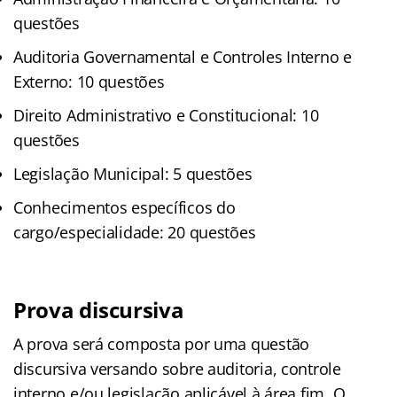
questões
Auditoria Governamental e Controles Interno e
Externo: 10 questões
Direito Administrativo e Constitucional: 10
questões
Legislação Municipal: 5 questões
Conhecimentos específicos do
cargo/especialidade: 20 questões
Prova discursiva
A prova será composta por uma questão
discursiva versando sobre auditoria, controle
interno e/ou legislação aplicável à área fim. O