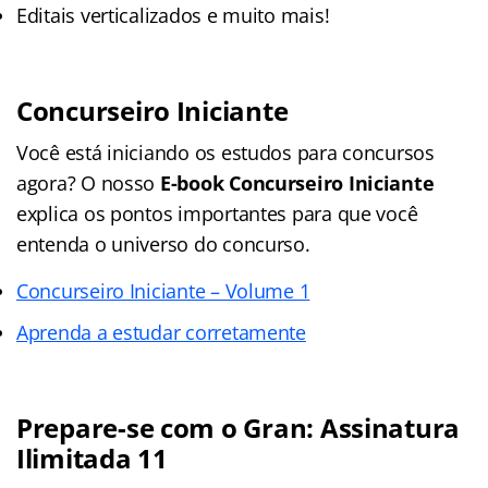
Editais verticalizados e muito mais!
Concurseiro Iniciante
Você está iniciando os estudos para concursos
agora? O nosso
E-book Concurseiro Iniciante
explica os pontos importantes para que você
entenda o universo do concurso.
Concurseiro Iniciante – Volume 1
Aprenda a estudar corretamente
Prepare-se com o Gran: Assinatura
Ilimitada 11