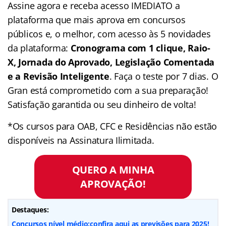
Assine agora e receba acesso IMEDIATO a
plataforma que mais aprova em concursos
públicos e, o melhor, com acesso às 5 novidades
da plataforma:
Cronograma com 1 clique, Raio-
X, Jornada do Aprovado, Legislação Comentada
e a Revisão Inteligente
. Faça o teste por 7 dias. O
Gran está comprometido com a sua preparação!
Satisfação garantida ou seu dinheiro de volta!
*Os cursos para OAB, CFC e Residências não estão
disponíveis na Assinatura Ilimitada.
QUERO A MINHA
APROVAÇÃO!
Destaques:
Concursos nível médio:confira aqui as previsões para 2025!