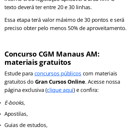
texto deverá ter entre 20 e 30 linhas.
Essa etapa terá valor máximo de 30 pontos e será
preciso obter pelo menos 50% de aproveitamento.
Concurso CGM Manaus AM:
materiais gratuitos
Estude para
concursos públicos
com materiais
gratuitos do
Gran Cursos Online
. Acesse nossa
página exclusiva (
clique aqui
) e confira:
E-books,
Apostilas,
Guias de estudos,