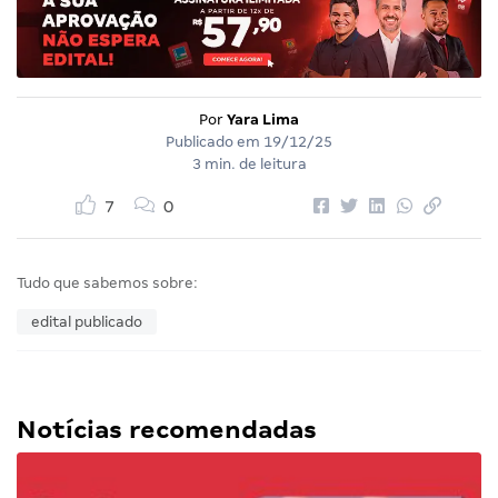
Por
Yara Lima
Publicado em
19/12/25
3 min. de leitura
7
0
Tudo que sabemos sobre:
edital publicado
Notícias recomendadas