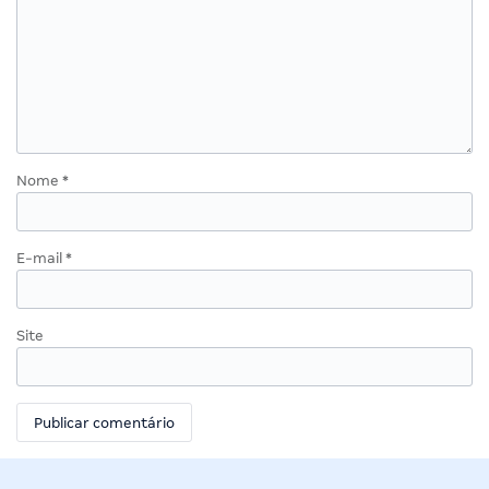
Nome
*
E-mail
*
Site