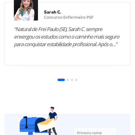
Sarah C.
Concurso Enfermeiro PSF
“Natural de Frei Paulo (SE), Sarah C. sempre
enxergou os estudos como o caminho mais seguro
para conquistar estabilidade profissional. Após o…”