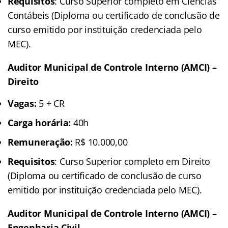
Requisitos
: Curso Superior completo em Ciências
Contábeis (Diploma ou certificado de conclusão de
curso emitido por instituição credenciada pelo
MEC).
Auditor Municipal de Controle Interno (AMCI) –
Direito
Vagas:
5 + CR
Carga horária:
40h
Remuneração:
R$ 10.000,00
Requisitos
: Curso Superior completo em Direito
(Diploma ou certificado de conclusão de curso
emitido por instituição credenciada pelo MEC).
Auditor Municipal de Controle Interno (AMCI) –
Engenharia Civil