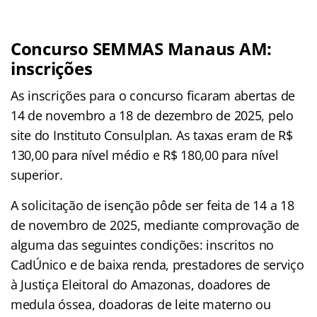
Concurso SEMMAS Manaus AM:
inscrições
As inscrições para o concurso ficaram abertas de
14 de novembro a 18 de dezembro de 2025, pelo
site do Instituto Consulplan. As taxas eram de R$
130,00 para nível médio e R$ 180,00 para nível
superior.
A solicitação de isenção pôde ser feita de 14 a 18
de novembro de 2025, mediante comprovação de
alguma das seguintes condições: inscritos no
CadÚnico e de baixa renda, prestadores de serviço
à Justiça Eleitoral do Amazonas, doadores de
medula óssea, doadoras de leite materno ou