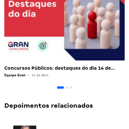
Concursos Públicos: destaques do dia 14 de…
Equipe Gran
•
14 de Abril
Depoimentos relacionados