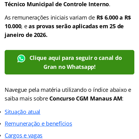
Técnico Municipal de Controle Interno
.
As remunerações iniciais variam de
R$ 6.000 a R$
10.000
, e
as provas serão aplicadas em 25 de
janeiro de 2026.
Clique aqui para seguir o canal do
Gran no Whatsapp!
Navegue pela matéria utilizando o índice abaixo e
saiba mais sobre
Concurso CGM Manaus AM
:
Situação atual
Remuneração e benefícios
Cargos e vagas