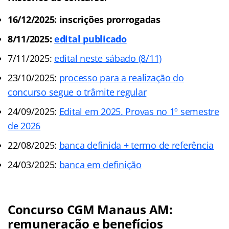
16/12/2025: inscrições prorrogadas
8/11/2025:
edital publicado
7/11/2025:
edital neste sábado (8/11)
23/10/2025:
processo para a realização do
concurso segue o trâmite regular
24/09/2025:
Edital em 2025. Provas no 1º semestre
de 2026
22/08/2025:
banca definida + termo de referência
24/03/2025:
banca em definição
Concurso CGM Manaus AM:
remuneração e benefícios