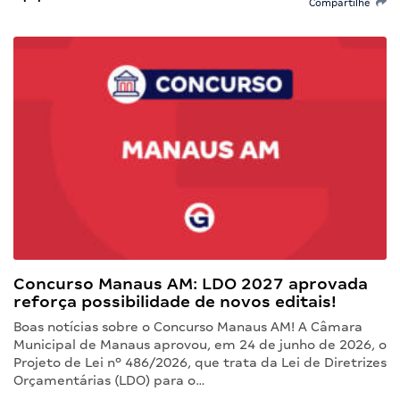
Compartilhe
Concurso Manaus AM: LDO 2027 aprovada
reforça possibilidade de novos editais!
Boas notícias sobre o Concurso Manaus AM! A Câmara
Municipal de Manaus aprovou, em 24 de junho de 2026, o
Projeto de Lei nº 486/2026, que trata da Lei de Diretrizes
Orçamentárias (LDO) para o…