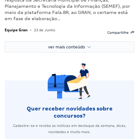
Planejamento e Tecnologia da Informação (SEMEF), por
meio da plataforma Fala.BR, ao GRAN, o certame está
em fase de elaboração…
Equipe Gran
•
23 de Junho
Compartilhe
ver mais conteúdo
Quer receber novidades sobre
concursos?
Cadastre-se e receba as notícias em destaque da semana, dicas,
novidades e muito mais.