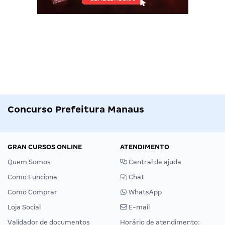
Concurso Prefeitura Manaus
GRAN CURSOS ONLINE
ATENDIMENTO
Quem Somos
Central de ajuda
Como Funciona
Chat
Como Comprar
WhatsApp
Loja Social
E-mail
Validador de documentos
Horário de atendimento: