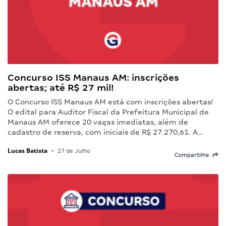
Concurso ISS Manaus AM: inscrições
abertas; até R$ 27 mil!
O Concurso ISS Manaus AM está com inscrições abertas!
O edital para Auditor Fiscal da Prefeitura Municipal de
Manaus AM oferece 20 vagas imediatas, além de
cadastro de reserva, com iniciais de R$ 27.270,61. A…
Lucas Batista
•
27 de Julho
Compartilhe