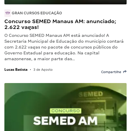
GRAN CURSOS EDUCAÇÃO
Concurso SEMED Manaus AM: anunciado;
2.622 vagas!
O Concurso SEMED Manaus AM está anunciado! A
Secretaria Municipal de Educação do município contará
com 2.622 vagas no pacote de concursos públicos do
Governo Estadual para educação. Na capital
amazonense, a maior parte das…
Lucas Batista
•
3 de Agosto
Compartilhe