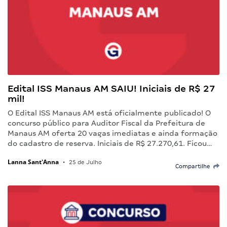
Edital ISS Manaus AM SAIU! Iniciais de R$ 27
mil!
O Edital ISS Manaus AM está oficialmente publicado! O
concurso público para Auditor Fiscal da Prefeitura de
Manaus AM oferta 20 vagas imediatas e ainda formação
do cadastro de reserva. Iniciais de R$ 27.270,61. Ficou…
Lanna Sant'Anna
•
25 de Julho
Compartilhe