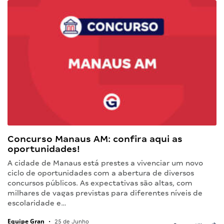
Concurso Manaus AM: confira aqui as
oportunidades!
A cidade de Manaus está prestes a vivenciar um novo
ciclo de oportunidades com a abertura de diversos
concursos públicos. As expectativas são altas, com
milhares de vagas previstas para diferentes níveis de
escolaridade e…
Equipe Gran
•
25 de Junho