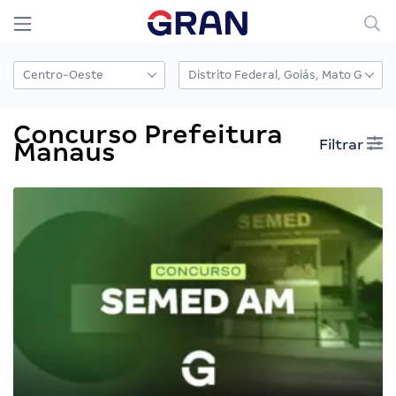
Concurso Prefeitura
Filtrar
Manaus