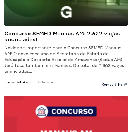
Concurso SEMED Manaus AM: 2.622 vagas
anunciadas!
Novidade importante para o Concurso SEMED Manaus
AM! O novo concurso da Secretaria de Estado de
Educação e Desporto Escolar do Amazonas (Seduc AM)
terá foco também em Manaus. Do total de 7.862 vagas
anunciadas…
Lucas Batista
•
3 de Agosto
Compartilhe