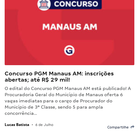
Concurso PGM Manaus AM: inscrições
abertas; até R$ 29 mil!
O edital do Concurso PGM Manaus AM está publicado! A
Procuradoria Geral do Município de Manaus oferta 6
vagas imediatas para o cargo de Procurador do
Município de 3ª Classe, sendo 5 para ampla
concorrência…
Lucas Batista
•
6 de Julho
Compartilhe