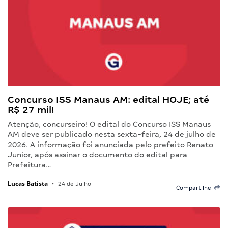
Concurso ISS Manaus AM: edital HOJE; até
R$ 27 mil!
Atenção, concurseiro! O edital do Concurso ISS Manaus
AM deve ser publicado nesta sexta-feira, 24 de julho de
2026. A informação foi anunciada pelo prefeito Renato
Junior, após assinar o documento do edital para
Prefeitura…
Lucas Batista
•
24 de Julho
Compartilhe