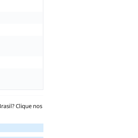
rasil? Clique nos