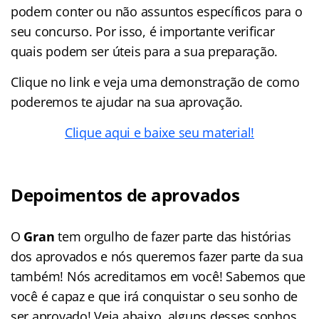
podem conter ou não assuntos específicos para o
seu concurso. Por isso, é importante verificar
quais podem ser úteis para a sua preparação.
Clique no link e veja uma demonstração de como
poderemos te ajudar na sua aprovação.
Clique aqui e baixe seu material!
Depoimentos de aprovados
O
Gran
tem orgulho de fazer parte das histórias
dos aprovados e nós queremos fazer parte da sua
também! Nós acreditamos em você! Sabemos que
você é capaz e que irá conquistar o seu sonho de
ser aprovado! Veja abaixo, alguns desses sonhos