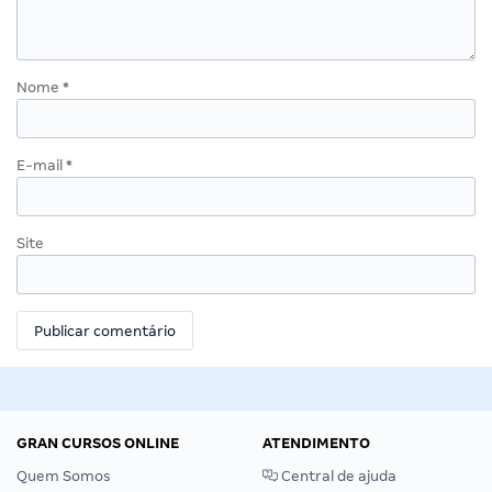
Nome
*
E-mail
*
Site
GRAN CURSOS ONLINE
ATENDIMENTO
Quem Somos
Central de ajuda