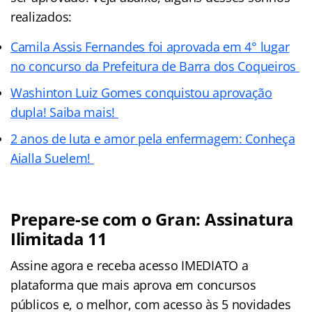
realizados:
Camila Assis Fernandes foi aprovada em 4° lugar
no concurso da Prefeitura de Barra dos Coqueiros
Washinton Luiz Gomes conquistou aprovação
dupla! Saiba mais!
2 anos de luta e amor pela enfermagem: Conheça
Aialla Suelem!
Prepare-se com o Gran: Assinatura
Ilimitada 11
Assine agora e receba acesso IMEDIATO a
plataforma que mais aprova em concursos
públicos e, o melhor, com acesso às 5 novidades