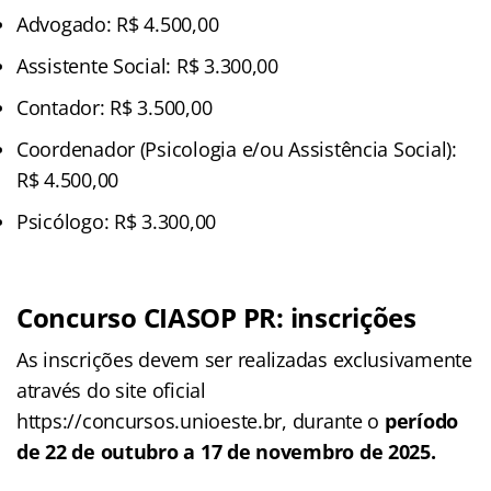
Advogado: R$ 4.500,00
Assistente Social: R$ 3.300,00
Contador: R$ 3.500,00
Coordenador (Psicologia e/ou Assistência Social):
R$ 4.500,00
Psicólogo: R$ 3.300,00
Concurso CIASOP PR
: inscrições
As inscrições devem ser realizadas exclusivamente
através do site oficial
https://concursos.unioeste.br, durante o
período
de 22 de outubro a 17 de novembro de 2025.