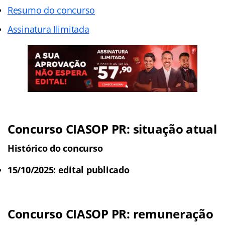
Resumo do concurso
Assinatura Ilimitada
Concurso CIASOP PR
: situação atual
Histórico do concurso
15/10/2025: edital publicado
Concurso CIASOP PR
: remuneração