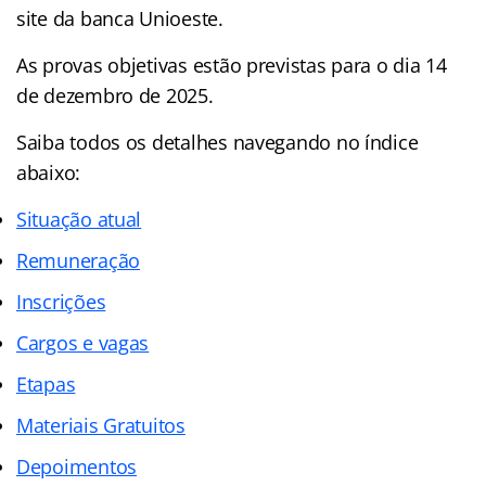
site da banca Unioeste.
As provas objetivas estão previstas para o dia 14
de dezembro de 2025.
Saiba todos os detalhes navegando no índice
abaixo:
Situação atual
Remuneração
Inscrições
Cargos e vagas
Etapas
Materiais Gratuitos
Depoimentos