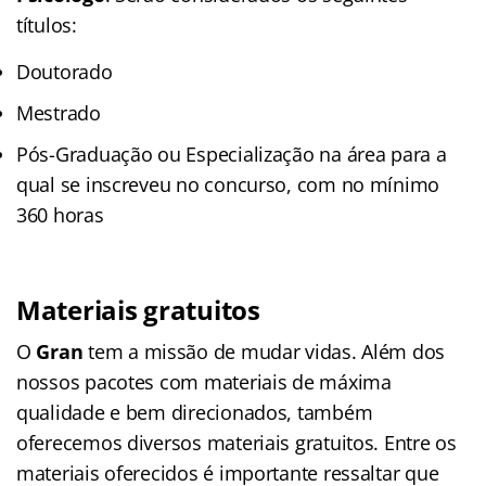
títulos:
Doutorado
Mestrado
Pós-Graduação ou Especialização na área para a
qual se inscreveu no concurso, com no mínimo
360 horas
Materiais gratuitos
O
Gran
tem a missão de mudar vidas. Além dos
nossos pacotes com materiais de máxima
qualidade e bem direcionados, também
oferecemos diversos materiais gratuitos. Entre os
materiais oferecidos é importante ressaltar que