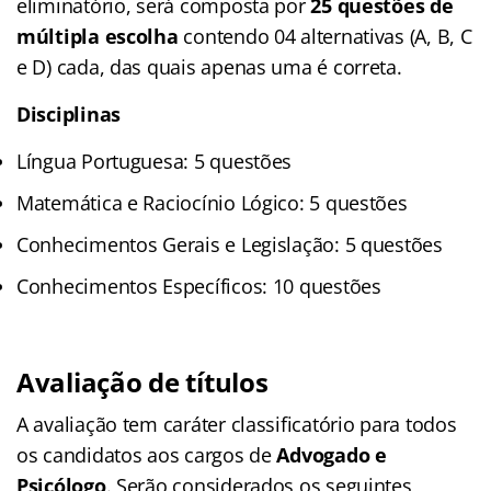
eliminatório, será composta por
25 questões de
múltipla escolha
contendo 04 alternativas (A, B, C
e D) cada, das quais apenas uma é correta.
Disciplinas
Língua Portuguesa: 5 questões
Matemática e Raciocínio Lógico: 5 questões
Conhecimentos Gerais e Legislação: 5 questões
Conhecimentos Específicos: 10 questões
Avaliação de títulos
A avaliação tem caráter classificatório para todos
os candidatos aos cargos de
Advogado e
Psicólogo
. Serão considerados os seguintes