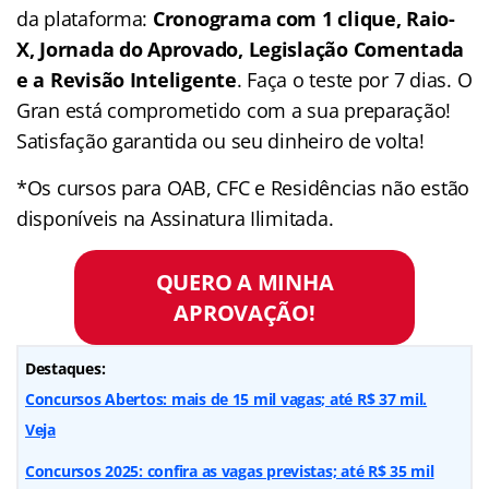
da plataforma:
Cronograma com 1 clique, Raio-
X, Jornada do Aprovado, Legislação Comentada
e a Revisão Inteligente
. Faça o teste por 7 dias. O
Gran está comprometido com a sua preparação!
Satisfação garantida ou seu dinheiro de volta!
*Os cursos para OAB, CFC e Residências não estão
disponíveis na Assinatura Ilimitada.
QUERO A MINHA
APROVAÇÃO!
Destaques:
Concursos Abertos: mais de 15 mil vagas; até R$ 37 mil.
Veja
Concursos 2025: confira as vagas previstas; até R$ 35 mil