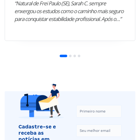
“Natural de Frei Paulo (SE), Sarah C. sempre
enxergou os estudos como o caminho mais seguro
para conquistar estabilidade profissional. Após o…”
Cadastre-se e
receba as
notícias em