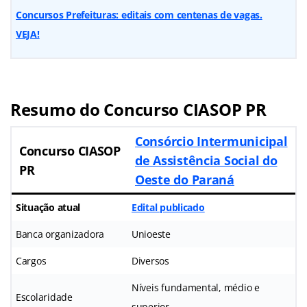
Concursos Prefeituras: editais com centenas de vagas.
VEJA!
Resumo do
Concurso CIASOP PR
Consórcio Intermunicipal
Concurso CIASOP
de Assistência Social do
PR
Oeste do Paraná
Situação atual
Edital publicado
Banca organizadora
Unioeste
Cargos
Diversos
Níveis fundamental, médio e
Escolaridade
superior