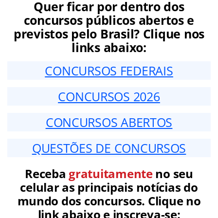
Quer ficar por dentro dos
concursos públicos abertos e
previstos pelo Brasil? Clique nos
links abaixo:
CONCURSOS FEDERAIS
CONCURSOS 2026
CONCURSOS ABERTOS
QUESTÕES DE CONCURSOS
Receba
gratuitamente
no seu
celular as principais notícias do
mundo dos concursos. Clique no
link abaixo e inscreva-se: