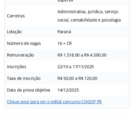
Administrativa, jurídica, serviço
Carreiras
social, contabilidade e psicologia
Lotação
Paraná
Número de vagas
16 + CR
Remuneração
R$ 1.518,00 a R$ 4.500,00
Inscrições
22/10 a 17/11/2025
Taxa de inscrição
R$ 50,00 a R$ 120,00
Data da prova objetiva
14/12/2025
Clique aqui para ver o edital concurso CIASOP PR