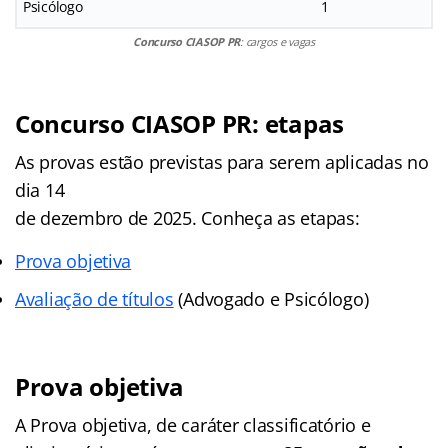
Psicólogo
1
Concurso CIASOP PR
: cargos e vagas
Concurso CIASOP PR
: etapas
As provas estão previstas para serem aplicadas no
dia 14
de dezembro de 2025. Conheça as etapas:
Prova objetiva
Avaliação de títulos
(Advogado e Psicólogo)
Prova objetiva
A Prova objetiva, de caráter classificatório e