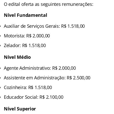
O edital oferta as seguintes remunerações:
Nível Fundamental
Auxiliar de Serviços Gerais: R$ 1.518,00
Motorista: R$ 2.000,00
Zelador: R$ 1.518,00
Nível Médio
Agente Administrativo: R$ 2.000,00
Assistente em Administração: R$ 2.500,00
Cozinheira: R$ 1.518,00
Educador Social: R$ 2.100,00
Nível Superior