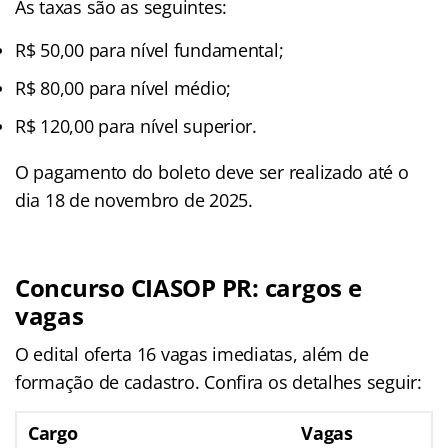
As taxas são as seguintes:
R$ 50,00 para nível fundamental;
R$ 80,00 para nível médio;
R$ 120,00 para nível superior.
O pagamento do boleto deve ser realizado até o
dia 18 de novembro de 2025.
Concurso CIASOP PR
: cargos e
vagas
O edital oferta 16 vagas imediatas, além de
formação de cadastro. Confira os detalhes seguir:
Cargo
Vagas