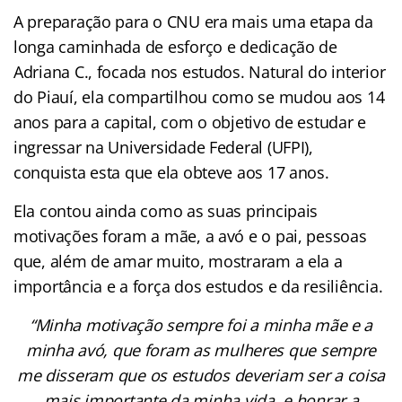
A preparação para o CNU era mais uma etapa da
longa caminhada de esforço e dedicação de
Adriana C., focada nos estudos. Natural do interior
do Piauí, ela compartilhou como se mudou aos 14
anos para a capital, com o objetivo de estudar e
ingressar na Universidade Federal (UFPI),
conquista esta que ela obteve aos 17 anos.
Ela contou ainda como as suas principais
motivações foram a mãe, a avó e o pai, pessoas
que, além de amar muito, mostraram a ela a
importância e a força dos estudos e da resiliência.
“Minha motivação sempre foi a minha mãe e a
minha avó, que foram as mulheres que sempre
me disseram que os estudos deveriam ser a coisa
mais importante da minha vida, e honrar a