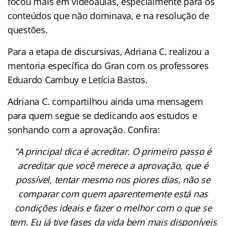
focou mais em videoaulas, especialmente para os
conteúdos que não dominava, e na resolução de
questões.
Para a etapa de discursivas, Adriana C. realizou a
mentoria específica do Gran com os professores
Eduardo Cambuy e Letícia Bastos.
Adriana C. compartilhou ainda uma mensagem
para quem segue se dedicando aos estudos e
sonhando com a aprovação. Confira:
“A principal dica é acreditar. O primeiro passo é
acreditar que você merece a aprovação, que é
possível, tentar mesmo nos piores dias, não se
comparar com quem aparentemente está nas
condições ideais e fazer o melhor com o que se
tem. Eu já tive fases da vida bem mais disponíveis