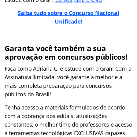
Saiba tudo sobre o Concurso Nacional
Unificado!
Garanta você também a sua
aprovação em concursos públicos!
Faça como Adriana C. e estude com o Gran! Com a
Assinatura Ilimitada, você garante a melhor e a
mais completa preparação para concursos
públicos do Brasil!
Tenha acesso a materiais formulados de acordo
com a cobrança dos editais, atualizações
constantes, o melhor time de professores e acesso
a ferramentas tecnológicas EXCLUSIVAS capazes