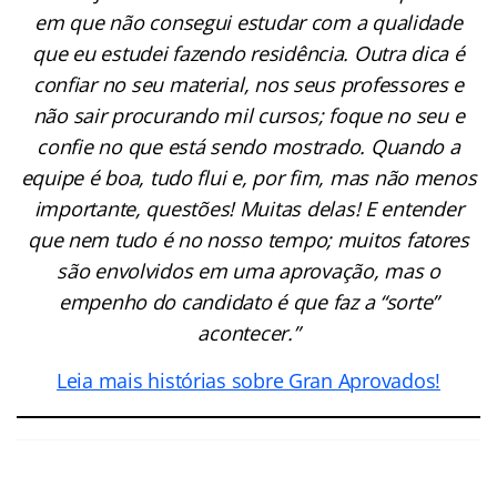
em que não consegui estudar com a qualidade
que eu estudei fazendo residência. Outra dica é
confiar no seu material, nos seus professores e
não sair procurando mil cursos; foque no seu e
confie no que está sendo mostrado. Quando a
equipe é boa, tudo flui e, por fim, mas não menos
importante, questões! Muitas delas! E entender
que nem tudo é no nosso tempo; muitos fatores
são envolvidos em uma aprovação, mas o
empenho do candidato é que faz a “sorte”
acontecer.”
Leia mais histórias sobre Gran Aprovados!