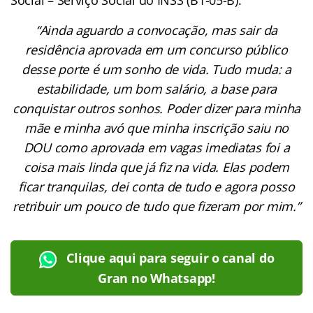
“Ainda aguardo a convocação, mas sair da
residência aprovada em um concurso público
desse porte é um sonho de vida. Tudo muda: a
estabilidade, um bom salário, a base para
conquistar outros sonhos. Poder dizer para minha
mãe e minha avó que minha inscrição saiu no
DOU como aprovada em vagas imediatas foi a
coisa mais linda que já fiz na vida. Elas podem
ficar tranquilas, dei conta de tudo e agora posso
retribuir um pouco de tudo que fizeram por mim.”
Clique aqui para seguir o canal do
Gran no Whatsapp!