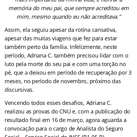
memória do meu pai, que sempre acreditou em
mim, mesmo quando eu não acreditava.”
Assim, ela seguiu apesar da rotina cansativa,
apesar das muitas viagens que fez para estar
também perto da família. Infelizmente, neste
período, Adriana C. também precisou lidar com o
luto pela morte do seu pai e com uma torção no
pé, que a deixou em período de recuperação por 3
meses, no período de novembro, próximo das
discursivas.
Vencendo todos esses desafios, Adriana C.
realizou as provas do CNU e, com a publicação do
resultado final em 16 de março, agora aguarda a
convocação para o cargo de Analista do Seguro
Social – Serviço Social do INSS (B1-05-B).