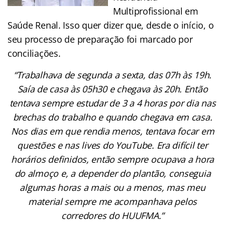
Multiprofissional em
Saúde Renal. Isso quer dizer que, desde o início, o
seu processo de preparação foi marcado por
conciliações.
“Trabalhava de segunda a sexta, das 07h às 19h.
Saía de casa às 05h30 e chegava às 20h. Então
tentava sempre estudar de 3 a 4 horas por dia nas
brechas do trabalho e quando chegava em casa.
Nos dias em que rendia menos, tentava focar em
questões e nas lives do YouTube. Era difícil ter
horários definidos, então sempre ocupava a hora
do almoço e, a depender do plantão, conseguia
algumas horas a mais ou a menos, mas meu
material sempre me acompanhava pelos
corredores do HUUFMA.”