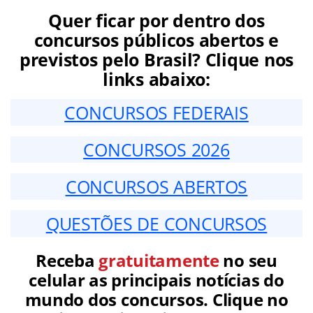
Quer ficar por dentro dos
concursos públicos abertos e
previstos pelo Brasil? Clique nos
links abaixo:
CONCURSOS FEDERAIS
CONCURSOS 2026
CONCURSOS ABERTOS
QUESTÕES DE CONCURSOS
Receba
gratuitamente
no seu
celular as principais notícias do
mundo dos concursos. Clique no