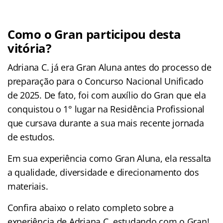
Como o Gran participou desta
vitória?
Adriana C. já era Gran Aluna antes do processo de
preparação para o Concurso Nacional Unificado
de 2025. De fato, foi com auxílio do Gran que ela
conquistou o 1° lugar na Residência Profissional
que cursava durante a sua mais recente jornada
de estudos.
Em sua experiência como Gran Aluna, ela ressalta
a qualidade, diversidade e direcionamento dos
materiais.
Confira abaixo o relato completo sobre a
experiência de Adriana C. estudando com o Gran!