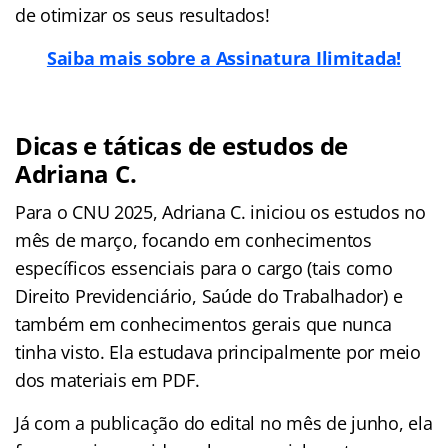
de otimizar os seus resultados!
Saiba mais sobre a Assinatura Ilimitada!
Dicas e táticas de estudos de
Adriana C.
Para o CNU 2025, Adriana C. iniciou os estudos no
mês de março, focando em conhecimentos
específicos essenciais para o cargo (tais como
Direito Previdenciário, Saúde do Trabalhador) e
também em conhecimentos gerais que nunca
tinha visto. Ela estudava principalmente por meio
dos materiais em PDF.
Já com a publicação do edital no mês de junho, ela