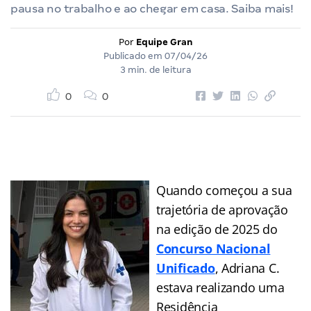
pausa no trabalho e ao chegar em casa. Saiba mais!
Por
Equipe Gran
Publicado em
07/04/26
3 min. de leitura
0
0
Quando começou a sua
trajetória de aprovação
na edição de 2025 do
Concurso Nacional
Unificado
, Adriana C.
estava realizando uma
Residência