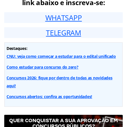
link abaixo e inscreva-se:
WHATSAPP
TELEGRAM
Destaques:
CNU: veja como começar a estudar para o edital unificado
Como estudar para concurso do zero?
Concursos 2026: fique por dentro de todas as novidades
aqui!
Concursos abertos: confira as oportunidades!
QUER CONQUISTAR A SUA APROVAÇÃO EM
CONCURSOS PÚBLICOS?