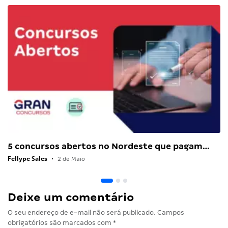
5 concursos abertos no Nordeste que pagam…
Fellype Sales
•
2 de Maio
Deixe um comentário
O seu endereço de e-mail não será publicado.
Campos
obrigatórios são marcados com
*