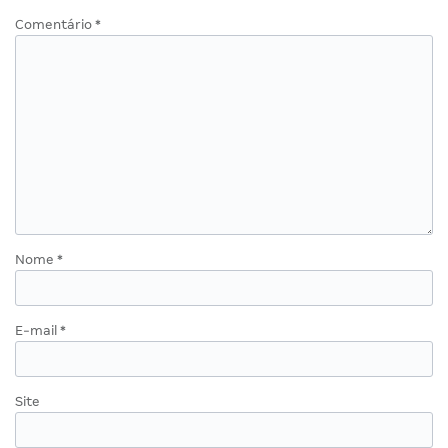
Comentário
*
Nome
*
E-mail
*
Site