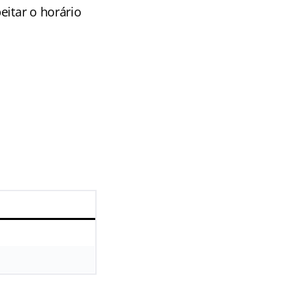
eitar o horário