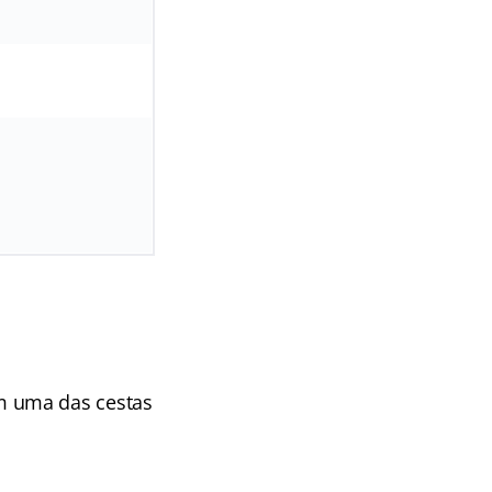
m uma das cestas