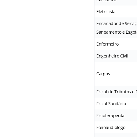
Eletricista
Encanador de Serviç
Saneamento e Esgot
Enfermeiro
Engenheiro Civil
Cargos
Fiscal de Tributos e
Fiscal Sanitário
Fisioterapeuta
Fonoaudiólogo