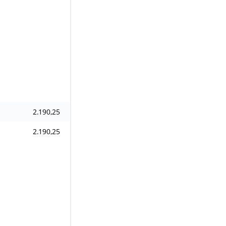
2.190,25
2.190,25