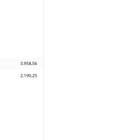
3.958,56
2.190,25