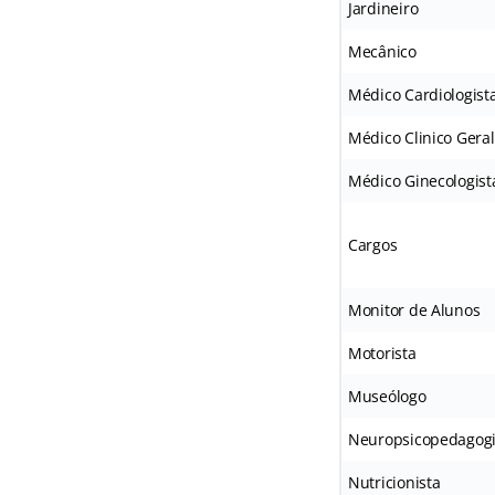
Jardineiro
Mecânico
Médico Cardiologist
Médico Clinico Geral
Médico Ginecologist
Cargos
Monitor de Alunos
Motorista
Museólogo
Neuropsicopedagog
Nutricionista