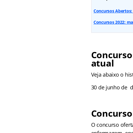
Concursos Abertos: 
Concursos 2022: mai
Concurso
atual
Veja abaixo o his
30 de junho de d
Concurso
O concurso oferta