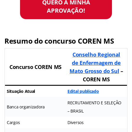
QUERO A MINHA
APROVAÇÃO!
Resumo do concurso COREN MS
Conselho Regional
de Enfermagem de
Concurso COREN MS
Mato Grosso do Sul
–
COREN MS
Situação Atual
Edital publicado
RECRUTAMENTO E SELEÇÃO
Banca organizadora
– BRASIL
Cargos
Diversos