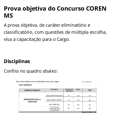
Prova objetiva do Concurso COREN
MS
A prova objetiva, de caráter eliminatório e
classificatório, com questões de múltipla escolha,
visa a capacitação para o Cargo.
Disciplinas
Confira no quadro abaixo: