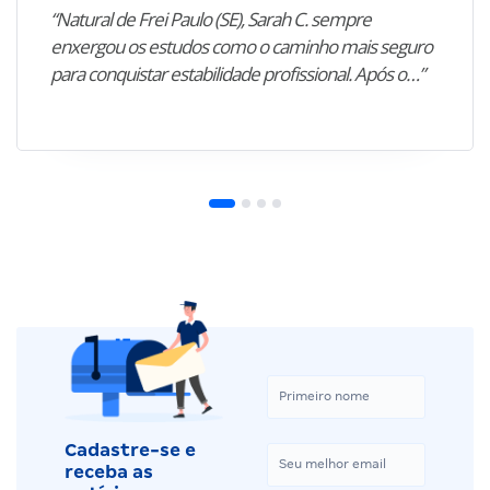
“Natural de Frei Paulo (SE), Sarah C. sempre
enxergou os estudos como o caminho mais seguro
para conquistar estabilidade profissional. Após o…”
Cadastre-se e
receba as