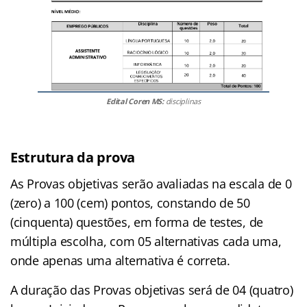
Edital Coren MS:
disciplinas
Estrutura da prova
As Provas objetivas serão avaliadas na escala de 0
(zero) a 100 (cem) pontos, constando de 50
(cinquenta) questões, em forma de testes, de
múltipla escolha, com 05 alternativas cada uma,
onde apenas uma alternativa é correta.
A duração das Provas objetivas será de 04 (quatro)