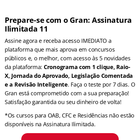
Prepare-se com o Gran: Assinatura
Ilimitada 11
Assine agora e receba acesso IMEDIATO a
plataforma que mais aprova em concursos
públicos e, o melhor, com acesso às 5 novidades
da plataforma:
Cronograma com 1 clique, Raio-
X, Jornada do Aprovado, Legislação Comentada
e a Revisão Inteligente
. Faça o teste por 7 dias. O
Gran está comprometido com a sua preparação!
Satisfação garantida ou seu dinheiro de volta!
*Os cursos para OAB, CFC e Residências não estão
disponíveis na Assinatura Ilimitada.