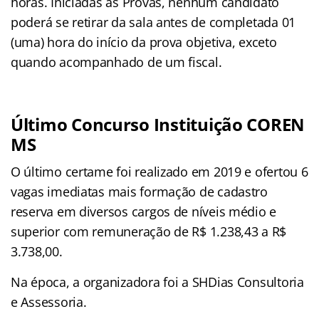
horas. Iniciadas as Provas, nenhum candidato
poderá se retirar da sala antes de completada 01
(uma) hora do início da prova objetiva, exceto
quando acompanhado de um fiscal.
Último Concurso Instituição COREN
MS
O último certame foi realizado em 2019 e ofertou 6
vagas imediatas mais formação de cadastro
reserva em diversos cargos de níveis médio e
superior com remuneração de R$ 1.238,43 a R$
3.738,00.
Na época, a organizadora foi a SHDias Consultoria
e Assessoria.