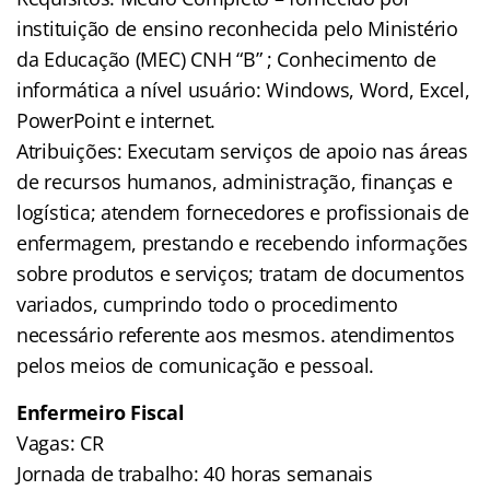
instituição de ensino reconhecida pelo Ministério
da Educação (MEC) CNH “B” ; Conhecimento de
informática a nível usuário: Windows, Word, Excel,
PowerPoint e internet.
Atribuições: Executam serviços de apoio nas áreas
de recursos humanos, administração, finanças e
logística; atendem fornecedores e profissionais de
enfermagem, prestando e recebendo informações
sobre produtos e serviços; tratam de documentos
variados, cumprindo todo o procedimento
necessário referente aos mesmos. atendimentos
pelos meios de comunicação e pessoal.
Enfermeiro Fiscal
Vagas: CR
Jornada de trabalho: 40 horas semanais