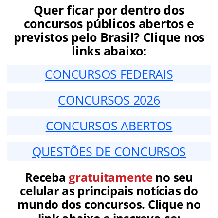
Quer ficar por dentro dos
concursos públicos abertos e
previstos pelo Brasil? Clique nos
links abaixo:
CONCURSOS FEDERAIS
CONCURSOS 2026
CONCURSOS ABERTOS
QUESTÕES DE CONCURSOS
Receba
gratuitamente
no seu
celular as principais notícias do
mundo dos concursos. Clique no
link abaixo e inscreva-se: