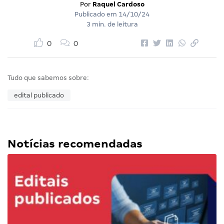
Por
Raquel Cardoso
Publicado em
14/10/24
3 min. de leitura
0
0
Tudo que sabemos sobre:
edital publicado
Notícias recomendadas