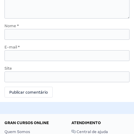
Nome
*
E-mail
*
Site
GRAN CURSOS ONLINE
ATENDIMENTO
Quem Somos
Central de ajuda