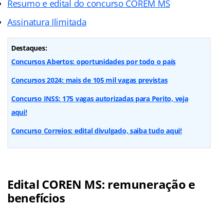
Resumo e edital do concurso COREM MS
Assinatura Ilimitada
Destaques:
Concursos Abertos: oportunidades por todo o país
Concursos 2024: mais de 105 mil vagas previstas
Concurso INSS: 175 vagas autorizadas para Perito, veja
aqui!
Concurso Correios: edital divulgado, saiba tudo aqui!
Edital COREN MS: remuneração e
benefícios