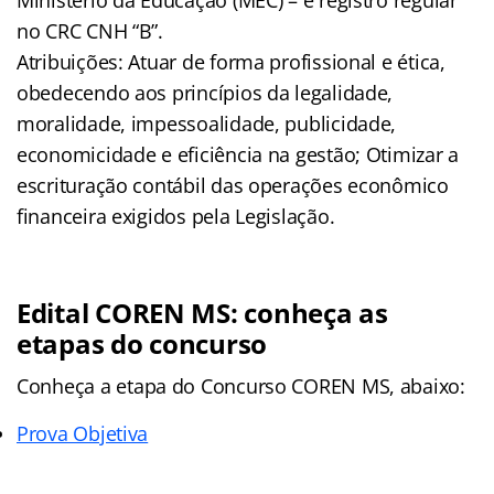
no CRC CNH “B”.
Atribuições: Atuar de forma profissional e ética,
obedecendo aos princípios da legalidade,
moralidade, impessoalidade, publicidade,
economicidade e eficiência na gestão; Otimizar a
escrituração contábil das operações econômico
financeira exigidos pela Legislação.
Edital COREN MS: conheça as
etapas do concurso
Conheça a
etapa
do Concurso COREN MS, abaixo:
Prova Objetiva