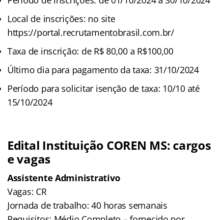
Local de inscrições: no site
https://portal.recrutamentobrasil.com.br/
Taxa de inscrição: de R$ 80,00 a R$100,00
Último dia para pagamento da taxa: 31/10/2024
Período para solicitar isenção de taxa: 10/10 até
15/10/2024
Edital Instituição COREN MS: cargos
e vagas
Assistente Administrativo
Vagas: CR
Jornada de trabalho: 40 horas semanais
Requisitos: Médio Completo – fornecido por