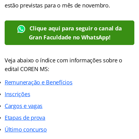
estão previstas para o mês de novembro.
Clique aqui para seguir o canal da
Gran Faculdade no WhatsApp!
Veja abaixo o
índice
com informações sobre o
edital COREN MS:
Remuneração e Benefícios
Inscrições
Cargos e vagas
Etapas de prova
Último concurso