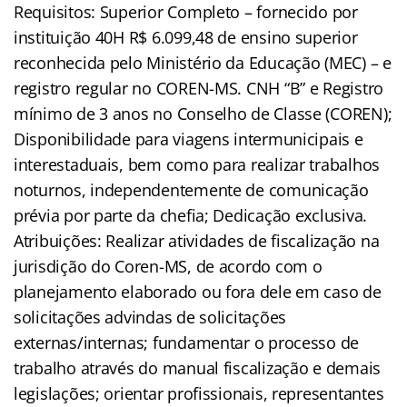
Requisitos: Superior Completo – fornecido por
instituição 40H R$ 6.099,48 de ensino superior
reconhecida pelo Ministério da Educação (MEC) – e
registro regular no COREN-MS. CNH “B” e Registro
mínimo de 3 anos no Conselho de Classe (COREN);
Disponibilidade para viagens intermunicipais e
interestaduais, bem como para realizar trabalhos
noturnos, independentemente de comunicação
prévia por parte da chefia; Dedicação exclusiva.
Atribuições: Realizar atividades de fiscalização na
jurisdição do Coren-MS, de acordo com o
planejamento elaborado ou fora dele em caso de
solicitações advindas de solicitações
externas/internas; fundamentar o processo de
trabalho através do manual fiscalização e demais
legislações; orientar profissionais, representantes