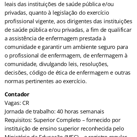
leais das instituições de saúde pública e/ou
privadas, quanto à legislação do exercício
profissional vigente, aos dirigentes das instituições
de saúde pública e/ou privadas, a fim de qualificar
a assistência de enfermagem prestada à
comunidade e garantir um ambiente seguro para
o profissional de enfermagem, de enfermagem à
comunidade, divulgando leis, resoluções,
decisões, código de ética de enfermagem e outras
normas pertinentes ao exercício.
Contador
Vagas: CR
Jornada de trabalho: 40 horas semanais
Requisitos: Superior Completo – fornecido por
instituição de ensino superior reconhecida pelo
Ministério da Educação (MEC) – e registro regular