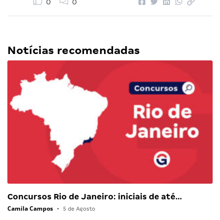
0
0
Notícias recomendadas
Concursos Rio de Janeiro: iniciais de até…
Camila Campos
•
5 de Agosto