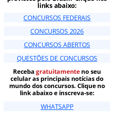
links abaixo:
CONCURSOS FEDERAIS
CONCURSOS 2026
CONCURSOS ABERTOS
QUESTÕES DE CONCURSOS
Receba
gratuitamente
no seu
celular as principais notícias do
mundo dos concursos. Clique no
link abaixo e inscreva-se:
WHATSAPP