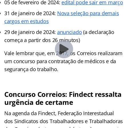
05 de fevereiro de 2024:
edital pode sair em março
31 de janeiro de 2024:
Nova seleção para demais
cargos em estudos
29 de janeiro de 2024:
anunciado
(a declaração
começa a partir dos 26 minutos)
Vale lembrar que, em 2017, os Correios realizaram
um concurso para contratação de médicos e da
segurança do trabalho.
Concurso Correios: Findect ressalta
urgência de certame
Na agenda da Findect, Federação Interestadual
dos Sindicatos dos Trabalhadores e Trabalhadoras