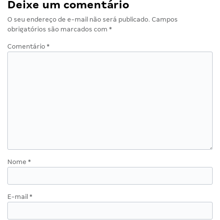
Deixe um comentário
O seu endereço de e-mail não será publicado.
Campos
obrigatórios são marcados com
*
Comentário
*
Nome
*
E-mail
*