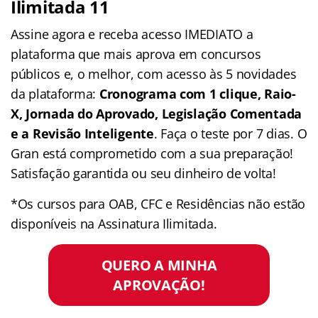
Ilimitada 11
Assine agora e receba acesso IMEDIATO a
plataforma que mais aprova em concursos
públicos e, o melhor, com acesso às 5 novidades
da plataforma:
Cronograma com 1 clique, Raio-
X, Jornada do Aprovado, Legislação Comentada
e a Revisão Inteligente
. Faça o teste por 7 dias. O
Gran está comprometido com a sua preparação!
Satisfação garantida ou seu dinheiro de volta!
*Os cursos para OAB, CFC e Residências não estão
disponíveis na Assinatura Ilimitada.
QUERO A MINHA
APROVAÇÃO!