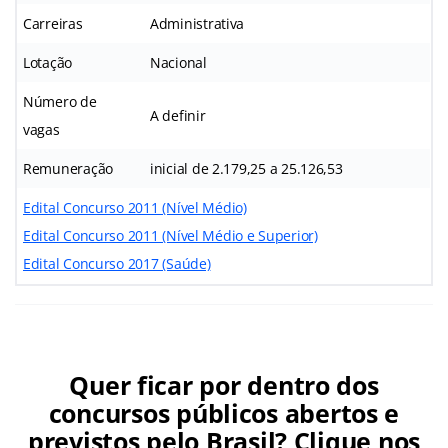
Carreiras
Administrativa
Lotação
Nacional
Número de
A definir
vagas
Remuneração
inicial de 2.179,25 a 25.126,53
Edital Concurso 2011 (Nível Médio)
Edital Concurso 2011 (Nível Médio e Superior)
Edital Concurso 2017 (Saúde)
Quer ficar por dentro dos
concursos públicos abertos e
previstos pelo Brasil? Clique nos