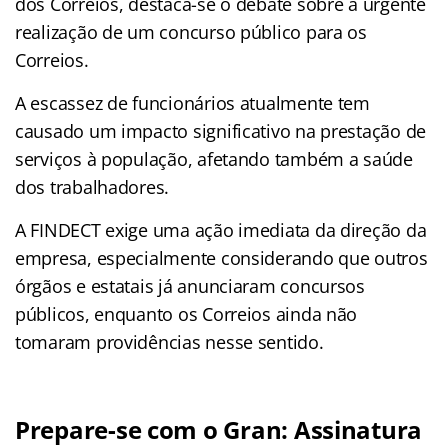
dos Correios, destaca-se o debate sobre a urgente
realização de um concurso público para os
Correios.
A escassez de funcionários atualmente tem
causado um impacto significativo na prestação de
serviços à população, afetando também a saúde
dos trabalhadores.
A FINDECT exige uma ação imediata da direção da
empresa, especialmente considerando que outros
órgãos e estatais já anunciaram concursos
públicos, enquanto os Correios ainda não
tomaram providências nesse sentido.
Prepare-se com o Gran: Assinatura