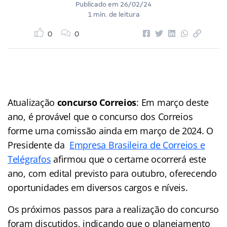
Publicado em
26/02/24
1 min. de leitura
0
0
Atualização
concurso Correios
: Em março deste
ano, é provável que o concurso dos Correios
forme uma comissão ainda em março de 2024. O
Presidente da
Empresa Brasileira de Correios e
Telégrafos
afirmou que o certame ocorrerá este
ano, com edital previsto para outubro, oferecendo
oportunidades em diversos cargos e níveis.
Os próximos passos para a realização do concurso
foram discutidos, indicando que o planejamento