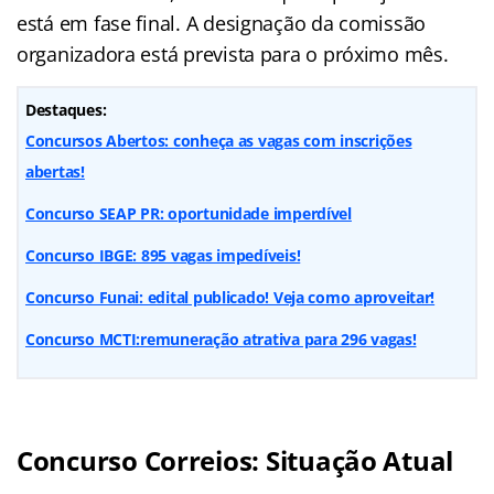
está em fase final. A designação da comissão
organizadora está prevista para o próximo mês.
Destaques:
Concursos Abertos: conheça as vagas com inscrições
abertas!
Concurso SEAP PR: oportunidade imperdível
Concurso IBGE: 895 vagas impedíveis!
Concurso Funai: edital publicado! Veja como aproveitar!
Concurso MCTI:remuneração atrativa para 296 vagas!
Concurso Correios: Situação Atual