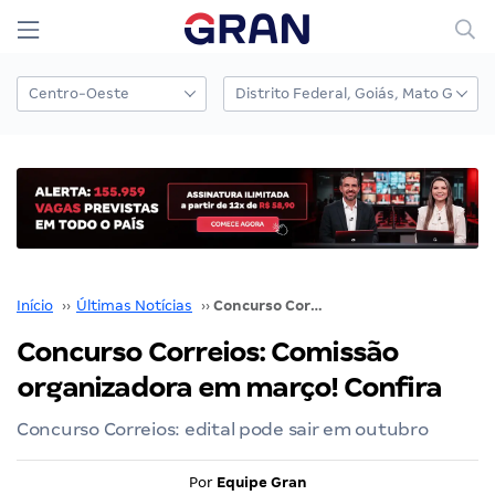
Início
››
Últimas Notícias
››
Concurso Correios: Comissão organizadora em março! Confira
Concurso Correios: Comissão
organizadora em março! Confira
Concurso Correios: edital pode sair em outubro
Por
Equipe Gran